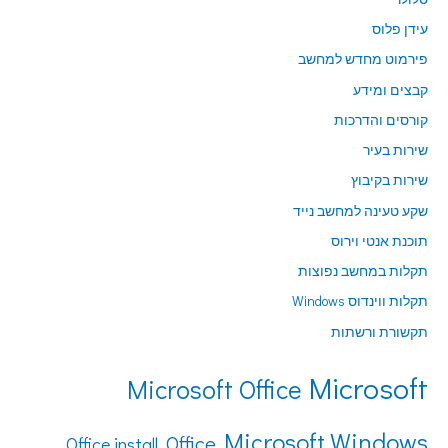
עידן פלוס
פירמוט מחדש למחשב
קבצים ומידע
קורסים והדרכות
שירות בעיר
שירות בקיבוץ
שקע טעינה למחשב נייד
תוכנת אנטי וירוס
תקלות במחשב נפוצות
תקלות ווינדוס Windows
תקשורת ורשתות
Microsoft
Microsoft Office
Microsoft Windows
Office
Office install