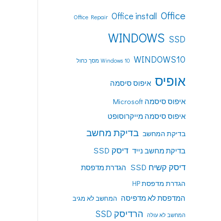
Office
Office install
Office Repair
WINDOWS
SSD
WINDOWS10
Windows 10 מסך כחול
אופיס
איפוס סיסמה
איפוס סיסמה Microsoft
איפוס סיסמה מייקרוסופט
בדיקת מחשב
בדיקת המחשב
דיסק SSD
בדיקת מחשב נייד
דיסק קשיח SSD
הגדרת מדפסת
הגדרת מדפסת HP
המדפסת לא מדפיסה
המחשב לא מגיב
הרדיסק SSD
המחשב לא עולה