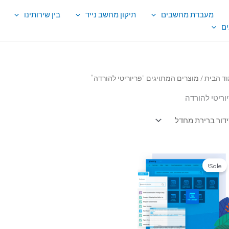
מעבדת מחשבים
תיקון מחשב נייד
בין שירותינו
ם
ד הבית
/ מוצרים המתויגים “פריוריטי להורדה”
וריטי להורדה
Sale!