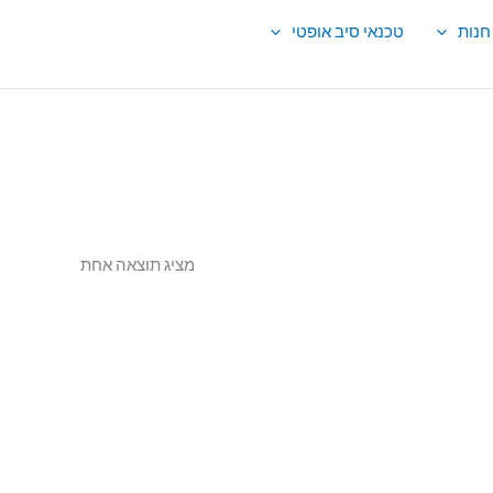
חנות
טכנאי סיב אופטי
מציג תוצאה אחת