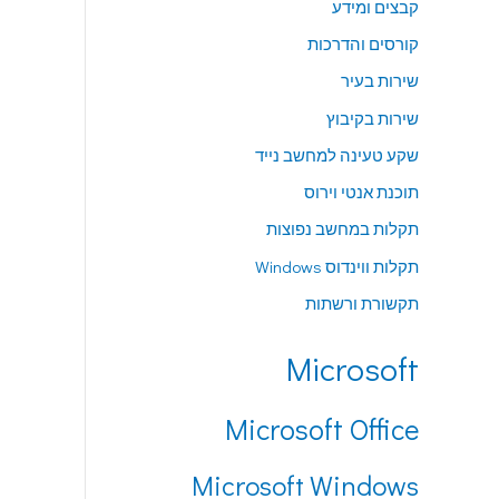
קבצים ומידע
קורסים והדרכות
שירות בעיר
שירות בקיבוץ
שקע טעינה למחשב נייד
תוכנת אנטי וירוס
תקלות במחשב נפוצות
תקלות ווינדוס Windows
תקשורת ורשתות
Microsoft
Microsoft Office
Microsoft Windows