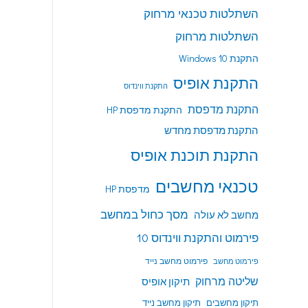
השתלטות טכנאי מרחוק
השתלטות מרחוק
התקנת Windows 10
התקנת אופיס
התקנת ווינדוס
התקנת מדפסת
התקנת מדפסת HP
התקנת מדפסת מחדש
התקנת תוכנת אופיס
טכנאי מחשבים
מדפסת HP
מסך כחול במחשב
מחשב לא עולה
פירמוט והתקנת ווינדוס 10
פירמוט מחשב נייד
פירמוט מחשב
שליטה מרחוק
תיקון אופיס
תיקון מחשבים
תיקון מחשב נייד