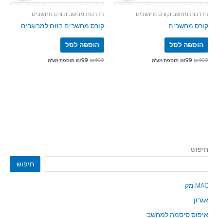
הדרכות מחשב וקורס מחשבים
הדרכות מחשב וקורס מחשבים
קורס מחשבים
קורס מחשבים בזום למבוגרים
הוספה לסל
הוספה לסל
₪
99
₪
199
₪
99
₪
199
תוספת מע"מ
תוספת מע"מ
חיפוש
חיפוש
MAC מק
אגרון
איפוס סיסמה למחשב