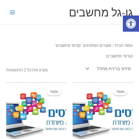
ילוג
גו-גל מחשבים
תוכן
פתח סרגל נגישות
עמוד הבית
/ מוצרים המתויגים “קורסי מחשבים”
קורסי מחשבים
מציג את כל 2 התוצאות
Sale!
Sale!