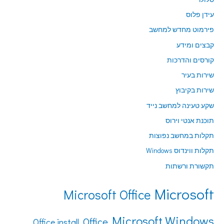
עידן פלוס
פירמוט מחדש למחשב
קבצים ומידע
קורסים והדרכות
שירות בעיר
שירות בקיבוץ
שקע טעינה למחשב נייד
תוכנת אנטי וירוס
תקלות במחשב נפוצות
תקלות ווינדוס Windows
תקשורת ורשתות
Microsoft
Microsoft Office
Microsoft Windows
Office
Office install