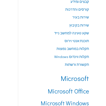
קבצים ומידע
קורסים והדרכות
שירות בעיר
שירות בקיבוץ
שקע טעינה למחשב נייד
תוכנת אנטי וירוס
תקלות במחשב נפוצות
תקלות ווינדוס Windows
תקשורת ורשתות
Microsoft
Microsoft Office
Microsoft Windows