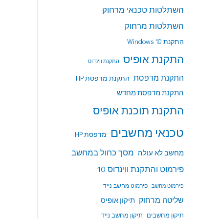
השתלטות טכנאי מרחוק
השתלטות מרחוק
התקנת Windows 10
התקנת אופיס
התקנת ווינדוס
התקנת מדפסת
התקנת מדפסת HP
התקנת מדפסת מחדש
התקנת תוכנת אופיס
טכנאי מחשבים
מדפסת HP
מסך כחול במחשב
מחשב לא עולה
פירמוט והתקנת ווינדוס 10
פירמוט מחשב נייד
פירמוט מחשב
שליטה מרחוק
תיקון אופיס
תיקון מחשבים
תיקון מחשב נייד