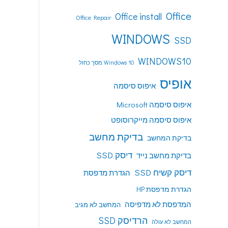
Office
Office install
Office Repair
WINDOWS
SSD
WINDOWS10
Windows 10 מסך כחול
אופיס
איפוס סיסמה
איפוס סיסמה Microsoft
איפוס סיסמה מייקרוסופט
בדיקת מחשב
בדיקת המחשב
דיסק SSD
בדיקת מחשב נייד
דיסק קשיח SSD
הגדרת מדפסת
הגדרת מדפסת HP
המדפסת לא מדפיסה
המחשב לא מגיב
הרדיסק SSD
המחשב לא עולה