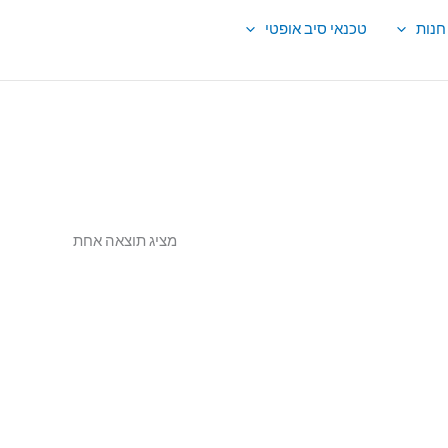
חנות
טכנאי סיב אופטי
מציג תוצאה אחת