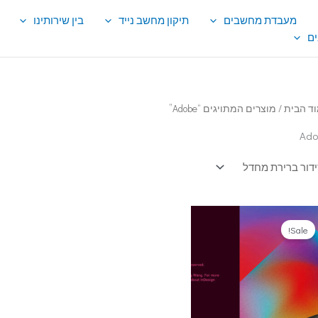
מעבדת מחשבים
תיקון מחשב נייד
בין שירותינו
ם
ד הבית
/ מוצרים המתויגים “Adobe”
Ado
Sale!