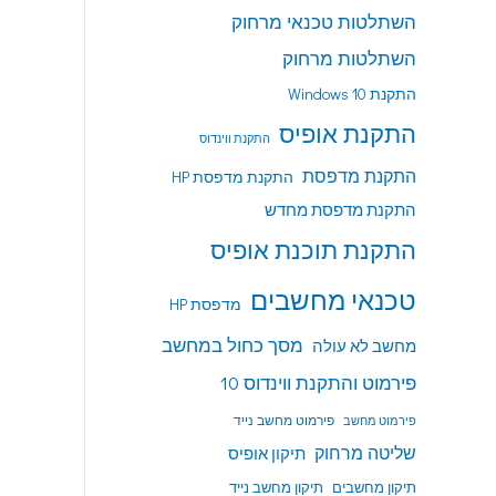
השתלטות טכנאי מרחוק
השתלטות מרחוק
התקנת Windows 10
התקנת אופיס
התקנת ווינדוס
התקנת מדפסת
התקנת מדפסת HP
התקנת מדפסת מחדש
התקנת תוכנת אופיס
טכנאי מחשבים
מדפסת HP
מסך כחול במחשב
מחשב לא עולה
פירמוט והתקנת ווינדוס 10
פירמוט מחשב נייד
פירמוט מחשב
שליטה מרחוק
תיקון אופיס
תיקון מחשבים
תיקון מחשב נייד