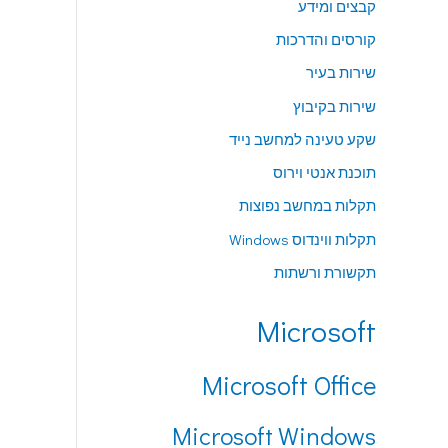
קבצים ומידע
קורסים והדרכות
שירות בעיר
שירות בקיבוץ
שקע טעינה למחשב נייד
תוכנת אנטי וירוס
תקלות במחשב נפוצות
תקלות ווינדוס Windows
תקשורת ורשתות
Microsoft
Microsoft Office
Microsoft Windows