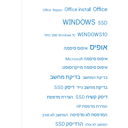
Office
Office install
Office Repair
WINDOWS
SSD
WINDOWS10
Windows 10 מסך כחול
אופיס
איפוס סיסמה
איפוס סיסמה Microsoft
איפוס סיסמה מייקרוסופט
בדיקת מחשב
בדיקת המחשב
דיסק SSD
בדיקת מחשב נייד
דיסק קשיח SSD
הגדרת מדפסת
הגדרת מדפסת HP
המדפסת לא מדפיסה
המחשב לא מגיב
הרדיסק SSD
המחשב לא עולה