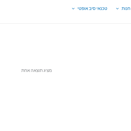
חנות
טכנאי סיב אופטי
מציג תוצאה אחת