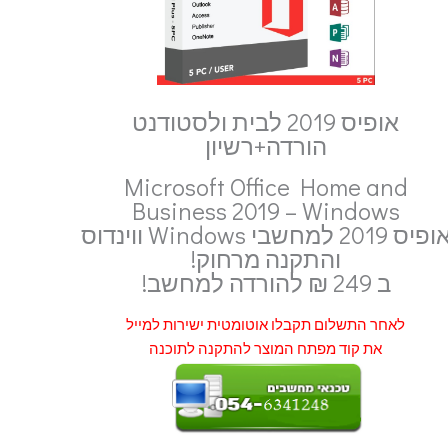
אופיס 2019 לבית ולסטודנט
הורדה+רשיון
Microsoft Office Home and
Business 2019 – Windows
פיס 2019 למחשבי Windows ווינדוס
והתקנה מרחוק!
ב 249 ₪ להורדה למחשב!
לאחר התשלום תקבלו אוטומטית ישירות למייל
את קוד מפתח המוצר להתקנה לתוכנה