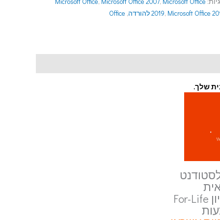
יות:
Microsoft Office
,
Microsoft Office 2007
,
Microsoft Office
Microsoft Office 2 להורדה
,
2019
,
Office
ת שלך.
ית
ות