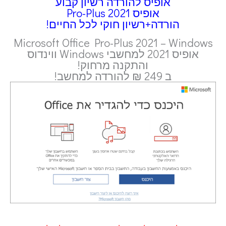
אופיס להורדה רשיון קבוע
אופיס 2021 Pro-Plus
הורדה+רשיון חוקי לכל החיים!
Microsoft Office Pro-Plus 2021 – Windows
אופיס 2021 למחשבי Windows ווינדוס
והתקנה מרחוק!
ב 249 ₪ להורדה למחשב!