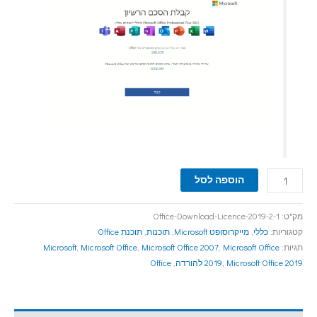
הוספה לסל
מק"ט:
Office-Download-Licence-2019-2-1
קטגוריות:
כללי
,
מייקרוסופט Microsoft
,
תוכנות
,
תוכנת Office
תגיות:
Microsoft Office
,
Microsoft Office 2007
,
Microsoft Office
,
Microsoft
Microsoft Office 2019 להורדה
,
2019
,
Office