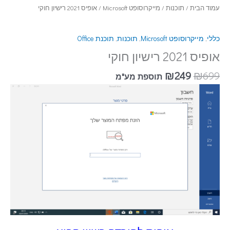
עמוד הבית
/
תוכנות
/
מייקרוסופט Microsoft
/ אופיס 2021 רישיון חוקי
כללי
,
מייקרוסופט Microsoft
,
תוכנות
,
תוכנת Office
אופיס 2021 רישיון חוקי
₪
249
₪
699
תוספת מע"מ