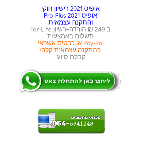
אופיס 2021 רישיון חוקי
אופיס Pro-Plus 2021
והתקנה עצמאית
ב 249 ₪ הורדה+רשיון For-Life
תשלום באמצעות
Pay-Pal או כרטיס אשראי
בהתקנה עצמאית קלה!
קבלת סיוע: