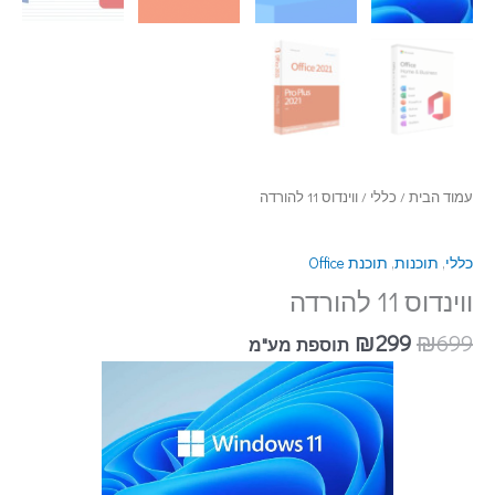
עמוד הבית
/
כללי
/ ווינדוס 11 להורדה
כללי
,
תוכנות
,
תוכנת Office
ווינדוס 11 להורדה
₪
299
₪
699
תוספת מע"מ