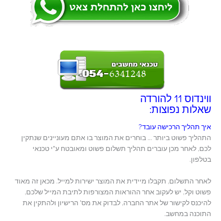
ווינדוס 11 להורדה
שאלות נפוצות:
איך תהליך הרכישה עובד?
התהליך פשוט ביותר … בוחרים את המוצר בו אתם מעוניינים שנתקין
לכם, לאחר מכן עוברים תהליך תשלום פשוט ומאובטח ע"י טכנאי
בטלפון.
לאחר התשלום, תקבלו מיידית את המוצר ישירות למייל. מכאן זה מאוד
פשוט וקל, יש לעקוב אחר ההוראות המצורפות לתיבת המייל שלכם,
להיכנס לקישור של אתר החברה, לבדוק את מס' הרישיון ולהתקין את
התוכנה במחשב.