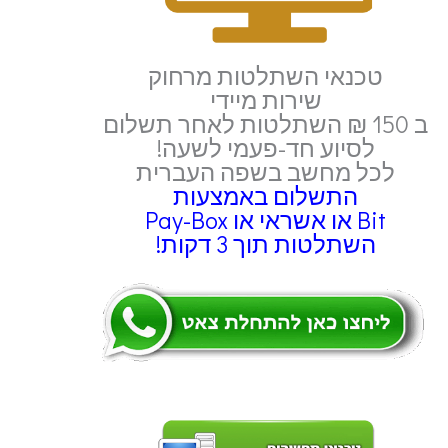
טכנאי השתלטות מרחוק
שירות מיידי
ב 150 ₪ השתלטות לאחר תשלום
לסיוע חד-פעמי לשעה!
לכל מחשב בשפה העברית
התשלום באמצעות
Bit או אשראי או Pay-Box
השתלטות תוך 3 דקות!