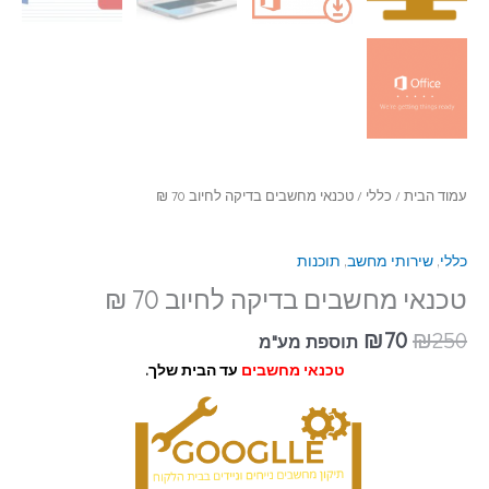
עמוד הבית
/
כללי
/ טכנאי מחשבים בדיקה לחיוב 70 ₪
כללי
,
שירותי מחשב
,
תוכנות
טכנאי מחשבים בדיקה לחיוב 70 ₪
₪
70
₪
250
תוספת מע"מ
טכנאי מחשבים
עד הבית שלך.