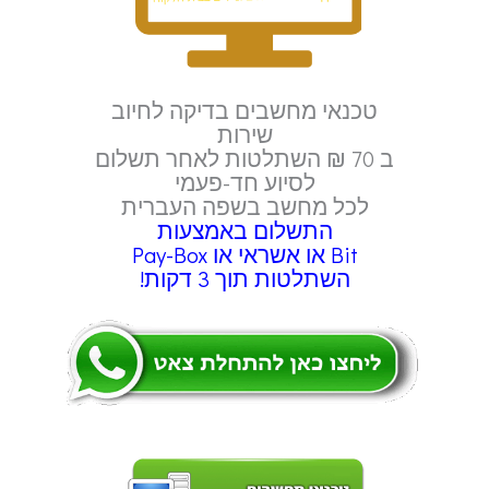
טכנאי מחשבים בדיקה לחיוב
שירות
ב 70 ₪ השתלטות לאחר תשלום
לסיוע חד-פעמי
לכל מחשב בשפה העברית
התשלום באמצעות
Bit או אשראי או Pay-Box
השתלטות תוך 3 דקות!