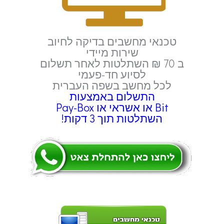
טכנאי מחשבים בדיקה לחיוב
שירות מיידי
ב 70 ₪ השתלטות לאחר תשלום
לסיוע חד-פעמי
לכל מחשב בשפה העברית
התשלום באמצעות
Bit או אשראי או Pay-Box
השתלטות תוך 3 דקות!