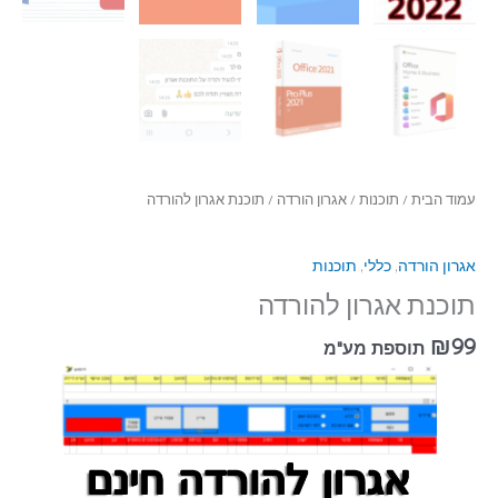
עמוד הבית
/
תוכנות
/
אגרון הורדה
/ תוכנת אגרון להורדה
אגרון הורדה
,
כללי
,
תוכנות
תוכנת אגרון להורדה
₪
99
תוספת מע"מ