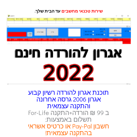
שירות טכנאי מחשבים
עד הבית שלך.
תוכנת אגרון להורדה רשיון קבוע
אגרון 2006 גרסה אחרונה
והתקנה עצמאית
ב 99 ₪ הורדה+התקנה For-Life
תשלום באמצעות:
חשבון Pay-Pal או כרטיס אשראי
בהתקנה עצמאית!