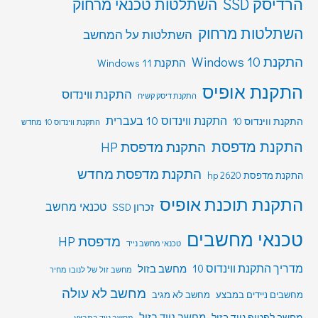
הרדיסק SSD
השתלטות טכנאי מרחוק
השתלטות מרחוק
השתלטות על המחשב
התקנת Windows 10
התקנת Windows 11
התקנת אופיס
התקנת ווינדוס
התקנת דיסק קשיח
התקנת ווינדוס 10 בעברית
התקנת ווינדוס 10
התקנת ווינדוס 10 מחדש
התקנת מדפסת
התקנת מדפסת HP
התקנת מדפסת מחדש
התקנת מדפסת hp 2620
התקנת תוכנת אופיס
טכנאי מחשב
זכרון SSD
טכנאי מחשבים
מדפסת HP
טכנאי מחשב נייד
מדריך התקנת ווינדוס 10
מחשב בזול
מחשב זול של לנובו מחיר
מחשב לא עולה
מחשבים ניידים במבצע
מחשב לא מגיב
מחשב לפטופ נייד בזול
מחשב נייד בזול
מחשב נייד במבצע