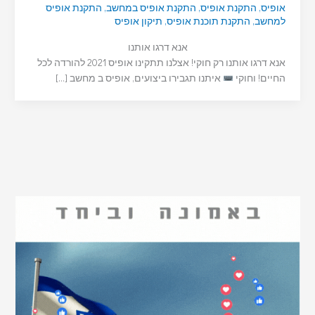
אופיס
,
התקנת אופיס
,
התקנת אופיס במחשב
,
התקנת אופיס
למחשב
,
התקנת תוכנת אופיס
,
תיקון אופיס
אנא דרגו אותנו
אנא דרגו אותנו רק חוקי! אצלנו תתקינו אופיס 2021 להורדה לכל
החיים! וחוקי
איתנו תגבירו ביצועים, אופיס ב מחשב […]