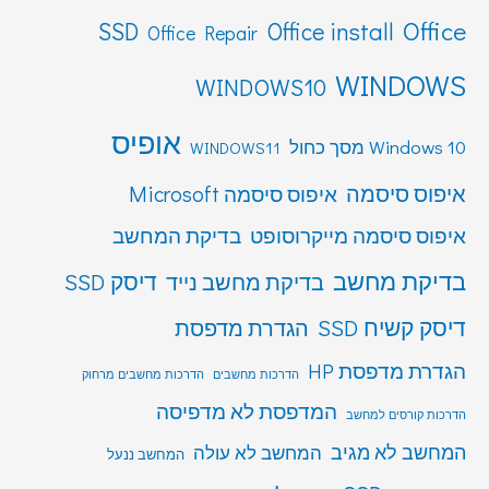
Office
SSD
Office install
Office Repair
WINDOWS
WINDOWS10
אופיס
Windows 10 מסך כחול
WINDOWS11
איפוס סיסמה
איפוס סיסמה Microsoft
איפוס סיסמה מייקרוסופט
בדיקת המחשב
בדיקת מחשב
דיסק SSD
בדיקת מחשב נייד
דיסק קשיח SSD
הגדרת מדפסת
הגדרת מדפסת HP
הדרכות מחשבים
הדרכות מחשבים מרחוק
המדפסת לא מדפיסה
הדרכות קורסים למחשב
המחשב לא מגיב
המחשב לא עולה
המחשב ננעל