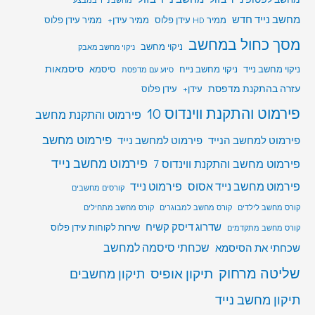
מחשב נייד חדש
ממיר HD עידן פלוס
ממיר עידן+
ממיר עידן פלוס
מסך כחול במחשב
ניקוי מחשב
ניקוי מחשב מאבק
סיסמאות
ניקוי מחשב נייד
ניקוי מחשב נייח
סיסמא
סיוע עם מדפסת
עזרה בהתקנת מדפסת
עידן+
עידן פלוס
פירמוט והתקנת ווינדוס 10
פירמוט והתקנת מחשב
פירמוט מחשב
פירמוט למחשב הנייד
פירמוט למחשב נייד
פירמוט מחשב נייד
פירמוט מחשב והתקנת ווינדוס 7
פירמוט מחשב נייד אסוס
פירמוט נייד
קורסים מחשבים
קורס מחשב לילדים
קורס מחשב למבוגרים
קורס מחשב מתחילים
שדרוג דיסק קשיח
שירות לקוחות עידן פלוס
קורס מחשב מתקדמים
שכחתי סיסמה למחשב
שכחתי את הסיסמא
שליטה מרחוק
תיקון אופיס
תיקון מחשבים
תיקון מחשב נייד