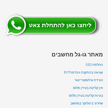
מאתר גו-גל מחשבים
החלפת SSD
שגיאה בהתקנת ווינדוס 10/11
הורדת אילוסטרייטור
אין קליטה בעידן פלוס
בעיות קליטה בעידן פלוס
שחרור ביטלוקר במחשב