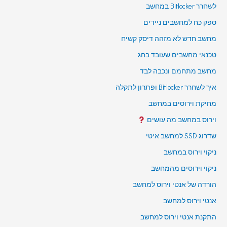
לשחרר Bitlocker במחשב
ספק כח למחשבים ניידים
מחשב חדש לא מזהה דיסק קשיח
טכנאי מחשבים שעובד בחג
מחשב מתחמם ונכבה לבד
איך לשחרר Bitlocker ופתרון לתקלה
מחיקת וירוסים במחשב
וירוס במחשב מה עושים
שדרוג SSD למחשב איטי
ניקוי וירוס במחשב
ניקוי וירוסים מהמחשב
הורדה של אנטי וירוס למחשב
אנטי וירוס למחשב
התקנת אנטי וירוס למחשב