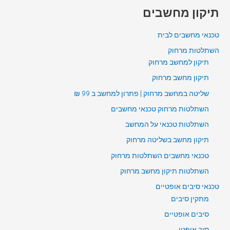
תיקון מחשבים
טכנאי מחשבים לבית
השתלטות מרחוק
תיקון למחשב מרחוק
תיקון מחשב מרחוק
שליטה במחשב מרחוק | פתרון למחשב ב 99 ₪
השתלטות מרחוק טכנאי מחשבים
השתלטות טכנאי על המחשב
תיקון מחשב בשליטה מרחוק
טכנאי מחשבים השתלטות מרחוק
השתלטות תיקון מחשב מרחוק
טכנאי סיבים אופטיים
מתקין סיבים
סיבים אופטיים
סיב אופטי