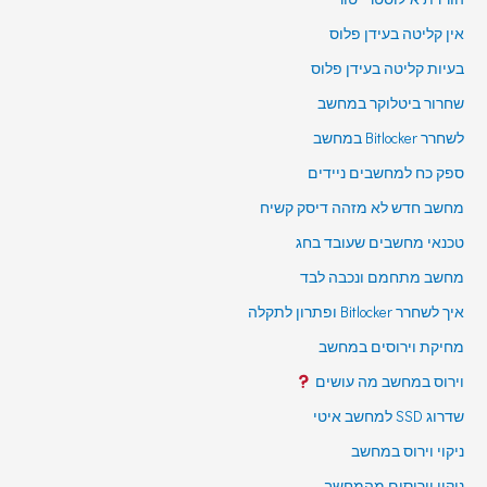
אין קליטה בעידן פלוס
בעיות קליטה בעידן פלוס
שחרור ביטלוקר במחשב
לשחרר Bitlocker במחשב
ספק כח למחשבים ניידים
מחשב חדש לא מזהה דיסק קשיח
טכנאי מחשבים שעובד בחג
מחשב מתחמם ונכבה לבד
איך לשחרר Bitlocker ופתרון לתקלה
מחיקת וירוסים במחשב
וירוס במחשב מה עושים
שדרוג SSD למחשב איטי
ניקוי וירוס במחשב
ניקוי וירוסים מהמחשב