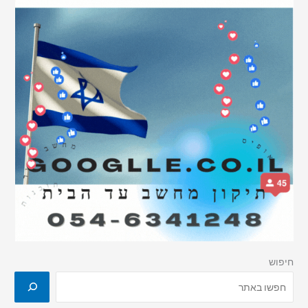
חיפוש