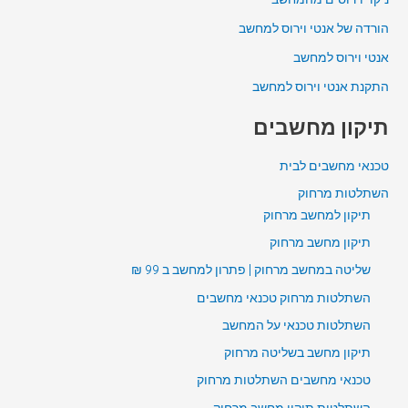
הורדה של אנטי וירוס למחשב
אנטי וירוס למחשב
התקנת אנטי וירוס למחשב
תיקון מחשבים
טכנאי מחשבים לבית
השתלטות מרחוק
תיקון למחשב מרחוק
תיקון מחשב מרחוק
שליטה במחשב מרחוק | פתרון למחשב ב 99 ₪
השתלטות מרחוק טכנאי מחשבים
השתלטות טכנאי על המחשב
תיקון מחשב בשליטה מרחוק
טכנאי מחשבים השתלטות מרחוק
השתלטות תיקון מחשב מרחוק