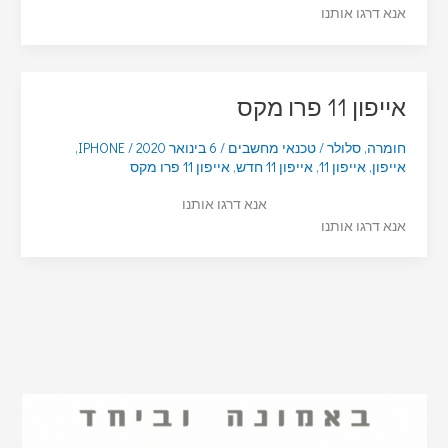
אנא דרגו אותנו
אייפון 11 פרו מקס
חומרה
,
סלולר
/
טכנאי מחשבים
/
6 בינואר 2020
/
IPHONE
,
אייפון
,
אייפון 11
,
אייפון 11 חדש
,
אייפון 11 פרו מקס
אנא דרגו אותנו
אנא דרגו אותנו