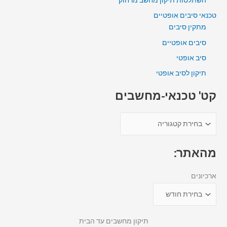
טכנאי סיבים אופטיים
מתקין סיבים
סיבים אופטיים
סיב אופטי
תיקון לסיב אופטי
קט' טכנאי-מחשבים
מהאתר:
ארכיונים
תיקון מחשבים עד הבית