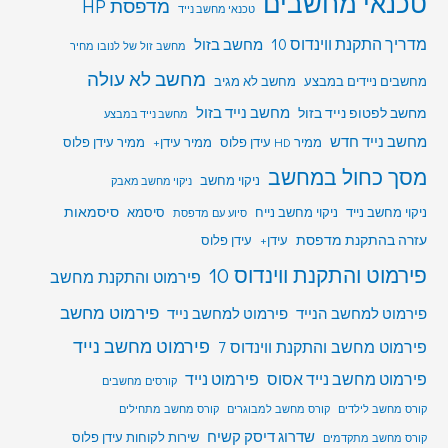
טכנאי מחשבים
מדפסת HP
טכנאי מחשב נייד
מדריך התקנת ווינדוס 10
מחשב בזול
מחשב זול של לנובו מחיר
מחשב לא עולה
מחשבים ניידים במבצע
מחשב לא מגיב
מחשב לפטופ נייד בזול
מחשב נייד בזול
מחשב נייד במבצע
מחשב נייד חדש
ממיר HD עידן פלוס
ממיר עידן+
ממיר עידן פלוס
מסך כחול במחשב
ניקוי מחשב
ניקוי מחשב מאבק
סיסמאות
ניקוי מחשב נייד
ניקוי מחשב נייח
סיסמא
סיוע עם מדפסת
עזרה בהתקנת מדפסת
עידן+
עידן פלוס
פירמוט והתקנת ווינדוס 10
פירמוט והתקנת מחשב
פירמוט מחשב
פירמוט למחשב הנייד
פירמוט למחשב נייד
פירמוט מחשב נייד
פירמוט מחשב והתקנת ווינדוס 7
פירמוט מחשב נייד אסוס
פירמוט נייד
קורסים מחשבים
קורס מחשב לילדים
קורס מחשב למבוגרים
קורס מחשב מתחילים
שדרוג דיסק קשיח
שירות לקוחות עידן פלוס
קורס מחשב מתקדמים