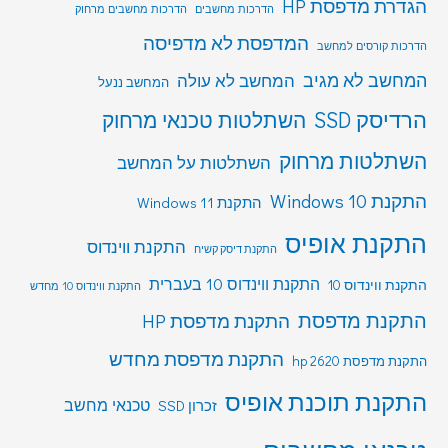
הגדרת מדפסת HP
הדרכות מחשבים
הדרכות מחשבים מרחוק
המדפסת לא מדפיסה
הדרכות קורסים למחשב
המחשב לא מגיב
המחשב לא עולה
המחשב ננעל
הרדיסק SSD
השתלטות טכנאי מרחוק
השתלטות מרחוק
השתלטות על המחשב
התקנת Windows 10
התקנת Windows 11
התקנת אופיס
התקנת ווינדוס
התקנת דיסק קשיח
התקנת ווינדוס 10 בעברית
התקנת ווינדוס 10
התקנת ווינדוס 10 מחדש
התקנת מדפסת
התקנת מדפסת HP
התקנת מדפסת מחדש
התקנת מדפסת hp 2620
התקנת תוכנת אופיס
טכנאי מחשב
זכרון SSD