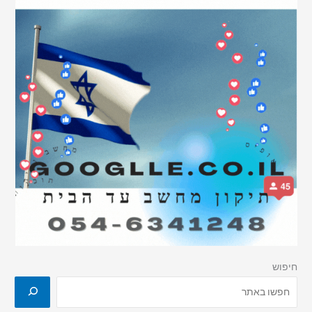
חיפוש