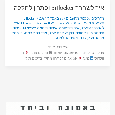
איך לשחרר Bitlocker ופתרון לתקלה
מדריכים
/
טכנאי מחשבים
/
23 באפריל 2024
/
,
Bitlocker
WINDOWS10
,
WINDOWS
,
Microsoft Windows
,
Microsoft
,
איך
לשחרר Bitlocker
,
איפוס סיסמה
,
איפוס סיסמה Microsoft
,
איפוס
סיסמה מייקרוסופט
,
כונן נעול Bitlocker
,
מסך כחול במחשב
,
מסך
מחשב נעול
,
שכחתי סיסמה למחשב
אנא דרגו אותנו
אנא דרגו אותנו ה מחשב עם BitLocker צריכים פתרון
ה
ווינדוס
ננעל
פנו אלינו לפתרון מהיר! צריכים תיקון