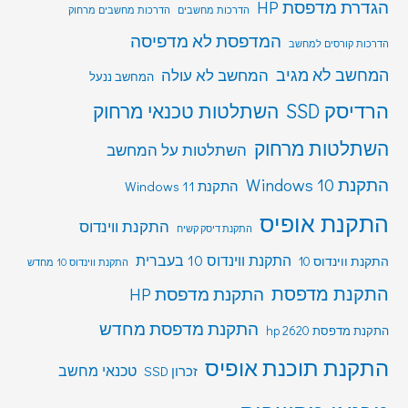
הגדרת מדפסת HP
הדרכות מחשבים
הדרכות מחשבים מרחוק
המדפסת לא מדפיסה
הדרכות קורסים למחשב
המחשב לא מגיב
המחשב לא עולה
המחשב ננעל
הרדיסק SSD
השתלטות טכנאי מרחוק
השתלטות מרחוק
השתלטות על המחשב
התקנת Windows 10
התקנת Windows 11
התקנת אופיס
התקנת ווינדוס
התקנת דיסק קשיח
התקנת ווינדוס 10 בעברית
התקנת ווינדוס 10
התקנת ווינדוס 10 מחדש
התקנת מדפסת
התקנת מדפסת HP
התקנת מדפסת מחדש
התקנת מדפסת hp 2620
התקנת תוכנת אופיס
טכנאי מחשב
זכרון SSD