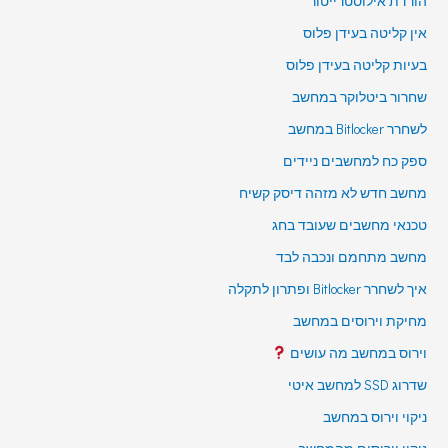
הורדת אילוסטרייטור
אין קליטה בעידן פלוס
בעיות קליטה בעידן פלוס
שחרור ביטלוקר במחשב
לשחרר Bitlocker במחשב
ספק כח למחשבים ניידים
מחשב חדש לא מזהה דיסק קשיח
טכנאי מחשבים שעובד בחג
מחשב מתחמם ונכבה לבד
איך לשחרר Bitlocker ופתרון לתקלה
מחיקת וירוסים במחשב
וירוס במחשב מה עושים
שדרוג SSD למחשב איטי
ניקוי וירוס במחשב