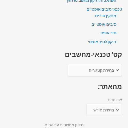
השתלטות תיקון מחשב מרחוק
טכנאי סיבים אופטיים
מתקין סיבים
סיבים אופטיים
סיב אופטי
תיקון לסיב אופטי
קט' טכנאי-מחשבים
מהאתר:
ארכיונים
תיקון מחשבים עד הבית