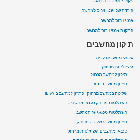
ניקוי וירוסים מהמחשב
הורדה של אנטי וירוס למחשב
אנטי וירוס למחשב
התקנת אנטי וירוס למחשב
תיקון מחשבים
טכנאי מחשבים לבית
השתלטות מרחוק
תיקון למחשב מרחוק
תיקון מחשב מרחוק
שליטה במחשב מרחוק | פתרון למחשב ב 99 ₪
השתלטות מרחוק טכנאי מחשבים
השתלטות טכנאי על המחשב
תיקון מחשב בשליטה מרחוק
טכנאי מחשבים השתלטות מרחוק