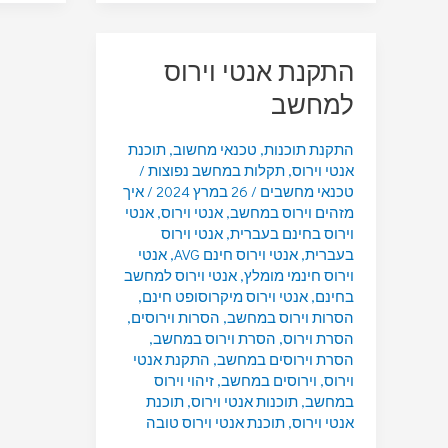
התקנת אנטי וירוס
למחשב
התקנת תוכנות
,
טכנאי מחשוב
,
תוכנת
אנטי וירוס
,
תקלות במחשב נפוצות
/
טכנאי מחשבים
/
26 במרץ 2024
/
איך
מזהים וירוס במחשב
,
אנטי וירוס
,
אנטי
וירוס בחינם בעברית
,
אנטי וירוס
בעברית
,
אנטי וירוס חינם AVG
,
אנטי
וירוס חינמי מומלץ
,
אנטי וירוס למחשב
בחינם
,
אנטי וירוס מיקרוסופט חינם
,
הסרות וירוס במחשב
,
הסרות וירוסים
,
הסרת וירוס
,
הסרת וירוס במחשב
,
הסרת וירוסים במחשב
,
התקנת אנטי
וירוס
,
וירוסים במחשב
,
זיהוי וירוס
במחשב
,
תוכנות אנטי וירוס
,
תוכנת
אנטי וירוס
,
תוכנת אנטי וירוס טובה