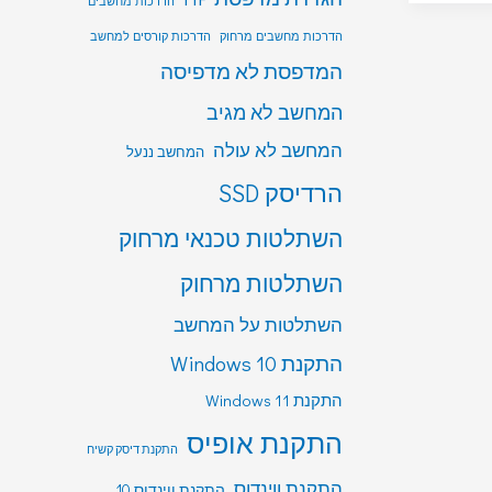
הדרכות מחשבים
הדרכות מחשבים מרחוק
הדרכות קורסים למחשב
המדפסת לא מדפיסה
המחשב לא מגיב
המחשב לא עולה
המחשב ננעל
הרדיסק SSD
השתלטות טכנאי מרחוק
השתלטות מרחוק
השתלטות על המחשב
התקנת Windows 10
התקנת Windows 11
התקנת אופיס
התקנת דיסק קשיח
התקנת ווינדוס
התקנת ווינדוס 10