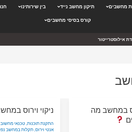
 מחשבים
תיקון מחשב נייד
בין שירותינו
חנו
קורס בסיסי מחשבים
ת אילוסטרייטור
חשב
ס במחשב מה
ניקוי וירוס במחש
ם
התקנת תוכנות
,
טכנאי מחשוב
,
אנטי וירוס
,
תקלות במחשב נפו