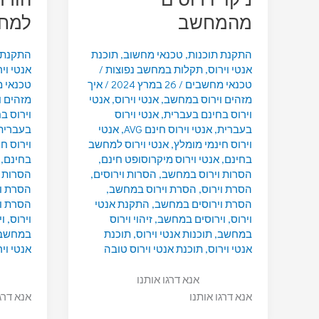
מהמחשב
למח
התקנת תוכנות
,
טכנאי מחשוב
,
תוכנת
התקנת 
אנטי וירוס
,
תקלות במחשב נפוצות
/
אנטי ויר
טכנאי מחשבים
/
26 במרץ 2024
/
איך
טכנאי 
מזהים וירוס במחשב
,
אנטי וירוס
,
אנטי
מזהים 
וירוס בחינם בעברית
,
אנטי וירוס
וירוס ב
בעברית
,
אנטי וירוס חינם AVG
,
אנטי
בעברית
וירוס חינמי מומלץ
,
אנטי וירוס למחשב
וירוס ח
בחינם
,
אנטי וירוס מיקרוסופט חינם
,
בחינם
,
הסרות וירוס במחשב
,
הסרות וירוסים
,
הסרות 
הסרת וירוס
,
הסרת וירוס במחשב
,
הסרת וי
הסרת וירוסים במחשב
,
התקנת אנטי
הסרת ו
וירוס
,
וירוסים במחשב
,
זיהוי וירוס
וירוס
,
ו
במחשב
,
תוכנות אנטי וירוס
,
תוכנת
במחשב
אנטי וירוס
,
תוכנת אנטי וירוס טובה
אנטי ויר
אנא דרגו אותנו
אנא דרגו אותנו
אנא דרג