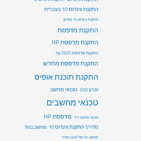
התקנת ווינדוס 10 בעברית
התקנת ווינדוס 10 מחדש
התקנת מדפסת
התקנת מדפסת HP
התקנת מדפסת hp 2620
התקנת מדפסת מחדש
התקנת תוכנת אופיס
טכנאי מחשב
זכרון SSD
טכנאי מחשבים
מדפסת HP
טכנאי מחשב נייד
מדריך התקנת ווינדוס 10
מחשב בזול
מחשב זול של לנובו מחיר