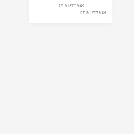
אנא דרגו אותנו
אנא דרגו אותנו