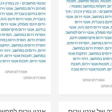
תוכנות
,
טכנאי מחשוב
,
תוכנת
טכנאי מחשבים
/
26 במרץ 2024
וס
,
תקלות במחשב נפוצות
/
מזהים וירוס במחשב
,
אנטי וירו
מחשבים
/
26 במרץ 2024
/
איך
וירוס בחינם בעברית
,
אנטי וירו
וירוס במחשב
,
אנטי וירוס
,
אנטי
בעברית
,
אנטי וירוס חינם AVG
,
חינם בעברית
,
אנטי וירוס
וירוס חינמי מומלץ
,
אנטי וירוס
,
אנטי וירוס חינם AVG
,
אנטי
בחינם
,
אנטי וירוס מיקרוסופט 
ינמי מומלץ
,
אנטי וירוס למחשב
הסרות וירוס במחשב
,
הסרות ו
אנטי וירוס מיקרוסופט חינם
,
הסרת וירוס
,
הסרת וירוס במח
וירוס במחשב
,
הסרות וירוסים
,
הסרת וירוסים במחשב
,
התקנת
רוס
,
הסרת וירוס במחשב
,
וירוס
,
וירוסים במחשב
,
זיהוי וי
ירוסים במחשב
,
התקנת אנטי
במחשב
,
תוכנות אנטי וירוס
,
תו
ירוסים במחשב
,
זיהוי וירוס
אנטי וירוס
,
תוכנת אנטי וירוס ט
,
תוכנות אנטי וירוס
,
תוכנת
וס
,
תוכנת אנטי וירוס טובה
אנא דרגו אותנו
אנא דרגו אותנו
אנא דרגו אותנו
ו אותנו
ה של אנטי וירוס
אנטי וירוס למחש