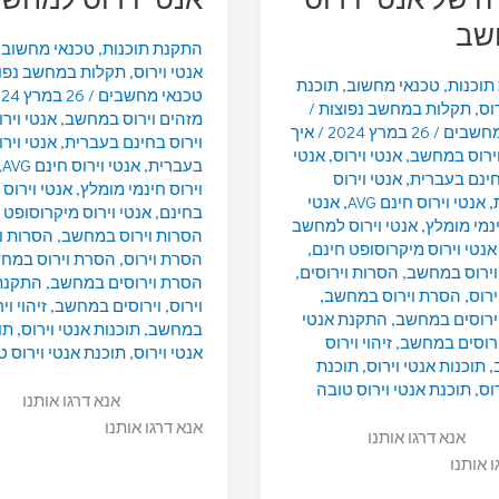
שב
התקנת תוכנות
,
טכנאי מחשוב
,
אנטי וירוס
,
תקלות במחשב נפו
תוכנות
,
טכנאי מחשוב
,
תוכנת
טכנאי מחשבים
/
26 במרץ 2024
וס
,
תקלות במחשב נפוצות
/
מזהים וירוס במחשב
,
אנטי וירו
מחשבים
/
26 במרץ 2024
/
איך
וירוס בחינם בעברית
,
אנטי וירו
וירוס במחשב
,
אנטי וירוס
,
אנטי
בעברית
,
אנטי וירוס חינם AVG
,
חינם בעברית
,
אנטי וירוס
וירוס חינמי מומלץ
,
אנטי וירוס
,
אנטי וירוס חינם AVG
,
אנטי
בחינם
,
אנטי וירוס מיקרוסופט 
ינמי מומלץ
,
אנטי וירוס למחשב
הסרות וירוס במחשב
,
הסרות ו
אנטי וירוס מיקרוסופט חינם
,
הסרת וירוס
,
הסרת וירוס במח
וירוס במחשב
,
הסרות וירוסים
,
הסרת וירוסים במחשב
,
התקנת
רוס
,
הסרת וירוס במחשב
,
וירוס
,
וירוסים במחשב
,
זיהוי וי
ירוסים במחשב
,
התקנת אנטי
במחשב
,
תוכנות אנטי וירוס
,
תו
ירוסים במחשב
,
זיהוי וירוס
אנטי וירוס
,
תוכנת אנטי וירוס ט
,
תוכנות אנטי וירוס
,
תוכנת
וס
,
תוכנת אנטי וירוס טובה
אנא דרגו אותנו
אנא דרגו אותנו
אנא דרגו אותנו
ו אותנו