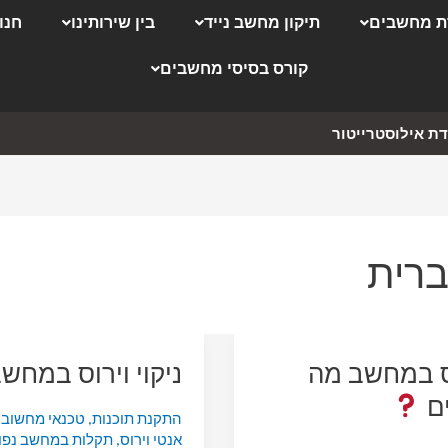
 מחשבים
תיקון מחשב נייד
בין שירותינו
חנו
קורס בסיסי מחשבים
ת אילוסטרייטור
ברית
ס במחשב מה
ניקוי וירוס במחש
ם
התקנת תוכנות
,
טכנאי מחשוב
,
אנטי וירוס
,
תקלות במחשב נפו