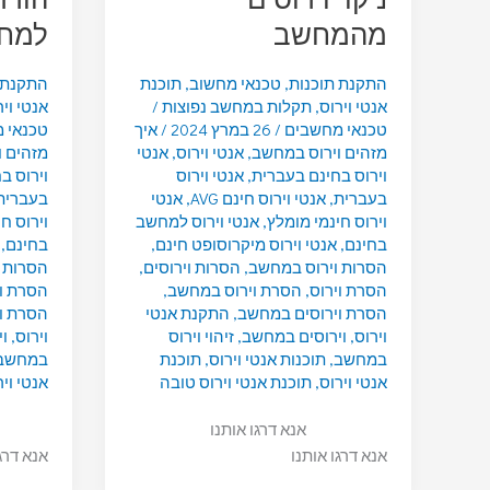
מהמחשב
למח
התקנת תוכנות
,
טכנאי מחשוב
,
תוכנת
התקנת 
אנטי וירוס
,
תקלות במחשב נפוצות
/
אנטי ויר
טכנאי מחשבים
/
26 במרץ 2024
/
איך
טכנאי 
מזהים וירוס במחשב
,
אנטי וירוס
,
אנטי
מזהים 
וירוס בחינם בעברית
,
אנטי וירוס
וירוס ב
בעברית
,
אנטי וירוס חינם AVG
,
אנטי
בעברית
וירוס חינמי מומלץ
,
אנטי וירוס למחשב
וירוס ח
בחינם
,
אנטי וירוס מיקרוסופט חינם
,
בחינם
,
הסרות וירוס במחשב
,
הסרות וירוסים
,
הסרות 
הסרת וירוס
,
הסרת וירוס במחשב
,
הסרת וי
הסרת וירוסים במחשב
,
התקנת אנטי
הסרת ו
וירוס
,
וירוסים במחשב
,
זיהוי וירוס
וירוס
,
ו
במחשב
,
תוכנות אנטי וירוס
,
תוכנת
במחשב
אנטי וירוס
,
תוכנת אנטי וירוס טובה
אנטי ויר
אנא דרגו אותנו
אנא דרגו אותנו
אנא דרג