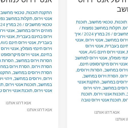
שב
התקנת תוכנות
,
טכנאי מחשוב
,
אנטי וירוס
,
תקלות במחשב נפו
תוכנות
,
טכנאי מחשוב
,
תוכנת
טכנאי מחשבים
/
26 במרץ 2024
וס
,
תקלות במחשב נפוצות
/
מזהים וירוס במחשב
,
אנטי וירו
מחשבים
/
26 במרץ 2024
/
איך
וירוס בחינם בעברית
,
אנטי וירו
וירוס במחשב
,
אנטי וירוס
,
אנטי
בעברית
,
אנטי וירוס חינם AVG
,
חינם בעברית
,
אנטי וירוס
וירוס חינמי מומלץ
,
אנטי וירוס
,
אנטי וירוס חינם AVG
,
אנטי
בחינם
,
אנטי וירוס מיקרוסופט 
ינמי מומלץ
,
אנטי וירוס למחשב
הסרות וירוס במחשב
,
הסרות ו
אנטי וירוס מיקרוסופט חינם
,
הסרת וירוס
,
הסרת וירוס במח
וירוס במחשב
,
הסרות וירוסים
,
הסרת וירוסים במחשב
,
התקנת
רוס
,
הסרת וירוס במחשב
,
וירוס
,
וירוסים במחשב
,
זיהוי וי
ירוסים במחשב
,
התקנת אנטי
במחשב
,
תוכנות אנטי וירוס
,
תו
ירוסים במחשב
,
זיהוי וירוס
אנטי וירוס
,
תוכנת אנטי וירוס ט
,
תוכנות אנטי וירוס
,
תוכנת
וס
,
תוכנת אנטי וירוס טובה
אנא דרגו אותנו
אנא דרגו אותנו
אנא דרגו אותנו
ו אותנו