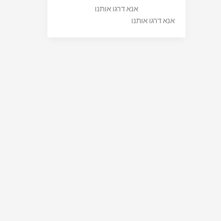
אנא דרגו אותנו
אנא דרגו אותנו