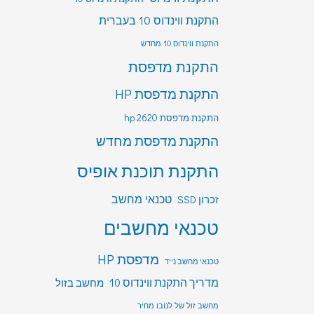
התקנת ווינדוס 10 בעברית
התקנת ווינדוס 10 מחדש
התקנת מדפסת
התקנת מדפסת HP
התקנת מדפסת hp 2620
התקנת מדפסת מחדש
התקנת תוכנת אופיס
טכנאי מחשב
זכרון SSD
טכנאי מחשבים
מדפסת HP
טכנאי מחשב נייד
מדריך התקנת ווינדוס 10
מחשב בזול
מחשב זול של לנובו מחיר