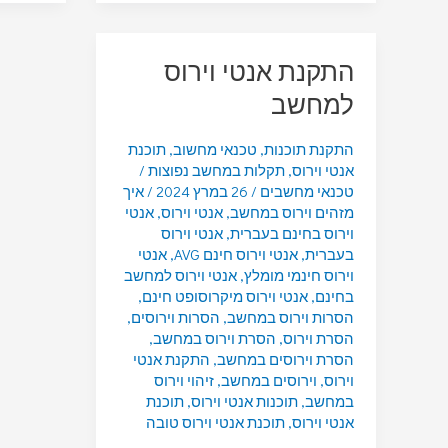
התקנת אנטי וירוס
למחשב
התקנת תוכנות
,
טכנאי מחשוב
,
תוכנת
אנטי וירוס
,
תקלות במחשב נפוצות
/
טכנאי מחשבים
/
26 במרץ 2024
/
איך
מזהים וירוס במחשב
,
אנטי וירוס
,
אנטי
וירוס בחינם בעברית
,
אנטי וירוס
בעברית
,
אנטי וירוס חינם AVG
,
אנטי
וירוס חינמי מומלץ
,
אנטי וירוס למחשב
בחינם
,
אנטי וירוס מיקרוסופט חינם
,
הסרות וירוס במחשב
,
הסרות וירוסים
,
הסרת וירוס
,
הסרת וירוס במחשב
,
הסרת וירוסים במחשב
,
התקנת אנטי
וירוס
,
וירוסים במחשב
,
זיהוי וירוס
במחשב
,
תוכנות אנטי וירוס
,
תוכנת
אנטי וירוס
,
תוכנת אנטי וירוס טובה