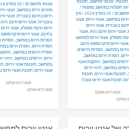
תוכנות
,
טכנאי מחשוב
,
תוכנת
טכנאי מחשבים
/
26 במרץ 2024
וס
,
תקלות במחשב נפוצות
/
מזהים וירוס במחשב
,
אנטי וירו
מחשבים
/
26 במרץ 2024
/
איך
וירוס בחינם בעברית
,
אנטי וירו
וירוס במחשב
,
אנטי וירוס
,
אנטי
בעברית
,
אנטי וירוס חינם AVG
,
חינם בעברית
,
אנטי וירוס
וירוס חינמי מומלץ
,
אנטי וירוס
,
אנטי וירוס חינם AVG
,
אנטי
בחינם
,
אנטי וירוס מיקרוסופט 
ינמי מומלץ
,
אנטי וירוס למחשב
הסרות וירוס במחשב
,
הסרות ו
אנטי וירוס מיקרוסופט חינם
,
הסרת וירוס
,
הסרת וירוס במח
וירוס במחשב
,
הסרות וירוסים
,
הסרת וירוסים במחשב
,
התקנת
רוס
,
הסרת וירוס במחשב
,
וירוס
,
וירוסים במחשב
,
זיהוי וי
ירוסים במחשב
,
התקנת אנטי
במחשב
,
תוכנות אנטי וירוס
,
תו
ירוסים במחשב
,
זיהוי וירוס
אנטי וירוס
,
תוכנת אנטי וירוס ט
,
תוכנות אנטי וירוס
,
תוכנת
וס
,
תוכנת אנטי וירוס טובה
אנא דרגו אותנו
אנא דרגו אותנו
אנא דרגו אותנו
ו אותנו
ה של אנטי וירוס
אנטי וירוס למחש