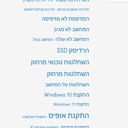
הדרכות מחשבים
הדרכות מחשבים מרחוק
הדרכות קורסים למחשב
המדפסת לא מדפיסה
המחשב לא מגיב
המחשב לא עולה
המחשב ננעל
הרדיסק SSD
השתלטות טכנאי מרחוק
השתלטות מרחוק
השתלטות על המחשב
התקנת Windows 10
התקנת Windows 11
התקנת אופיס
התקנת דיסק קשיח
התקנת ווינדוס
התקנת ווינדוס 10