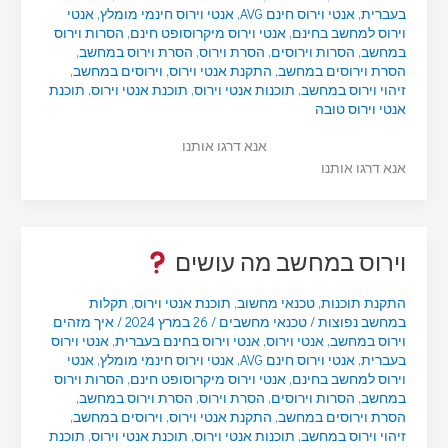
בעברית
,
אנטי וירוס חינם AVG
,
אנטי וירוס חינמי מומלץ
,
אנטי
וירוס למחשב בחינם
,
אנטי וירוס מיקרוסופט חינם
,
הסרות וירוס
במחשב
,
הסרות וירוסים
,
הסרת וירוס
,
הסרת וירוס במחשב
,
הסרת וירוסים במחשב
,
התקנת אנטי וירוס
,
וירוסים במחשב
,
זיהוי וירוס במחשב
,
תוכנות אנטי וירוס
,
תוכנת אנטי וירוס
,
תוכנת
אנטי וירוס טובה
אנא דרגו אותנו
אנא דרגו אותנו
וירוס במחשב מה עושים
התקנת תוכנות
,
טכנאי מחשוב
,
תוכנת אנטי וירוס
,
תקלות
במחשב נפוצות
/
טכנאי מחשבים
/
26 במרץ 2024
/
איך מזהים
וירוס במחשב
,
אנטי וירוס
,
אנטי וירוס בחינם בעברית
,
אנטי וירוס
בעברית
,
אנטי וירוס חינם AVG
,
אנטי וירוס חינמי מומלץ
,
אנטי
וירוס למחשב בחינם
,
אנטי וירוס מיקרוסופט חינם
,
הסרות וירוס
במחשב
,
הסרות וירוסים
,
הסרת וירוס
,
הסרת וירוס במחשב
,
הסרת וירוסים במחשב
,
התקנת אנטי וירוס
,
וירוסים במחשב
,
זיהוי וירוס במחשב
,
תוכנות אנטי וירוס
,
תוכנת אנטי וירוס
,
תוכנת