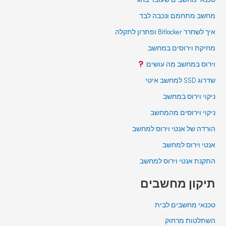
מחשב מתחמם ונכבה לבד
איך לשחרר Bitlocker ופתרון לתקלה
מחיקת וירוסים במחשב
וירוס במחשב מה עושים
שדרוג SSD למחשב איטי
ניקוי וירוס במחשב
ניקוי וירוסים מהמחשב
הורדה של אנטי וירוס למחשב
אנטי וירוס למחשב
התקנת אנטי וירוס למחשב
תיקון מחשבים
טכנאי מחשבים לבית
השתלטות מרחוק