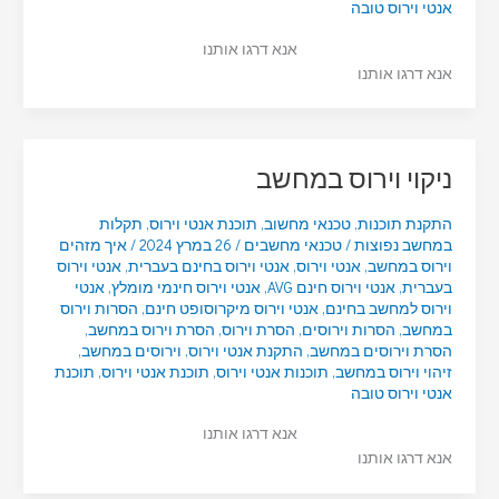
אנטי וירוס טובה
אנא דרגו אותנו
אנא דרגו אותנו
ניקוי וירוס במחשב
התקנת תוכנות
,
טכנאי מחשוב
,
תוכנת אנטי וירוס
,
תקלות
במחשב נפוצות
/
טכנאי מחשבים
/
26 במרץ 2024
/
איך מזהים
וירוס במחשב
,
אנטי וירוס
,
אנטי וירוס בחינם בעברית
,
אנטי וירוס
בעברית
,
אנטי וירוס חינם AVG
,
אנטי וירוס חינמי מומלץ
,
אנטי
וירוס למחשב בחינם
,
אנטי וירוס מיקרוסופט חינם
,
הסרות וירוס
במחשב
,
הסרות וירוסים
,
הסרת וירוס
,
הסרת וירוס במחשב
,
הסרת וירוסים במחשב
,
התקנת אנטי וירוס
,
וירוסים במחשב
,
זיהוי וירוס במחשב
,
תוכנות אנטי וירוס
,
תוכנת אנטי וירוס
,
תוכנת
אנטי וירוס טובה
אנא דרגו אותנו
אנא דרגו אותנו