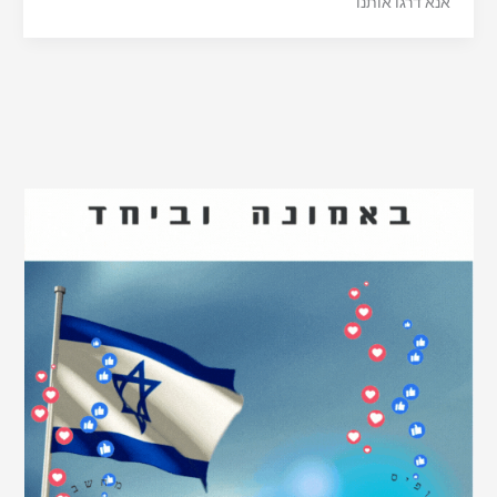
אנא דרגו אותנו