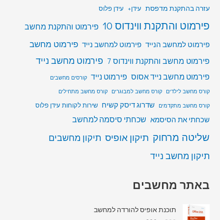
עזרה בהתקנת מדפסת
עידן+
עידן פלוס
פירמוט והתקנת ווינדוס 10
פירמוט והתקנת מחשב
פירמוט מחשב
פירמוט למחשב הנייד
פירמוט למחשב נייד
פירמוט מחשב נייד
פירמוט מחשב והתקנת ווינדוס 7
פירמוט מחשב נייד אסוס
פירמוט נייד
קורסים מחשבים
קורס מחשב לילדים
קורס מחשב למבוגרים
קורס מחשב מתחילים
שדרוג דיסק קשיח
שירות לקוחות עידן פלוס
קורס מחשב מתקדמים
שכחתי סיסמה למחשב
שכחתי את הסיסמא
שליטה מרחוק
תיקון אופיס
תיקון מחשבים
תיקון מחשב נייד
באתר מחשבים
תוכנת אופיס להורדה למחשב