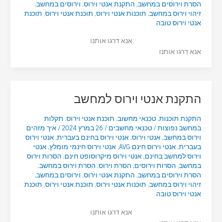
הסרת וירוסים במחשב
,
התקנת אנטי וירוס
,
וירוסים במחשב
,
זיהוי וירוס במחשב
,
תוכנות אנטי וירוס
,
תוכנת אנטי וירוס
,
תוכנת
אנטי וירוס טובה
אנא דרגו אותנו
אנא דרגו אותנו
התקנת אנטי וירוס למחשב
התקנת תוכנות
,
טכנאי מחשוב
,
תוכנת אנטי וירוס
,
תקלות
במחשב נפוצות
/
טכנאי מחשבים
/
26 במרץ 2024
/
איך מזהים
וירוס במחשב
,
אנטי וירוס
,
אנטי וירוס בחינם בעברית
,
אנטי וירוס
בעברית
,
אנטי וירוס חינם AVG
,
אנטי וירוס חינמי מומלץ
,
אנטי
וירוס למחשב בחינם
,
אנטי וירוס מיקרוסופט חינם
,
הסרות וירוס
במחשב
,
הסרות וירוסים
,
הסרת וירוס
,
הסרת וירוס במחשב
,
הסרת וירוסים במחשב
,
התקנת אנטי וירוס
,
וירוסים במחשב
,
זיהוי וירוס במחשב
,
תוכנות אנטי וירוס
,
תוכנת אנטי וירוס
,
תוכנת
אנטי וירוס טובה
אנא דרגו אותנו