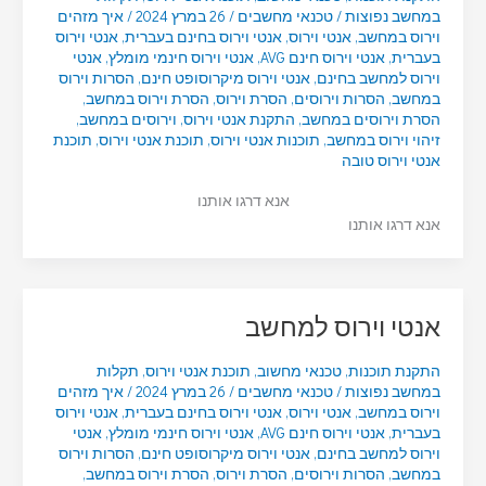
במחשב נפוצות
/
טכנאי מחשבים
/
26 במרץ 2024
/
איך מזהים
וירוס במחשב
,
אנטי וירוס
,
אנטי וירוס בחינם בעברית
,
אנטי וירוס
בעברית
,
אנטי וירוס חינם AVG
,
אנטי וירוס חינמי מומלץ
,
אנטי
וירוס למחשב בחינם
,
אנטי וירוס מיקרוסופט חינם
,
הסרות וירוס
במחשב
,
הסרות וירוסים
,
הסרת וירוס
,
הסרת וירוס במחשב
,
הסרת וירוסים במחשב
,
התקנת אנטי וירוס
,
וירוסים במחשב
,
זיהוי וירוס במחשב
,
תוכנות אנטי וירוס
,
תוכנת אנטי וירוס
,
תוכנת
אנטי וירוס טובה
אנא דרגו אותנו
אנא דרגו אותנו
אנטי וירוס למחשב
התקנת תוכנות
,
טכנאי מחשוב
,
תוכנת אנטי וירוס
,
תקלות
במחשב נפוצות
/
טכנאי מחשבים
/
26 במרץ 2024
/
איך מזהים
וירוס במחשב
,
אנטי וירוס
,
אנטי וירוס בחינם בעברית
,
אנטי וירוס
בעברית
,
אנטי וירוס חינם AVG
,
אנטי וירוס חינמי מומלץ
,
אנטי
וירוס למחשב בחינם
,
אנטי וירוס מיקרוסופט חינם
,
הסרות וירוס
במחשב
,
הסרות וירוסים
,
הסרת וירוס
,
הסרת וירוס במחשב
,