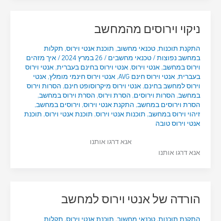
ניקוי וירוסים מהמחשב
התקנת תוכנות
,
טכנאי מחשוב
,
תוכנת אנטי וירוס
,
תקלות
במחשב נפוצות
/
טכנאי מחשבים
/
26 במרץ 2024
/
איך מזהים
וירוס במחשב
,
אנטי וירוס
,
אנטי וירוס בחינם בעברית
,
אנטי וירוס
בעברית
,
אנטי וירוס חינם AVG
,
אנטי וירוס חינמי מומלץ
,
אנטי
וירוס למחשב בחינם
,
אנטי וירוס מיקרוסופט חינם
,
הסרות וירוס
במחשב
,
הסרות וירוסים
,
הסרת וירוס
,
הסרת וירוס במחשב
,
הסרת וירוסים במחשב
,
התקנת אנטי וירוס
,
וירוסים במחשב
,
זיהוי וירוס במחשב
,
תוכנות אנטי וירוס
,
תוכנת אנטי וירוס
,
תוכנת
אנטי וירוס טובה
אנא דרגו אותנו
אנא דרגו אותנו
הורדה של אנטי וירוס למחשב
התקנת תוכנות
,
טכנאי מחשוב
,
תוכנת אנטי וירוס
,
תקלות