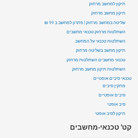
תיקון למחשב מרחוק
תיקון מחשב מרחוק
שליטה במחשב מרחוק | פתרון למחשב ב 99 ₪
השתלטות מרחוק טכנאי מחשבים
השתלטות טכנאי על המחשב
תיקון מחשב בשליטה מרחוק
טכנאי מחשבים השתלטות מרחוק
השתלטות תיקון מחשב מרחוק
טכנאי סיבים אופטיים
מתקין סיבים
סיבים אופטיים
סיב אופטי
תיקון לסיב אופטי
קט' טכנאי-מחשבים