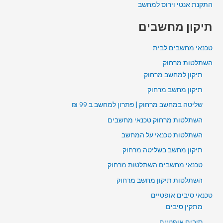
התקנת אנטי וירוס למחשב
תיקון מחשבים
טכנאי מחשבים לבית
השתלטות מרחוק
תיקון למחשב מרחוק
תיקון מחשב מרחוק
שליטה במחשב מרחוק | פתרון למחשב ב 99 ₪
השתלטות מרחוק טכנאי מחשבים
השתלטות טכנאי על המחשב
תיקון מחשב בשליטה מרחוק
טכנאי מחשבים השתלטות מרחוק
השתלטות תיקון מחשב מרחוק
טכנאי סיבים אופטיים
מתקין סיבים
סיבים אופטיים