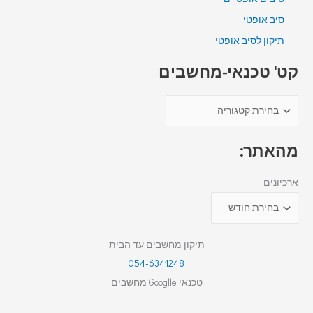
סיב אופטי
תיקון לסיב אופטי
קט' טכנאי-מחשבים
מהאתר:
ארכיונים
תיקון מחשבים עד הבית
054-6341248
טכנאי Googlle מחשבים