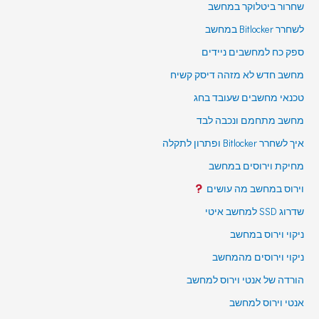
שחרור ביטלוקר במחשב
לשחרר Bitlocker במחשב
ספק כח למחשבים ניידים
מחשב חדש לא מזהה דיסק קשיח
טכנאי מחשבים שעובד בחג
מחשב מתחמם ונכבה לבד
איך לשחרר Bitlocker ופתרון לתקלה
מחיקת וירוסים במחשב
וירוס במחשב מה עושים
שדרוג SSD למחשב איטי
ניקוי וירוס במחשב
ניקוי וירוסים מהמחשב
הורדה של אנטי וירוס למחשב
אנטי וירוס למחשב