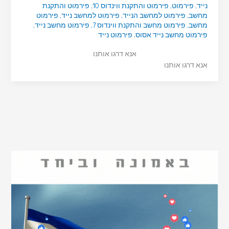
נייד
,
פירמוט
,
פירמוט והתקנת ווינדוס 10
,
פירמוט והתקנת
מחשב
,
פירמוט למחשב הנייד
,
פירמוט למחשב נייד
,
פירמוט
מחשב
,
פירמוט מחשב והתקנת ווינדוס 7
,
פירמוט מחשב נייד
,
פירמוט מחשב נייד אסוס
,
פירמוט נייד
אנא דרגו אותנו
אנא דרגו אותנו