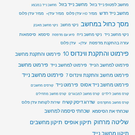
מחשב לפטופ נייד בזול
מחשב נייד בזול
מחשב נייד במבצע
מחשב נייד חדש
ממיר HD עידן פלוס
ממיר עידן+
ממיר עידן פלוס
מסך כחול במחשב
ניקוי מחשב
ניקוי מחשב מאבק
סיסמאות
ניקוי מחשב נייד
ניקוי מחשב נייח
סיסמא
סיוע עם מדפסת
עזרה בהתקנת מדפסת
עידן+
עידן פלוס
פירמוט והתקנת ווינדוס 10
פירמוט והתקנת מחשב
פירמוט מחשב
פירמוט למחשב הנייד
פירמוט למחשב נייד
פירמוט מחשב נייד
פירמוט מחשב והתקנת ווינדוס 7
פירמוט מחשב נייד אסוס
פירמוט נייד
קורסים מחשבים
קורס מחשב לילדים
קורס מחשב למבוגרים
קורס מחשב מתחילים
שדרוג דיסק קשיח
שירות לקוחות עידן פלוס
קורס מחשב מתקדמים
שכחתי סיסמה למחשב
שכחתי את הסיסמא
שליטה מרחוק
תיקון אופיס
תיקון מחשבים
תיקון מחשב נייד