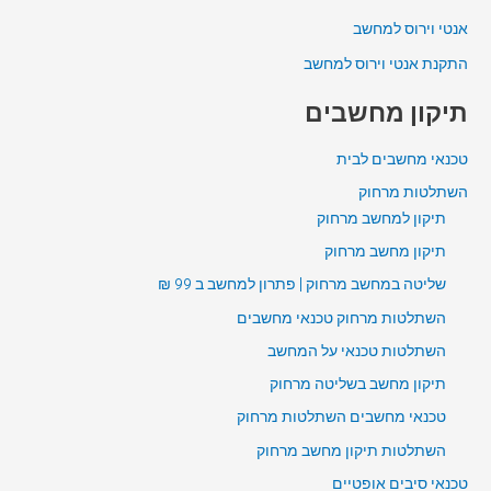
אנטי וירוס למחשב
התקנת אנטי וירוס למחשב
תיקון מחשבים
טכנאי מחשבים לבית
השתלטות מרחוק
תיקון למחשב מרחוק
תיקון מחשב מרחוק
שליטה במחשב מרחוק | פתרון למחשב ב 99 ₪
השתלטות מרחוק טכנאי מחשבים
השתלטות טכנאי על המחשב
תיקון מחשב בשליטה מרחוק
טכנאי מחשבים השתלטות מרחוק
השתלטות תיקון מחשב מרחוק
טכנאי סיבים אופטיים