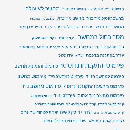
מחשב לא עולה
מחשבים ניידים במבצע
מחשב לא מגיב
מחשב לפטופ נייד בזול
מחשב נייד בזול
מחשב נייד במבצע
מחשב נייד חדש
ממיר HD עידן פלוס
ממיר עידן+
ממיר עידן פלוס
מסך כחול במחשב
ניקוי מחשב
ניקוי מחשב מאבק
סיסמאות
ניקוי מחשב נייד
ניקוי מחשב נייח
סיסמא
סיוע עם מדפסת
עזרה בהתקנת מדפסת
עידן+
עידן פלוס
פירמוט והתקנת ווינדוס 10
פירמוט והתקנת מחשב
פירמוט מחשב
פירמוט למחשב הנייד
פירמוט למחשב נייד
פירמוט מחשב נייד
פירמוט מחשב והתקנת ווינדוס 7
פירמוט מחשב נייד אסוס
פירמוט נייד
קורסים מחשבים
קורס מחשב לילדים
קורס מחשב למבוגרים
קורס מחשב מתחילים
שדרוג דיסק קשיח
שירות לקוחות עידן פלוס
קורס מחשב מתקדמים
שכחתי סיסמה למחשב
שכחתי את הסיסמא