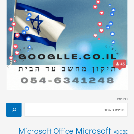
חיפוש
Microsoft
Microsoft Office
ADOBE