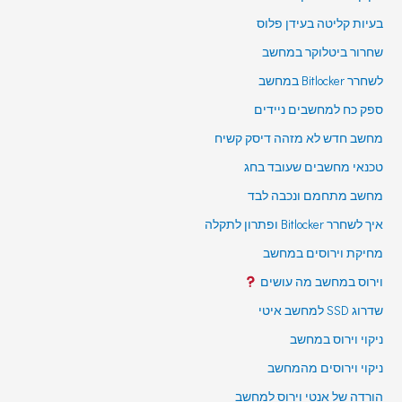
בעיות קליטה בעידן פלוס
שחרור ביטלוקר במחשב
לשחרר Bitlocker במחשב
ספק כח למחשבים ניידים
מחשב חדש לא מזהה דיסק קשיח
טכנאי מחשבים שעובד בחג
מחשב מתחמם ונכבה לבד
איך לשחרר Bitlocker ופתרון לתקלה
מחיקת וירוסים במחשב
וירוס במחשב מה עושים
שדרוג SSD למחשב איטי
ניקוי וירוס במחשב
ניקוי וירוסים מהמחשב
הורדה של אנטי וירוס למחשב