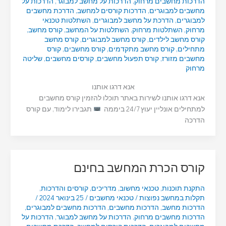
הדרכות מחשבים מרחוק
,
הדרכות על מחשב למבוגר
,
הדרכות על
מחשבים למבוגרים
,
הדרכות קורסים למחשב
,
הדרכת מחשבים
למבוגרים
,
הדרכת על מחשב למבוגרים
,
השתלטות טכנאי
מרחוק
,
השתלטות מרחוק
,
השתלטות על המחשב
,
קורס מחשב
,
קורס מחשב לילדים
,
קורס מחשב למבוגרים
,
קורס מחשב
מתחילים
,
קורס מחשב מתקדמים
,
קורס מחשבים
,
קורס
מחשבים מזורז
,
קורס תפעול מחשבים
,
קורסים מחשבים
,
שליטה
מרחוק
אנא דרגו אותנו
אנא דרגו אותנו לשירות באתר תוכלו להזמין קורס מחשבים
למתחילים אונליין יעוץ 24/7 ביממה
תגבירו לימוד, עם קורס
הדרכה
קורס הכרת המחשב בחינם
התקנת תוכנות
,
טכנאי מחשוב
,
מדריכים
,
קורסים והדרכות
,
תקלות במחשב נפוצות
/
טכנאי מחשבים
/
25 בינואר 2024
/
הדרכות מחשב
,
הדרכות מחשבים
,
הדרכות מחשבים למבוגרים
,
הדרכות מחשבים מרחוק
,
הדרכות על מחשב למבוגר
,
הדרכות על