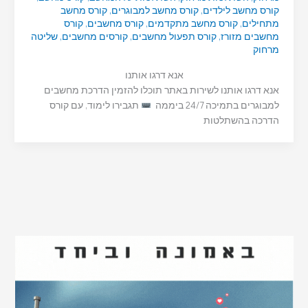
קורס מחשב לילדים
,
קורס מחשב למבוגרים
,
קורס מחשב
מתחילים
,
קורס מחשב מתקדמים
,
קורס מחשבים
,
קורס
מחשבים מזורז
,
קורס תפעול מחשבים
,
קורסים מחשבים
,
שליטה
מרחוק
אנא דרגו אותנו
אנא דרגו אותנו לשירות באתר תוכלו להזמין הדרכת מחשבים
למבוגרים בתמיכה 24/7 ביממה
תגבירו לימוד, עם קורס
הדרכה בהשתלטות