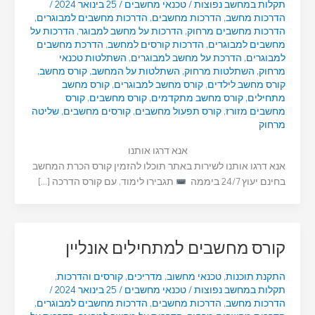
תקלות במחשב נפוצות
/
טכנאי מחשבים
/
25 בינואר 2024
/
הדרכות מחשב
,
הדרכות מחשבים
,
הדרכות מחשבים למבוגרים
,
הדרכות מחשבים מרחוק
,
הדרכות על מחשב למבוגר
,
הדרכות על
מחשבים למבוגרים
,
הדרכות קורסים למחשב
,
הדרכת מחשבים
למבוגרים
,
הדרכת על מחשב למבוגרים
,
השתלטות טכנאי
מרחוק
,
השתלטות מרחוק
,
השתלטות על המחשב
,
קורס מחשב
,
קורס מחשב לילדים
,
קורס מחשב למבוגרים
,
קורס מחשב
מתחילים
,
קורס מחשב מתקדמים
,
קורס מחשבים
,
קורס
מחשבים מזורז
,
קורס תפעול מחשבים
,
קורסים מחשבים
,
שליטה
מרחוק
אנא דרגו אותנו
אנא דרגו אותנו לשירות באתר תוכלו להזמין קורס הכרת המחשב
בחינם יעוץ 24/7 ביממה
תגבירו לימוד, עם קורס הדרכה […]
קורס מחשבים למתחילים אונליין
התקנת תוכנות
,
טכנאי מחשוב
,
מדריכים
,
קורסים והדרכות
,
תקלות במחשב נפוצות
/
טכנאי מחשבים
/
25 בינואר 2024
/
הדרכות מחשב
,
הדרכות מחשבים
,
הדרכות מחשבים למבוגרים
,