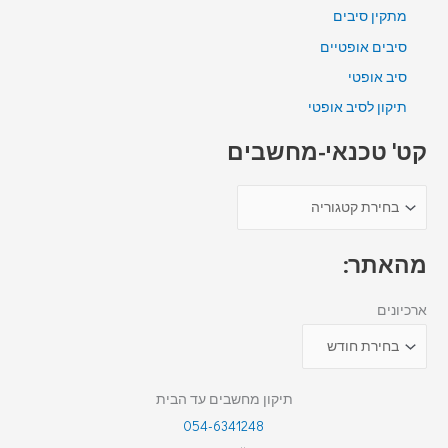
מתקין סיבים
סיבים אופטיים
סיב אופטי
תיקון לסיב אופטי
קט' טכנאי-מחשבים
מהאתר:
ארכיונים
תיקון מחשבים עד הבית
054-6341248