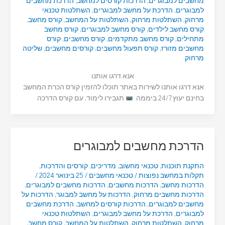
מחשבים למבוגרים
,
הדרכות קורסים למחשב
,
הדרכת מחשבים
למבוגרים
,
הדרכת על מחשב למבוגרים
,
השתלטות טכנאי
מרחוק
,
השתלטות מרחוק
,
השתלטות על המחשב
,
קורס מחשב
,
קורס מחשב לילדים
,
קורס מחשב למבוגרים
,
קורס מחשב
מתחילים
,
קורס מחשב מתקדמים
,
קורס מחשבים
,
קורס
מחשבים מזורז
,
קורס תפעול מחשבים
,
קורסים מחשבים
,
שליטה
מרחוק
אנא דרגו אותנו
אנא דרגו אותנו לשירות באתר תוכלו להזמין קורס הכרת המחשב
בחינם יעוץ 24/7 ביממה
תגבירו לימוד, עם קורס הדרכה
הדרכת מחשבים למבוגרים
התקנת תוכנות
,
טכנאי מחשוב
,
מדריכים
,
קורסים והדרכות
,
תקלות במחשב נפוצות
/
טכנאי מחשבים
/
25 בינואר 2024
/
הדרכות מחשב
,
הדרכות מחשבים
,
הדרכות מחשבים למבוגרים
,
הדרכות מחשבים מרחוק
,
הדרכות על מחשב למבוגר
,
הדרכות על
מחשבים למבוגרים
,
הדרכות קורסים למחשב
,
הדרכת מחשבים
למבוגרים
,
הדרכת על מחשב למבוגרים
,
השתלטות טכנאי
מרחוק
,
השתלטות מרחוק
,
השתלטות על המחשב
,
קורס מחשב
,