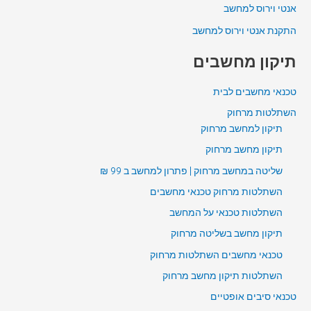
אנטי וירוס למחשב
התקנת אנטי וירוס למחשב
תיקון מחשבים
טכנאי מחשבים לבית
השתלטות מרחוק
תיקון למחשב מרחוק
תיקון מחשב מרחוק
שליטה במחשב מרחוק | פתרון למחשב ב 99 ₪
השתלטות מרחוק טכנאי מחשבים
השתלטות טכנאי על המחשב
תיקון מחשב בשליטה מרחוק
טכנאי מחשבים השתלטות מרחוק
השתלטות תיקון מחשב מרחוק
טכנאי סיבים אופטיים