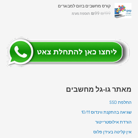
קורס מחשבים בזום למבוגרים
₪
99
₪
199
תוספת מע"מ
מאתר גו-גל מחשבים
החלפת SSD
שגיאה בהתקנת ווינדוס 10/11
הורדת אילוסטרייטור
אין קליטה בעידן פלוס