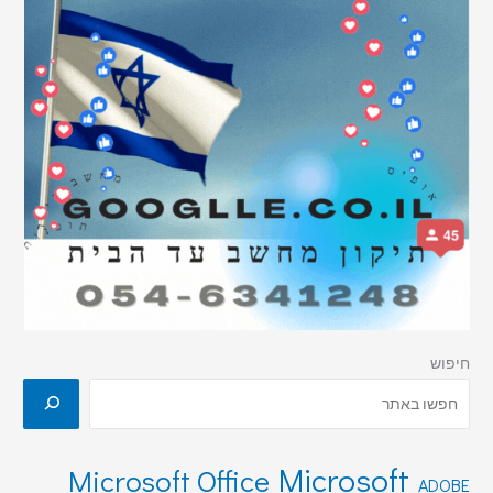
חיפוש
Microsoft
Microsoft Office
ADOBE