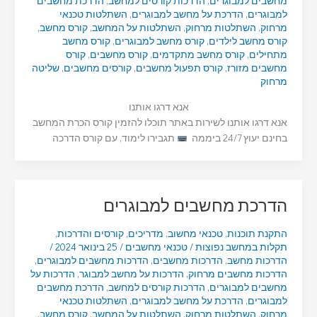
מחשבים למבוגרים
,
הדרכות קורסים למחשב
,
הדרכת מחשבים
למבוגרים
,
הדרכת על מחשב למבוגרים
,
השתלטות טכנאי
מרחוק
,
השתלטות מרחוק
,
השתלטות על המחשב
,
קורס מחשב
,
קורס מחשב לילדים
,
קורס מחשב למבוגרים
,
קורס מחשב
מתחילים
,
קורס מחשב מתקדמים
,
קורס מחשבים
,
קורס
מחשבים מזורז
,
קורס תפעול מחשבים
,
קורסים מחשבים
,
שליטה
מרחוק
אנא דרגו אותנו
אנא דרגו אותנו לשירות באתר תוכלו להזמין קורס הכרת המחשב
בחינם יעוץ 24/7 ביממה
תגבירו לימוד, עם קורס הדרכה
הדרכת מחשבים למבוגרים
התקנת תוכנות
,
טכנאי מחשוב
,
מדריכים
,
קורסים והדרכות
,
תקלות במחשב נפוצות
/
טכנאי מחשבים
/
25 בינואר 2024
/
הדרכות מחשב
,
הדרכות מחשבים
,
הדרכות מחשבים למבוגרים
,
הדרכות מחשבים מרחוק
,
הדרכות על מחשב למבוגר
,
הדרכות על
מחשבים למבוגרים
,
הדרכות קורסים למחשב
,
הדרכת מחשבים
למבוגרים
,
הדרכת על מחשב למבוגרים
,
השתלטות טכנאי
מרחוק
,
השתלטות מרחוק
,
השתלטות על המחשב
,
קורס מחשב
,