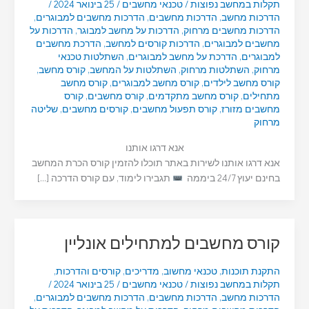
תקלות במחשב נפוצות
/
טכנאי מחשבים
/
25 בינואר 2024
/
הדרכות מחשב
,
הדרכות מחשבים
,
הדרכות מחשבים למבוגרים
,
הדרכות מחשבים מרחוק
,
הדרכות על מחשב למבוגר
,
הדרכות על
מחשבים למבוגרים
,
הדרכות קורסים למחשב
,
הדרכת מחשבים
למבוגרים
,
הדרכת על מחשב למבוגרים
,
השתלטות טכנאי
מרחוק
,
השתלטות מרחוק
,
השתלטות על המחשב
,
קורס מחשב
,
קורס מחשב לילדים
,
קורס מחשב למבוגרים
,
קורס מחשב
מתחילים
,
קורס מחשב מתקדמים
,
קורס מחשבים
,
קורס
מחשבים מזורז
,
קורס תפעול מחשבים
,
קורסים מחשבים
,
שליטה
מרחוק
אנא דרגו אותנו
אנא דרגו אותנו לשירות באתר תוכלו להזמין קורס הכרת המחשב
בחינם יעוץ 24/7 ביממה
תגבירו לימוד, עם קורס הדרכה […]
קורס מחשבים למתחילים אונליין
התקנת תוכנות
,
טכנאי מחשוב
,
מדריכים
,
קורסים והדרכות
,
תקלות במחשב נפוצות
/
טכנאי מחשבים
/
25 בינואר 2024
/
הדרכות מחשב
,
הדרכות מחשבים
,
הדרכות מחשבים למבוגרים
,