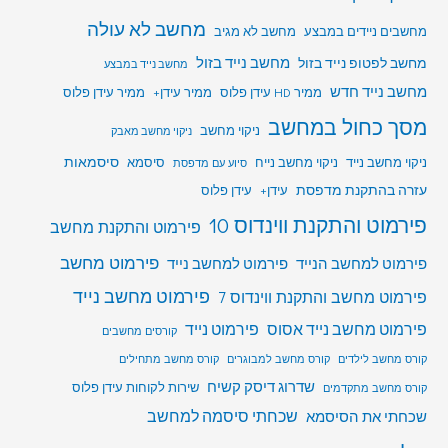
מחשב לא עולה
מחשבים ניידים במבצע
מחשב לא מגיב
מחשב לפטופ נייד בזול
מחשב נייד בזול
מחשב נייד במבצע
מחשב נייד חדש
ממיר HD עידן פלוס
ממיר עידן+
ממיר עידן פלוס
מסך כחול במחשב
ניקוי מחשב
ניקוי מחשב מאבק
סיסמאות
ניקוי מחשב נייד
ניקוי מחשב נייח
סיסמא
סיוע עם מדפסת
עזרה בהתקנת מדפסת
עידן+
עידן פלוס
פירמוט והתקנת ווינדוס 10
פירמוט והתקנת מחשב
פירמוט מחשב
פירמוט למחשב הנייד
פירמוט למחשב נייד
פירמוט מחשב נייד
פירמוט מחשב והתקנת ווינדוס 7
פירמוט מחשב נייד אסוס
פירמוט נייד
קורסים מחשבים
קורס מחשב לילדים
קורס מחשב למבוגרים
קורס מחשב מתחילים
שדרוג דיסק קשיח
שירות לקוחות עידן פלוס
קורס מחשב מתקדמים
שכחתי סיסמה למחשב
שכחתי את הסיסמא