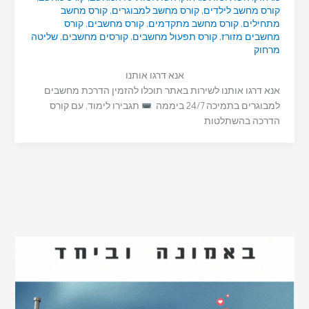
קורס מחשב לילדים
,
קורס מחשב למבוגרים
,
קורס מחשב
מתחילים
,
קורס מחשב מתקדמים
,
קורס מחשבים
,
קורס
מחשבים מזורז
,
קורס תפעול מחשבים
,
קורסים מחשבים
,
שליטה
מרחוק
אנא דרגו אותנו
אנא דרגו אותנו לשירות באתר תוכלו להזמין הדרכת מחשבים
למבוגרים בתמיכה 24/7 ביממה
תגבירו לימוד, עם קורס
הדרכה בהשתלטות