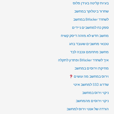
בעיות קליטה בעידן פלוס
שחרור ביטלוקר במחשב
לשחרר Bitlocker במחשב
ספק כח למחשבים ניידים
מחשב חדש לא מזהה דיסק קשיח
טכנאי מחשבים שעובד בחג
מחשב מתחמם ונכבה לבד
איך לשחרר Bitlocker ופתרון לתקלה
מחיקת וירוסים במחשב
וירוס במחשב מה עושים
שדרוג SSD למחשב איטי
ניקוי וירוס במחשב
ניקוי וירוסים מהמחשב
הורדה של אנטי וירוס למחשב