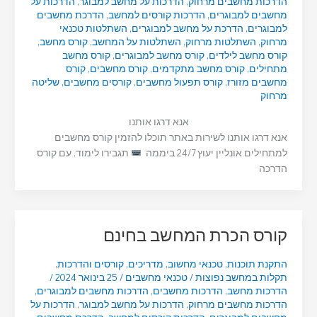
הדרכות מחשבים מרחוק
,
הדרכות על מחשב למבוגר
,
הדרכות על
מחשבים למבוגרים
,
הדרכות קורסים למחשב
,
הדרכת מחשבים
למבוגרים
,
הדרכת על מחשב למבוגרים
,
השתלטות טכנאי
מרחוק
,
השתלטות מרחוק
,
השתלטות על המחשב
,
קורס מחשב
,
קורס מחשב לילדים
,
קורס מחשב למבוגרים
,
קורס מחשב
מתחילים
,
קורס מחשב מתקדמים
,
קורס מחשבים
,
קורס
מחשבים מזורז
,
קורס תפעול מחשבים
,
קורסים מחשבים
,
שליטה
מרחוק
אנא דרגו אותנו
אנא דרגו אותנו לשירות באתר תוכלו להזמין קורס מחשבים
למתחילים אונליין יעוץ 24/7 ביממה
תגבירו לימוד, עם קורס
הדרכה
קורס הכרת המחשב בחינם
התקנת תוכנות
,
טכנאי מחשוב
,
מדריכים
,
קורסים והדרכות
,
תקלות במחשב נפוצות
/
טכנאי מחשבים
/
25 בינואר 2024
/
הדרכות מחשב
,
הדרכות מחשבים
,
הדרכות מחשבים למבוגרים
,
הדרכות מחשבים מרחוק
,
הדרכות על מחשב למבוגר
,
הדרכות על