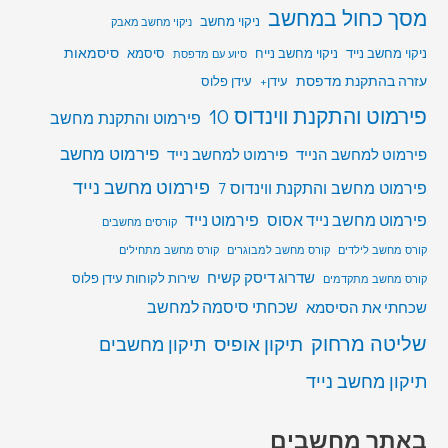
מסך כחול במחשב
ניקוי מחשב
ניקוי מחשב מאבק
סיסמאות
ניקוי מחשב נייד
ניקוי מחשב נייח
סיסמא
סיוע עם מדפסת
עזרה בהתקנת מדפסת
עידן+
עידן פלוס
פירמוט והתקנת ווינדוס 10
פירמוט והתקנת מחשב
פירמוט מחשב
פירמוט למחשב הנייד
פירמוט למחשב נייד
פירמוט מחשב נייד
פירמוט מחשב והתקנת ווינדוס 7
פירמוט מחשב נייד אסוס
פירמוט נייד
קורסים מחשבים
קורס מחשב לילדים
קורס מחשב למבוגרים
קורס מחשב מתחילים
שדרוג דיסק קשיח
שירות לקוחות עידן פלוס
קורס מחשב מתקדמים
שכחתי סיסמה למחשב
שכחתי את הסיסמא
שליטה מרחוק
תיקון אופיס
תיקון מחשבים
תיקון מחשב נייד
באתר מחשבים