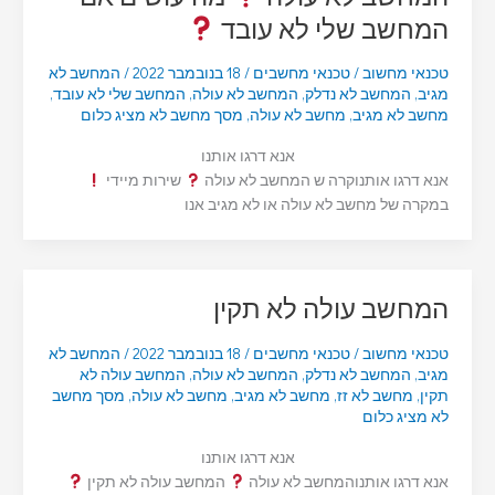
המחשב שלי לא עובד
טכנאי מחשוב
/
טכנאי מחשבים
/
18 בנובמבר 2022
/
המחשב לא
מגיב
,
המחשב לא נדלק
,
המחשב לא עולה
,
המחשב שלי לא עובד
,
מחשב לא מגיב
,
מחשב לא עולה
,
מסך מחשב לא מציג כלום
אנא דרגו אותנו
אנא דרגו אותנוקרה ש המחשב לא עולה
שירות מיידי
במקרה של מחשב לא עולה או לא מגיב אנו
המחשב עולה לא תקין
טכנאי מחשוב
/
טכנאי מחשבים
/
18 בנובמבר 2022
/
המחשב לא
מגיב
,
המחשב לא נדלק
,
המחשב לא עולה
,
המחשב עולה לא
תקין
,
מחשב לא זז
,
מחשב לא מגיב
,
מחשב לא עולה
,
מסך מחשב
לא מציג כלום
אנא דרגו אותנו
אנא דרגו אותנוהמחשב לא עולה
המחשב עולה לא תקין