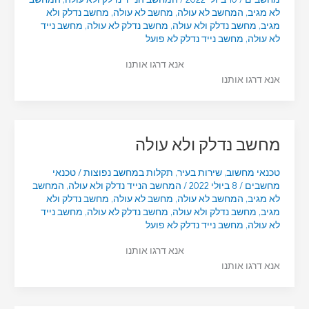
לא מגיב
,
המחשב לא עולה
,
מחשב לא עולה
,
מחשב נדלק ולא
מגיב
,
מחשב נדלק ולא עולה
,
מחשב נדלק לא עולה
,
מחשב נייד
לא עולה
,
מחשב נייד נדלק לא פועל
אנא דרגו אותנו
אנא דרגו אותנו
מחשב נדלק ולא עולה
טכנאי מחשוב
,
שירות בעיר
,
תקלות במחשב נפוצות
/
טכנאי
מחשבים
/
8 ביולי 2022
/
המחשב הנייד נדלק ולא עולה
,
המחשב
לא מגיב
,
המחשב לא עולה
,
מחשב לא עולה
,
מחשב נדלק ולא
מגיב
,
מחשב נדלק ולא עולה
,
מחשב נדלק לא עולה
,
מחשב נייד
לא עולה
,
מחשב נייד נדלק לא פועל
אנא דרגו אותנו
אנא דרגו אותנו