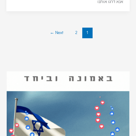
אנא דרגו אותנו
←
Next
2
1