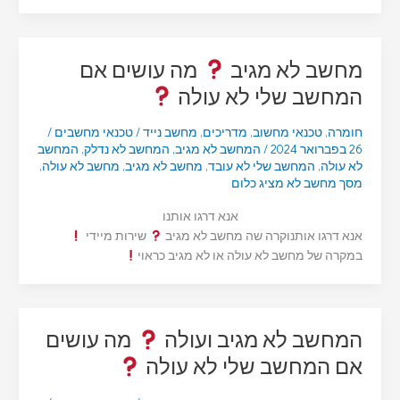
מחשב לא מגיב
מה עושים אם
המחשב שלי לא עולה
חומרה
,
טכנאי מחשוב
,
מדריכים
,
מחשב נייד
/
טכנאי מחשבים
/
26 בפברואר 2024
/
המחשב לא מגיב
,
המחשב לא נדלק
,
המחשב
לא עולה
,
המחשב שלי לא עובד
,
מחשב לא מגיב
,
מחשב לא עולה
,
מסך מחשב לא מציג כלום
אנא דרגו אותנו
אנא דרגו אותנוקרה שה מחשב לא מגיב
שירות מיידי
במקרה של מחשב לא עולה או לא מגיב כראוי
המחשב לא מגיב ועולה
מה עושים
אם המחשב שלי לא עולה