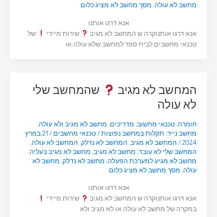
מחשב לא עולה
,
מסך מחשב לא מציג כלום
אנא דרגו אותנו
אנא דרגו אותנוקרה ש המחשב לא מגיב
שירות מיידי
של
טכנאי מחשבים לבית ספר למחשב שלא עולה או
המחשב לא מגיב
שהמחשב שלי
לא עולה
חומרה
,
טכנאי מחשוב
,
מדריכים
,
מחשב לא מגיב ולא עולה
,
מחשב נייד
,
תקלות במחשב נפוצות
/
טכנאי מחשבים
/
21 במרץ
2024
/
המחשב לא מגיב
,
המחשב לא נדלק
,
המחשב לא עולה
,
המחשב שלי לא עובד
,
מחשב לא מגיב
,
מחשב לא מגיב בעליה
,
מחשב לא מגיע למערכת הפעלה
,
מחשב לא נדלק
,
מחשב לא
עולה
,
מסך מחשב לא מציג כלום
אנא דרגו אותנו
אנא דרגו אותנוקרה ש המחשב לא מגיב
שירות מיידי
במקרה של מחשב לא עולה או לא מגיב ולא