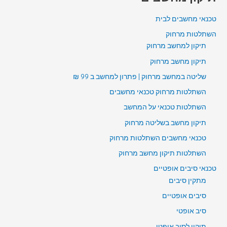
טכנאי מחשבים לבית
השתלטות מרחוק
תיקון למחשב מרחוק
תיקון מחשב מרחוק
שליטה במחשב מרחוק | פתרון למחשב ב 99 ₪
השתלטות מרחוק טכנאי מחשבים
השתלטות טכנאי על המחשב
תיקון מחשב בשליטה מרחוק
טכנאי מחשבים השתלטות מרחוק
השתלטות תיקון מחשב מרחוק
טכנאי סיבים אופטיים
מתקין סיבים
סיבים אופטיים
סיב אופטי
תיקון לסיב אופטי