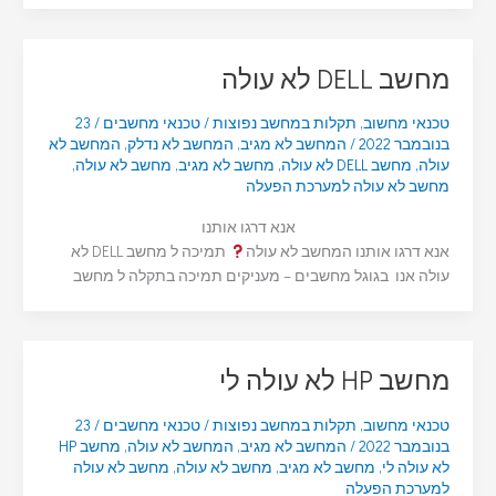
מחשב DELL לא עולה
טכנאי מחשוב
,
תקלות במחשב נפוצות
/
טכנאי מחשבים
/
23
בנובמבר 2022
/
המחשב לא מגיב
,
המחשב לא נדלק
,
המחשב לא
עולה
,
מחשב DELL לא עולה
,
מחשב לא מגיב
,
מחשב לא עולה
,
מחשב לא עולה למערכת הפעלה
אנא דרגו אותנו
אנא דרגו אותנו המחשב לא עולה
תמיכה ל מחשב DELL לא
עולה אנו בגוגל מחשבים – מעניקים תמיכה בתקלה ל מחשב
מחשב HP לא עולה לי
טכנאי מחשוב
,
תקלות במחשב נפוצות
/
טכנאי מחשבים
/
23
בנובמבר 2022
/
המחשב לא מגיב
,
המחשב לא עולה
,
מחשב HP
לא עולה לי
,
מחשב לא מגיב
,
מחשב לא עולה
,
מחשב לא עולה
למערכת הפעלה