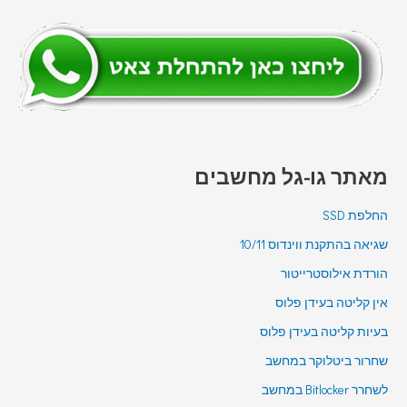
מאתר גו-גל מחשבים
החלפת SSD
שגיאה בהתקנת ווינדוס 10/11
הורדת אילוסטרייטור
אין קליטה בעידן פלוס
בעיות קליטה בעידן פלוס
שחרור ביטלוקר במחשב
לשחרר Bitlocker במחשב