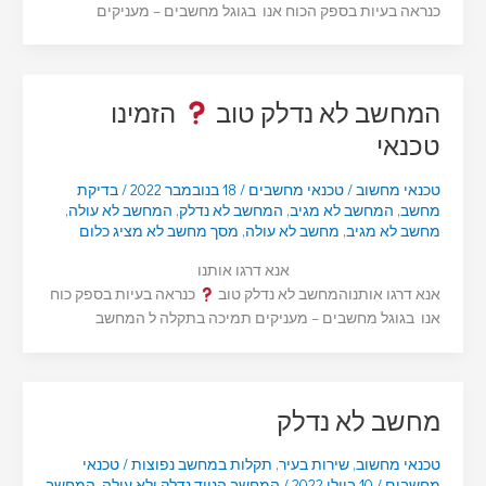
כנראה בעיות בספק הכוח אנו בגוגל מחשבים – מעניקים
המחשב לא נדלק טוב
הזמינו
טכנאי
טכנאי מחשוב
/
טכנאי מחשבים
/
18 בנובמבר 2022
/
בדיקת
מחשב
,
המחשב לא מגיב
,
המחשב לא נדלק
,
המחשב לא עולה
,
מחשב לא מגיב
,
מחשב לא עולה
,
מסך מחשב לא מציג כלום
אנא דרגו אותנו
אנא דרגו אותנוהמחשב לא נדלק טוב
כנראה בעיות בספק כוח
אנו בגוגל מחשבים – מעניקים תמיכה בתקלה ל המחשב
מחשב לא נדלק
טכנאי מחשוב
,
שירות בעיר
,
תקלות במחשב נפוצות
/
טכנאי
מחשבים
/
10 ביולי 2022
/
המחשב הנייד נדלק ולא עולה
,
המחשב