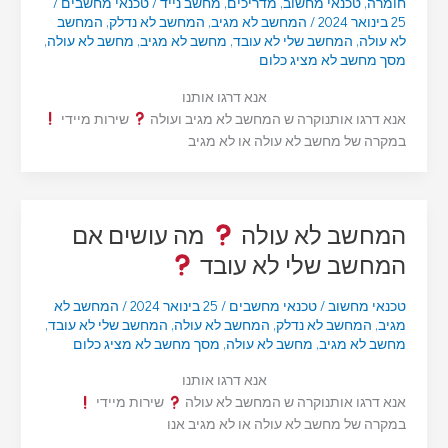
חומרה
,
טכנאי מחשוב
,
מדריכים
,
מחשב נייד
/
טכנאי מחשבים
/
25 בינואר 2024
/
המחשב לא מגיב
,
המחשב לא נדלק
,
המחשב
לא עולה
,
המחשב שלי לא עובד
,
מחשב לא מגיב
,
מחשב לא עולה
,
מסך מחשב לא מציג כלום
אנא דרגו אותנו
אנא דרגו אותנוקרה ש המחשב לא מגיב ועולה
שירות מיידי
במקרה של מחשב לא עולה או לא מגיב
המחשב לא עולה
מה עושים אם
המחשב שלי לא עובד
טכנאי מחשוב
/
טכנאי מחשבים
/
25 בינואר 2024
/
המחשב לא
מגיב
,
המחשב לא נדלק
,
המחשב לא עולה
,
המחשב שלי לא עובד
,
מחשב לא מגיב
,
מחשב לא עולה
,
מסך מחשב לא מציג כלום
אנא דרגו אותנו
אנא דרגו אותנוקרה ש המחשב לא עולה
שירות מיידי
במקרה של מחשב לא עולה או לא מגיב אנו