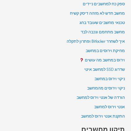
ספק כח למחשבים ניידים
מחשב חדש לא מזהה דיסק קשיח
טכנאי מחשבים שעובד בחג
מחשב מתחמם ונכבה לבד
איך לשחרר Bitlocker ופתרון לתקלה
מחיקת וירוסים במחשב
וירוס במחשב מה עושים
שדרוג SSD למחשב איטי
ניקוי וירוס במחשב
ניקוי וירוסים מהמחשב
הורדה של אנטי וירוס למחשב
אנטי וירוס למחשב
התקנת אנטי וירוס למחשב
תיקון מחשבים