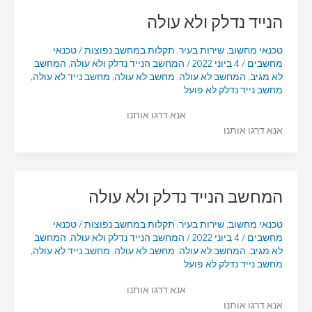
הנייד נדלק ולא עולה
טכנאי מחשוב
,
שירות בעיר
,
תקלות במחשב נפוצות
/
טכנאי
מחשבים
/
4 ביוני 2022
/
המחשב הנייד נדלק ולא עולה
,
המחשב
לא מגיב
,
המחשב לא עולה
,
מחשב לא עולה
,
מחשב נייד לא עולה
,
מחשב נייד נדלק לא פועל
אנא דרגו אותנו
אנא דרגו אותנו
המחשב הנייד נדלק ולא עולה
טכנאי מחשוב
,
שירות בעיר
,
תקלות במחשב נפוצות
/
טכנאי
מחשבים
/
4 ביוני 2022
/
המחשב הנייד נדלק ולא עולה
,
המחשב
לא מגיב
,
המחשב לא עולה
,
מחשב לא עולה
,
מחשב נייד לא עולה
,
מחשב נייד נדלק לא פועל
אנא דרגו אותנו
אנא דרגו אותנו