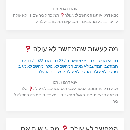
אנא דרגו אותנו
אנא דרגו אותנו המחשב לא עולה
תמיכה ל מחשב HP לא עולה
לי אנו בגוגל מחשבים – מעניקים תמיכה בתקלה ל
מה לעשות שהמחשב לא עולה
טכנאי מחשוב
/
טכנאי מחשבים
/
23 בנובמבר 2022
/
בדיקת
המחשב
,
המחשב לא מגיב
,
המחשב לא עולה
,
מחשב לא מגיב
,
מחשב לא עולה
,
מחשב לא עולה למערכת הפעלה
אנא דרגו אותנו
אנא דרגו אותנומה אפשר לעשות שהמחשב לא עולה
אלו
כנראה הבעיות: אנו בגוגל מחשבים – מעניקים תמיכה בתקלה ל
מה
המחשב לא עולה
מה עושים אם