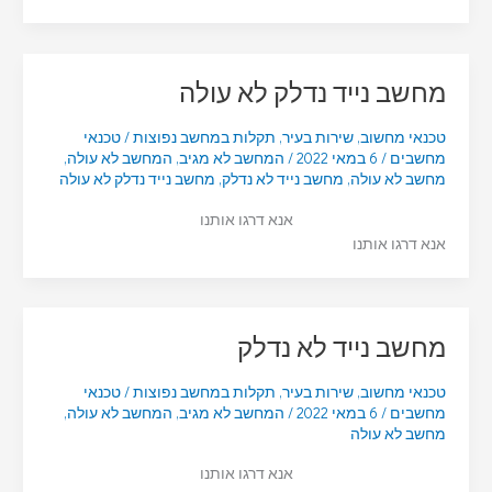
מחשב נייד נדלק לא עולה
טכנאי מחשוב
,
שירות בעיר
,
תקלות במחשב נפוצות
/
טכנאי
מחשבים
/
6 במאי 2022
/
המחשב לא מגיב
,
המחשב לא עולה
,
מחשב לא עולה
,
מחשב נייד לא נדלק
,
מחשב נייד נדלק לא עולה
אנא דרגו אותנו
אנא דרגו אותנו
מחשב נייד לא נדלק
טכנאי מחשוב
,
שירות בעיר
,
תקלות במחשב נפוצות
/
טכנאי
מחשבים
/
6 במאי 2022
/
המחשב לא מגיב
,
המחשב לא עולה
,
מחשב לא עולה
אנא דרגו אותנו