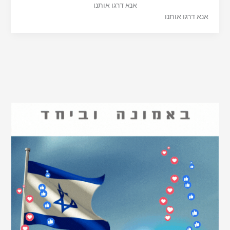
אנא דרגו אותנו
אנא דרגו אותנו