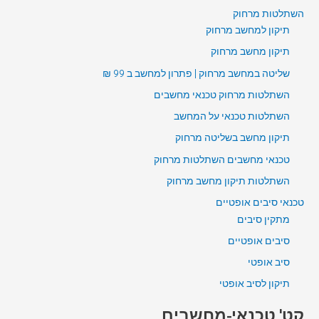
השתלטות מרחוק
תיקון למחשב מרחוק
תיקון מחשב מרחוק
שליטה במחשב מרחוק | פתרון למחשב ב 99 ₪
השתלטות מרחוק טכנאי מחשבים
השתלטות טכנאי על המחשב
תיקון מחשב בשליטה מרחוק
טכנאי מחשבים השתלטות מרחוק
השתלטות תיקון מחשב מרחוק
טכנאי סיבים אופטיים
מתקין סיבים
סיבים אופטיים
סיב אופטי
תיקון לסיב אופטי
קט' טכנאי-מחשבים