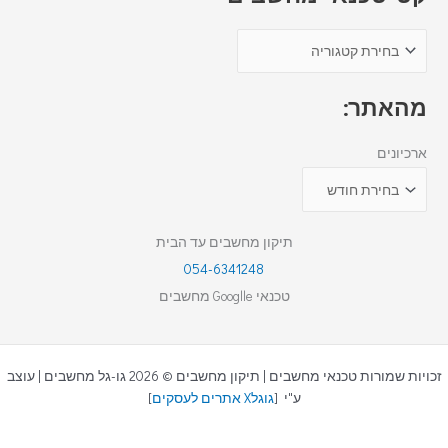
מהאתר:
ארכיונים
תיקון מחשבים עד הבית
054-6341248
טכנאי Googlle מחשבים
זכויות שמורות טכנאי מחשבים | תיקון מחשבים © 2026 גו-גל מחשבים | עוצב
ע"י [
גוגלX אתרים לעסקים
]