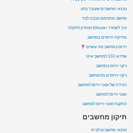
טכנאי מחשבים שעובד בחג
מחשב מתחמם ונכבה לבד
איך לשחרר Bitlocker ופתרון לתקלה
מחיקת וירוסים במחשב
וירוס במחשב מה עושים
שדרוג SSD למחשב איטי
ניקוי וירוס במחשב
ניקוי וירוסים מהמחשב
הורדה של אנטי וירוס למחשב
אנטי וירוס למחשב
התקנת אנטי וירוס למחשב
תיקון מחשבים
טכנאי מחשבים לבית