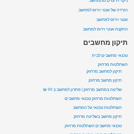
ניקוי וירוסים מהמחשב
הורדה של אנטי וירוס למחשב
אנטי וירוס למחשב
התקנת אנטי וירוס למחשב
תיקון מחשבים
טכנאי מחשבים לבית
השתלטות מרחוק
תיקון למחשב מרחוק
תיקון מחשב מרחוק
שליטה במחשב מרחוק | פתרון למחשב ב 99 ₪
השתלטות מרחוק טכנאי מחשבים
השתלטות טכנאי על המחשב
תיקון מחשב בשליטה מרחוק
טכנאי מחשבים השתלטות מרחוק