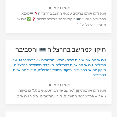
אנא דרגו אותנו
אנא דרגו אותנו צריכים טכנאי מחשב בהרצליה
טכנאי
בהרצליה ב 150₪
ביקור טכנאי צריכים שירות
טכנאי
מחשב בהרצליה […]
תיקון למחשב בהרצליה
והסביבה
טכנאי מחשוב
,
שירות בעיר
/
טכנאי מחשבים
/
6 בדצמבר 2019
/
הרצליה
,
טכנאי מחשבים בהרצליה
,
מעבדת מחשבים בהרצליה
,
תיקון מחשב בהרצליה
,
תיקוני מחשב בהרצליה
,
תיקוני מחשבים
בהרצליה
אנא דרגו אותנו
אנא דרגו אותנותיקון למחשב עד הביתטכנאי ב 150 ₪ ביקור.
גו-גלי – אתר טכנאי מחשבים, תיקון מחשבים., ביקור טכנאי ב