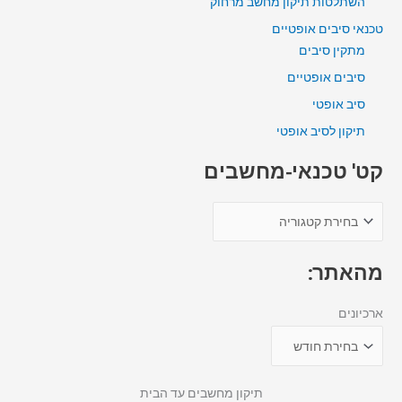
השתלטות תיקון מחשב מרחוק
טכנאי סיבים אופטיים
מתקין סיבים
סיבים אופטיים
סיב אופטי
תיקון לסיב אופטי
קט' טכנאי-מחשבים
מהאתר:
ארכיונים
תיקון מחשבים עד הבית