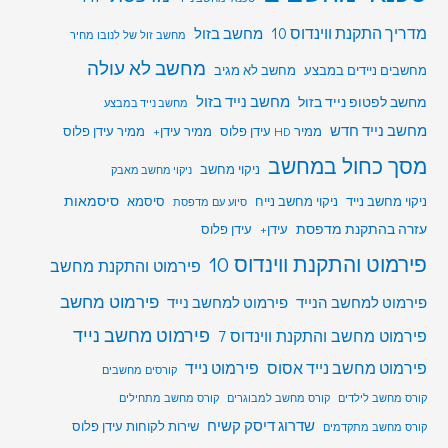
מדריך התקנת ווינדוס 10
מחשב בזול
מחשב זול של לנובו מחיר
מחשב לא עולה
מחשבים ניידים במבצע
מחשב לא מגיב
מחשב לפטופ נייד בזול
מחשב נייד בזול
מחשב נייד במבצע
מחשב נייד חדש
ממיר HD עידן פלוס
ממיר עידן+
ממיר עידן פלוס
מסך כחול במחשב
ניקוי מחשב
ניקוי מחשב מאבק
סיסמאות
ניקוי מחשב נייד
ניקוי מחשב נייח
סיסמא
סיוע עם מדפסת
עזרה בהתקנת מדפסת
עידן+
עידן פלוס
פירמוט והתקנת ווינדוס 10
פירמוט והתקנת מחשב
פירמוט מחשב
פירמוט למחשב הנייד
פירמוט למחשב נייד
פירמוט מחשב נייד
פירמוט מחשב והתקנת ווינדוס 7
פירמוט מחשב נייד אסוס
פירמוט נייד
קורסים מחשבים
קורס מחשב לילדים
קורס מחשב למבוגרים
קורס מחשב מתחילים
שדרוג דיסק קשיח
שירות לקוחות עידן פלוס
קורס מחשב מתקדמים