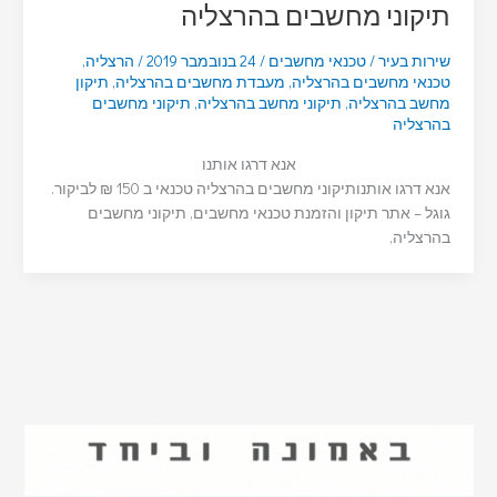
תיקוני מחשבים בהרצליה
שירות בעיר
/
טכנאי מחשבים
/
24 בנובמבר 2019
/
הרצליה
,
טכנאי מחשבים בהרצליה
,
מעבדת מחשבים בהרצליה
,
תיקון
מחשב בהרצליה
,
תיקוני מחשב בהרצליה
,
תיקוני מחשבים
בהרצליה
אנא דרגו אותנו
אנא דרגו אותנותיקוני מחשבים בהרצליה טכנאי ב 150 ₪ לביקור.
גוגל – אתר תיקון והזמנת טכנאי מחשבים, תיקוני מחשבים
בהרצליה,