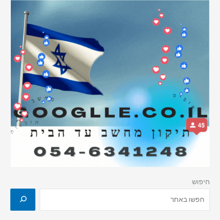
חיפוש