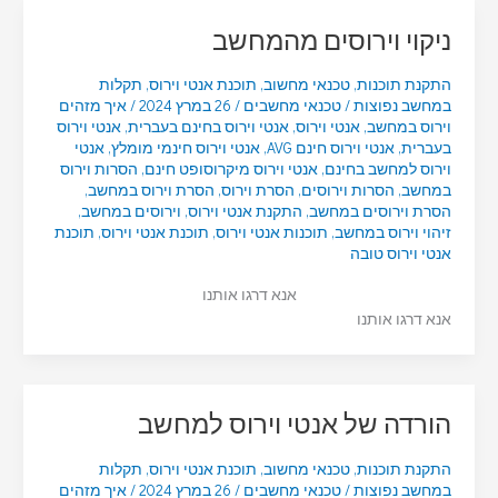
ניקוי וירוסים מהמחשב
התקנת תוכנות
,
טכנאי מחשוב
,
תוכנת אנטי וירוס
,
תקלות
במחשב נפוצות
/
טכנאי מחשבים
/
26 במרץ 2024
/
איך מזהים
וירוס במחשב
,
אנטי וירוס
,
אנטי וירוס בחינם בעברית
,
אנטי וירוס
בעברית
,
אנטי וירוס חינם AVG
,
אנטי וירוס חינמי מומלץ
,
אנטי
וירוס למחשב בחינם
,
אנטי וירוס מיקרוסופט חינם
,
הסרות וירוס
במחשב
,
הסרות וירוסים
,
הסרת וירוס
,
הסרת וירוס במחשב
,
הסרת וירוסים במחשב
,
התקנת אנטי וירוס
,
וירוסים במחשב
,
זיהוי וירוס במחשב
,
תוכנות אנטי וירוס
,
תוכנת אנטי וירוס
,
תוכנת
אנטי וירוס טובה
אנא דרגו אותנו
אנא דרגו אותנו
הורדה של אנטי וירוס למחשב
התקנת תוכנות
,
טכנאי מחשוב
,
תוכנת אנטי וירוס
,
תקלות
במחשב נפוצות
/
טכנאי מחשבים
/
26 במרץ 2024
/
איך מזהים