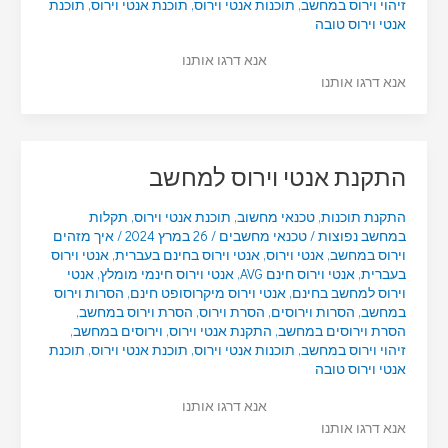
זיהוי וירוס במחשב
,
תוכנות אנטי וירוס
,
תוכנת אנטי וירוס
,
תוכנת
אנטי וירוס טובה
אנא דרגו אותנו
אנא דרגו אותנו
התקנת אנטי וירוס למחשב
התקנת תוכנות
,
טכנאי מחשוב
,
תוכנת אנטי וירוס
,
תקלות
במחשב נפוצות
/
טכנאי מחשבים
/
26 במרץ 2024
/
איך מזהים
וירוס במחשב
,
אנטי וירוס
,
אנטי וירוס בחינם בעברית
,
אנטי וירוס
בעברית
,
אנטי וירוס חינם AVG
,
אנטי וירוס חינמי מומלץ
,
אנטי
וירוס למחשב בחינם
,
אנטי וירוס מיקרוסופט חינם
,
הסרות וירוס
במחשב
,
הסרות וירוסים
,
הסרת וירוס
,
הסרת וירוס במחשב
,
הסרת וירוסים במחשב
,
התקנת אנטי וירוס
,
וירוסים במחשב
,
זיהוי וירוס במחשב
,
תוכנות אנטי וירוס
,
תוכנת אנטי וירוס
,
תוכנת
אנטי וירוס טובה
אנא דרגו אותנו
אנא דרגו אותנו