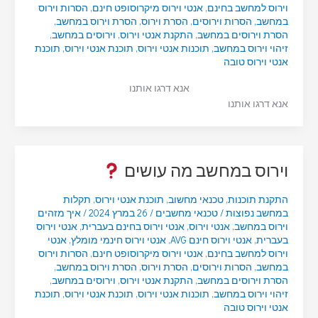
וירוס למחשב בחינם
,
אנטי וירוס מיקרוסופט חינם
,
הסרות וירוס
במחשב
,
הסרות וירוסים
,
הסרת וירוס
,
הסרת וירוס במחשב
,
הסרת וירוסים במחשב
,
התקנת אנטי וירוס
,
וירוסים במחשב
,
זיהוי וירוס במחשב
,
תוכנות אנטי וירוס
,
תוכנת אנטי וירוס
,
תוכנת
אנטי וירוס טובה
אנא דרגו אותנו
אנא דרגו אותנו
וירוס במחשב מה עושים
התקנת תוכנות
,
טכנאי מחשוב
,
תוכנת אנטי וירוס
,
תקלות
במחשב נפוצות
/
טכנאי מחשבים
/
26 במרץ 2024
/
איך מזהים
וירוס במחשב
,
אנטי וירוס
,
אנטי וירוס בחינם בעברית
,
אנטי וירוס
בעברית
,
אנטי וירוס חינם AVG
,
אנטי וירוס חינמי מומלץ
,
אנטי
וירוס למחשב בחינם
,
אנטי וירוס מיקרוסופט חינם
,
הסרות וירוס
במחשב
,
הסרות וירוסים
,
הסרת וירוס
,
הסרת וירוס במחשב
,
הסרת וירוסים במחשב
,
התקנת אנטי וירוס
,
וירוסים במחשב
,
זיהוי וירוס במחשב
,
תוכנות אנטי וירוס
,
תוכנת אנטי וירוס
,
תוכנת
אנטי וירוס טובה