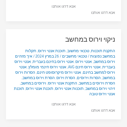
אנא דרגו אותנו
אנא דרגו אותנו
ניקוי וירוס במחשב
התקנת תוכנות
,
טכנאי מחשוב
,
תוכנת אנטי וירוס
,
תקלות
במחשב נפוצות
/
טכנאי מחשבים
/
26 במרץ 2024
/
איך מזהים
וירוס במחשב
,
אנטי וירוס
,
אנטי וירוס בחינם בעברית
,
אנטי וירוס
בעברית
,
אנטי וירוס חינם AVG
,
אנטי וירוס חינמי מומלץ
,
אנטי
וירוס למחשב בחינם
,
אנטי וירוס מיקרוסופט חינם
,
הסרות וירוס
במחשב
,
הסרות וירוסים
,
הסרת וירוס
,
הסרת וירוס במחשב
,
הסרת וירוסים במחשב
,
התקנת אנטי וירוס
,
וירוסים במחשב
,
זיהוי וירוס במחשב
,
תוכנות אנטי וירוס
,
תוכנת אנטי וירוס
,
תוכנת
אנטי וירוס טובה
אנא דרגו אותנו
אנא דרגו אותנו