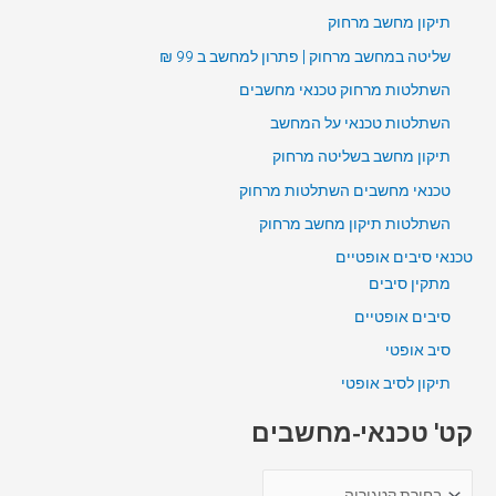
תיקון מחשב מרחוק
שליטה במחשב מרחוק | פתרון למחשב ב 99 ₪
השתלטות מרחוק טכנאי מחשבים
השתלטות טכנאי על המחשב
תיקון מחשב בשליטה מרחוק
טכנאי מחשבים השתלטות מרחוק
השתלטות תיקון מחשב מרחוק
טכנאי סיבים אופטיים
מתקין סיבים
סיבים אופטיים
סיב אופטי
תיקון לסיב אופטי
קט' טכנאי-מחשבים