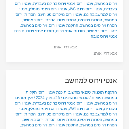
וירוס במחשב
,
אנטי וירוס
,
אנטי וירוס בחינם בעברית
,
אנטי וירוס
בעברית
,
אנטי וירוס חינם AVG
,
אנטי וירוס חינמי מומלץ
,
אנטי
וירוס למחשב בחינם
,
אנטי וירוס מיקרוסופט חינם
,
הסרות וירוס
במחשב
,
הסרות וירוסים
,
הסרת וירוס
,
הסרת וירוס במחשב
,
הסרת וירוסים במחשב
,
התקנת אנטי וירוס
,
וירוסים במחשב
,
זיהוי וירוס במחשב
,
תוכנות אנטי וירוס
,
תוכנת אנטי וירוס
,
תוכנת
אנטי וירוס טובה
אנא דרגו אותנו
אנא דרגו אותנו
אנטי וירוס למחשב
התקנת תוכנות
,
טכנאי מחשוב
,
תוכנת אנטי וירוס
,
תקלות
במחשב נפוצות
/
טכנאי מחשבים
/
26 במרץ 2024
/
איך מזהים
וירוס במחשב
,
אנטי וירוס
,
אנטי וירוס בחינם בעברית
,
אנטי וירוס
בעברית
,
אנטי וירוס חינם AVG
,
אנטי וירוס חינמי מומלץ
,
אנטי
וירוס למחשב בחינם
,
אנטי וירוס מיקרוסופט חינם
,
הסרות וירוס
במחשב
,
הסרות וירוסים
,
הסרת וירוס
,
הסרת וירוס במחשב
,
הסרת וירוסים במחשב
,
התקנת אנטי וירוס
,
וירוסים במחשב
,