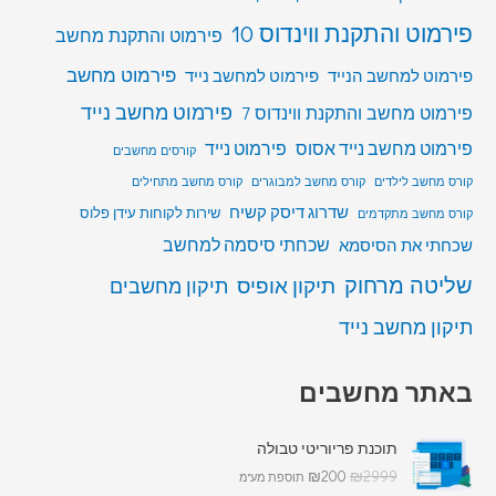
פירמוט והתקנת ווינדוס 10
פירמוט והתקנת מחשב
פירמוט מחשב
פירמוט למחשב הנייד
פירמוט למחשב נייד
פירמוט מחשב נייד
פירמוט מחשב והתקנת ווינדוס 7
פירמוט מחשב נייד אסוס
פירמוט נייד
קורסים מחשבים
קורס מחשב לילדים
קורס מחשב למבוגרים
קורס מחשב מתחילים
שדרוג דיסק קשיח
שירות לקוחות עידן פלוס
קורס מחשב מתקדמים
שכחתי סיסמה למחשב
שכחתי את הסיסמא
שליטה מרחוק
תיקון אופיס
תיקון מחשבים
תיקון מחשב נייד
באתר מחשבים
תוכנת פריוריטי טבולה
₪
200
₪
2999
תוספת מע"מ