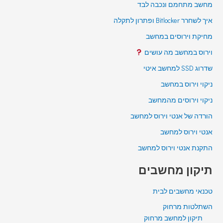
מחשב מתחמם ונכבה לבד
איך לשחרר Bitlocker ופתרון לתקלה
מחיקת וירוסים במחשב
וירוס במחשב מה עושים
שדרוג SSD למחשב איטי
ניקוי וירוס במחשב
ניקוי וירוסים מהמחשב
הורדה של אנטי וירוס למחשב
אנטי וירוס למחשב
התקנת אנטי וירוס למחשב
תיקון מחשבים
טכנאי מחשבים לבית
השתלטות מרחוק
תיקון למחשב מרחוק