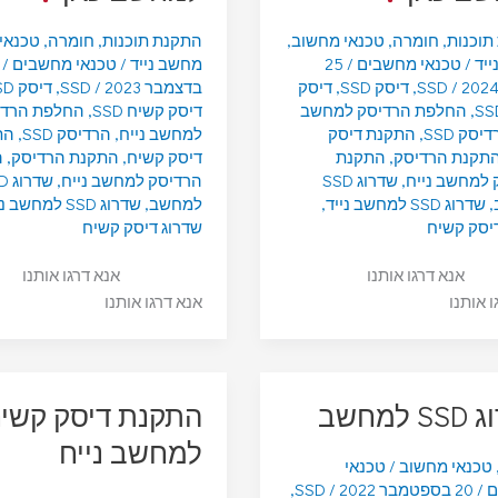
תוכנות
,
חומרה
,
טכנאי מחשוב
,
התקנת תוכנות
,
חומרה
,
טכנאי
יד
/
טכנאי מחשבים
/
25
מחשב נייד
/
טכנאי מחשבים
/
/
SSD
,
דיסק SSD
,
דיסק
בדצמבר 2023
/
SSD
,
דיסק SSD
,
החלפת הרדיסק למחשב
דיסק קשיח SSD
,
החלפת הרדי
יסק SSD
,
התקנת דיסק
למחשב נייח
,
הרדיסק SSD
,
הת
תקנת הרדיסק
,
התקנת
דיסק קשיח
,
התקנת הרדיסק
,
ה
 למחשב נייח
,
שדרוג SSD
הרדיסק למחשב נייח
,
שדר
,
שדרוג SSD למחשב נייד
,
למחשב
,
שדרוג SSD למחשב נייד
יסק קשיח
שדרוג דיסק קשיח
אנא דרגו אותנו
אנא דרגו אותנו
ו אותנו
אנא דרגו אותנו
למחשב
התקנת דיסק קשי
למחשב נייח
טכנאי מחשוב
/
טכנאי
ם
/
20 בספטמבר 2022
/
SSD
,