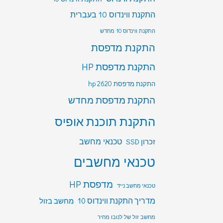
התקנת ווינדוס 10 בעברית
התקנת ווינדוס 10 מחדש
התקנת מדפסת
התקנת מדפסת HP
התקנת מדפסת hp 2620
התקנת מדפסת מחדש
התקנת תוכנת אופיס
טכנאי מחשב
זכרון SSD
טכנאי מחשבים
מדפסת HP
טכנאי מחשב נייד
מדריך התקנת ווינדוס 10
מחשב בזול
מחשב זול של לנובו מחיר