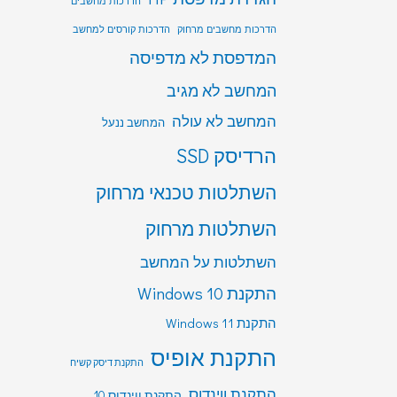
הדרכות מחשבים
הדרכות מחשבים מרחוק
הדרכות קורסים למחשב
המדפסת לא מדפיסה
המחשב לא מגיב
המחשב לא עולה
המחשב ננעל
הרדיסק SSD
השתלטות טכנאי מרחוק
השתלטות מרחוק
השתלטות על המחשב
התקנת Windows 10
התקנת Windows 11
התקנת אופיס
התקנת דיסק קשיח
התקנת ווינדוס
התקנת ווינדוס 10