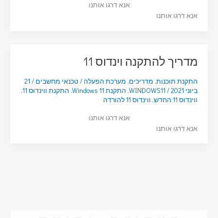
אנא דרגו אותנו
אנא דרגו אותנו
מדריך להתקנה וינדוס 11
התקנת תוכנות
,
מדריכים
,
מערכת הפעלה
/
טכנאי מחשבים
/
21
ביוני 2021
/
WINDOWS11
,
התקנת Windows 11
,
התקנת ווינדוס 11
,
ווינדוס 11 החדש
,
ווינדוס 11 להורדה
אנא דרגו אותנו
אנא דרגו אותנו