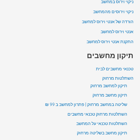
ניקוי וירוס במחשב
ניקוי וירוסים מהמחשב
הורדה של אנטי וירוס למחשב
אנטי וירוס למחשב
התקנת אנטי וירוס למחשב
תיקון מחשבים
טכנאי מחשבים לבית
השתלטות מרחוק
תיקון למחשב מרחוק
תיקון מחשב מרחוק
שליטה במחשב מרחוק | פתרון למחשב ב 99 ₪
השתלטות מרחוק טכנאי מחשבים
השתלטות טכנאי על המחשב
תיקון מחשב בשליטה מרחוק