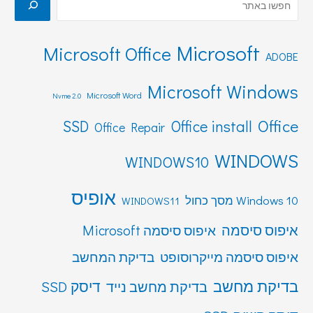
Microsoft
Microsoft Office
ADOBE
Microsoft Windows
Microsoft Word
Nvme 2.0
Office
SSD
Office install
Office Repair
WINDOWS
WINDOWS10
אופיס
Windows 10 מסך כחול
WINDOWS11
איפוס סיסמה
איפוס סיסמה Microsoft
איפוס סיסמה מייקרוסופט
בדיקת המחשב
בדיקת מחשב
דיסק SSD
בדיקת מחשב נייד