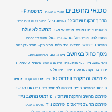
טכנאי מחשבים
מדפסת HP
טכנאי מחשב נייד
מדריך התקנת ווינדוס 10
מחשב בזול
מחשב זול של לנובו מחיר
מחשב לא עולה
מחשבים ניידים במבצע
מחשב לא מגיב
מחשב לפטופ נייד בזול
מחשב נייד בזול
מחשב נייד במבצע
מחשב נייד חדש
ממיר HD עידן פלוס
ממיר עידן+
ממיר עידן פלוס
מסך כחול במחשב
ניקוי מחשב
ניקוי מחשב מאבק
סיסמאות
ניקוי מחשב נייד
ניקוי מחשב נייח
סיסמא
סיוע עם מדפסת
עזרה בהתקנת מדפסת
עידן+
עידן פלוס
פירמוט והתקנת ווינדוס 10
פירמוט והתקנת מחשב
פירמוט מחשב
פירמוט למחשב הנייד
פירמוט למחשב נייד
פירמוט מחשב נייד
פירמוט מחשב והתקנת ווינדוס 7
פירמוט מחשב נייד אסוס
פירמוט נייד
קורסים מחשבים
קורס מחשב לילדים
קורס מחשב למבוגרים
קורס מחשב מתחילים