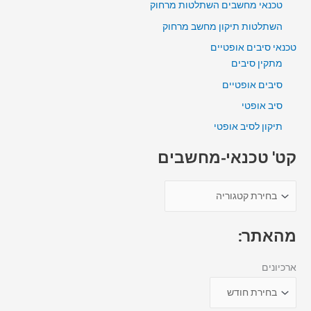
טכנאי מחשבים השתלטות מרחוק
השתלטות תיקון מחשב מרחוק
טכנאי סיבים אופטיים
מתקין סיבים
סיבים אופטיים
סיב אופטי
תיקון לסיב אופטי
קט' טכנאי-מחשבים
מהאתר:
ארכיונים