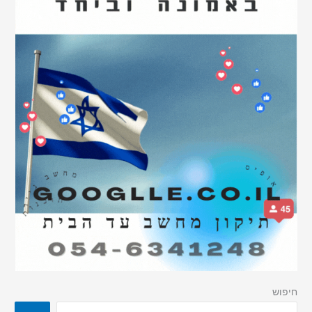
חיפוש