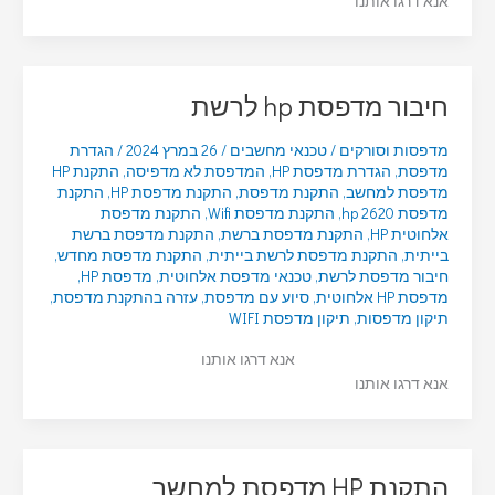
אנא דרגו אותנו
חיבור מדפסת hp לרשת
מדפסות וסורקים
/
טכנאי מחשבים
/
26 במרץ 2024
/
הגדרת
מדפסת
,
הגדרת מדפסת HP
,
המדפסת לא מדפיסה
,
התקנת HP
מדפסת למחשב
,
התקנת מדפסת
,
התקנת מדפסת HP
,
התקנת
מדפסת hp 2620
,
התקנת מדפסת Wifi
,
התקנת מדפסת
אלחוטית HP
,
התקנת מדפסת ברשת
,
התקנת מדפסת ברשת
בייתית
,
התקנת מדפסת לרשת בייתית
,
התקנת מדפסת מחדש
,
חיבור מדפסת לרשת
,
טכנאי מדפסת אלחוטית
,
מדפסת HP
,
מדפסת HP אלחוטית
,
סיוע עם מדפסת
,
עזרה בהתקנת מדפסת
,
תיקון מדפסות
,
תיקון מדפסת WIFI
אנא דרגו אותנו
אנא דרגו אותנו
התקנת HP מדפסת למחשב