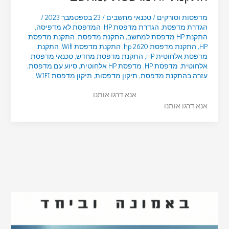
מדפסות וסורקים
/
טכנאי מחשבים
/
23 בספטמבר 2023
/
הגדרת מדפסת
,
הגדרת מדפסת HP
,
המדפסת לא מדפיסה
,
התקנת HP מדפסת למחשב
,
התקנת מדפסת
,
התקנת מדפסת
HP
,
התקנת מדפסת hp 2620
,
התקנת מדפסת Wifi
,
התקנת
מדפסת אלחוטית HP
,
התקנת מדפסת מחדש
,
טכנאי מדפסת
אלחוטית
,
מדפסת HP
,
מדפסת HP אלחוטית
,
סיוע עם מדפסת
,
עזרה בהתקנת מדפסת
,
תיקון מדפסות
,
תיקון מדפסת WIFI
אנא דרגו אותנו
אנא דרגו אותנו