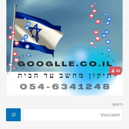
חיפוש