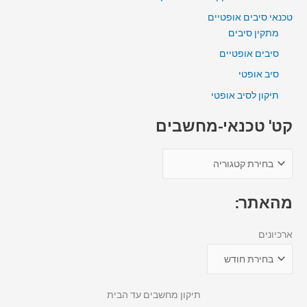
טכנאי סיבים אופטיים
מתקין סיבים
סיבים אופטיים
סיב אופטי
תיקון לסיב אופטי
קט' טכנאי-מחשבים
מהאתר:
ארכיונים
תיקון מחשבים עד הבית