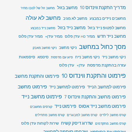
מדריך התקנת ווינדוס 10
מחשב בזול
מחשב זול של לנובו מחיר
מחשב לא עולה
מחשבים ניידים במבצע
מחשב לא מגיב
מחשב לפטופ נייד בזול
מחשב נייד בזול
מחשב נייד במבצע
מחשב נייד חדש
ממיר HD עידן פלוס
ממיר עידן+
ממיר עידן פלוס
מסך כחול במחשב
ניקוי מחשב
ניקוי מחשב מאבק
סיסמאות
ניקוי מחשב נייד
ניקוי מחשב נייח
סיסמא
סיוע עם מדפסת
עזרה בהתקנת מדפסת
עידן+
עידן פלוס
פירמוט והתקנת ווינדוס 10
פירמוט והתקנת מחשב
פירמוט מחשב
פירמוט למחשב הנייד
פירמוט למחשב נייד
פירמוט מחשב נייד
פירמוט מחשב והתקנת ווינדוס 7
פירמוט מחשב נייד אסוס
פירמוט נייד
קורסים מחשבים
קורס מחשב לילדים
קורס מחשב למבוגרים
קורס מחשב מתחילים
שדרוג דיסק קשיח
שירות לקוחות עידן פלוס
קורס מחשב מתקדמים
שכחתי סיסמה למחשב
שכחתי את הסיסמא