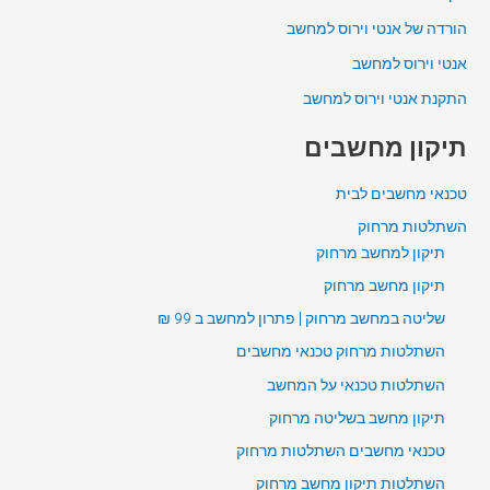
הורדה של אנטי וירוס למחשב
אנטי וירוס למחשב
התקנת אנטי וירוס למחשב
תיקון מחשבים
טכנאי מחשבים לבית
השתלטות מרחוק
תיקון למחשב מרחוק
תיקון מחשב מרחוק
שליטה במחשב מרחוק | פתרון למחשב ב 99 ₪
השתלטות מרחוק טכנאי מחשבים
השתלטות טכנאי על המחשב
תיקון מחשב בשליטה מרחוק
טכנאי מחשבים השתלטות מרחוק
השתלטות תיקון מחשב מרחוק