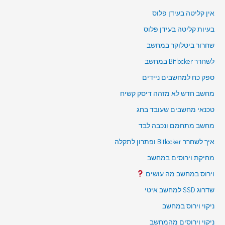
אין קליטה בעידן פלוס
בעיות קליטה בעידן פלוס
שחרור ביטלוקר במחשב
לשחרר Bitlocker במחשב
ספק כח למחשבים ניידים
מחשב חדש לא מזהה דיסק קשיח
טכנאי מחשבים שעובד בחג
מחשב מתחמם ונכבה לבד
איך לשחרר Bitlocker ופתרון לתקלה
מחיקת וירוסים במחשב
וירוס במחשב מה עושים
שדרוג SSD למחשב איטי
ניקוי וירוס במחשב
ניקוי וירוסים מהמחשב