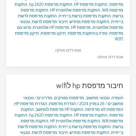
מדפסת
,
התקנת מדפסת HP
,
התקנת מדפסת hp 2620
,
התקנת
מדפסת Wifi
,
התקנת מדפסת אלחוטית HP
,
התקנת מדפסת
ברשת
,
התקנת מדפסת ברשת בייתית
,
התקנת מדפסת לרשת
בייתית
,
התקנת מדפסת מחדש
,
חיבור מדפסת לרשת
,
טכנאי
מדפסת אלחוטית
,
מדפסת HP
,
מדפסת HP אלחוטית
,
סיוע עם
מדפסת
,
עזרה בהתקנת מדפסת
,
תיקון מדפסות
,
תיקון מדפסת
WIFI
אנא דרגו אותנו
אנא דרגו אותנו
חיבור מדפסת hp לwifi
חומרה
,
טכנאי מחשוב
,
מדפסות וסורקים
,
מדריכים
/
טכנאי
מחשבים
/
26 במרץ 2024
/
הגדרת מדפסת
,
הגדרת מדפסת HP
,
המדפסת לא מדפיסה
,
התקנת HP מדפסת למחשב
,
התקנת
מדפסת
,
התקנת מדפסת HP
,
התקנת מדפסת hp 2620
,
התקנת
מדפסת Wifi
,
התקנת מדפסת אלחוטית HP
,
התקנת מדפסת
ברשת
,
התקנת מדפסת ברשת בייתית
,
התקנת מדפסת לרשת
בייתית
,
התקנת מדפסת מחדש
,
חיבור מדפסת לרשת
,
טכנאי