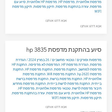
מדפסת אלחוטית
,
מדפסת HP
,
מדפסת HP אלחוטית
,
סיוע עם
מדפסת
,
עזרה בהתקנת מדפסת
,
תיקון מדפסות
,
תיקון מדפסת
WIFI
אנא דרגו אותנו
אנא דרגו אותנו
סיוע בהתקנת מדפסת hp 3835
מדפסות וסורקים
/
טכנאי מחשבים
/
26 במרץ 2024
/
הגדרת
מדפסת
,
הגדרת מדפסת HP
,
המדפסת לא מדפיסה
,
התקנת HP
מדפסת למחשב
,
התקנת מדפסת
,
התקנת מדפסת HP
,
התקנת
מדפסת hp 2620
,
התקנת מדפסת Wifi
,
התקנת מדפסת
אלחוטית HP
,
התקנת מדפסת ברשת
,
התקנת מדפסת ברשת
בייתית
,
התקנת מדפסת לרשת בייתית
,
התקנת מדפסת מחדש
,
חיבור מדפסת לרשת
,
טכנאי מדפסת אלחוטית
,
מדפסת HP
,
מדפסת HP אלחוטית
,
סיוע עם מדפסת
,
עזרה בהתקנת מדפסת
,
תיקון מדפסות
,
תיקון מדפסת WIFI
אנא דרגו אותנו