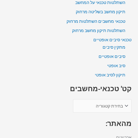
השתלטות טכנאי על המחשב
תיקון מחשב בשליטה מרחוק
טכנאי מחשבים השתלטות מרחוק
השתלטות תיקון מחשב מרחוק
טכנאי סיבים אופטיים
מתקין סיבים
סיבים אופטיים
סיב אופטי
תיקון לסיב אופטי
קט' טכנאי-מחשבים
מהאתר:
ארכיונים