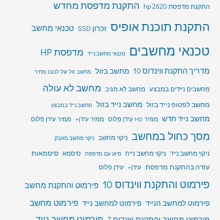
התקנת מדפסת מחדש
התקנת מדפסת hp 2620
התקנת תוכנת אופיס
טכנאי מחשב
זכרון SSD
טכנאי מחשבים
מדפסת HP
טכנאי מחשב נייד
מדריך התקנת ווינדוס 10
מחשב בזול
מחשב זול של לנובו מחיר
מחשב לא עולה
מחשבים ניידים במבצע
מחשב לא מגיב
מחשב לפטופ נייד בזול
מחשב נייד בזול
מחשב נייד במבצע
מחשב נייד חדש
ממיר HD עידן פלוס
ממיר עידן+
ממיר עידן פלוס
מסך כחול במחשב
ניקוי מחשב
ניקוי מחשב מאבק
סיסמאות
ניקוי מחשב נייד
ניקוי מחשב נייח
סיסמא
סיוע עם מדפסת
עזרה בהתקנת מדפסת
עידן+
עידן פלוס
פירמוט והתקנת ווינדוס 10
פירמוט והתקנת מחשב
פירמוט מחשב
פירמוט למחשב הנייד
פירמוט למחשב נייד
פירמוט מחשב נייד
פירמוט מחשב והתקנת ווינדוס 7