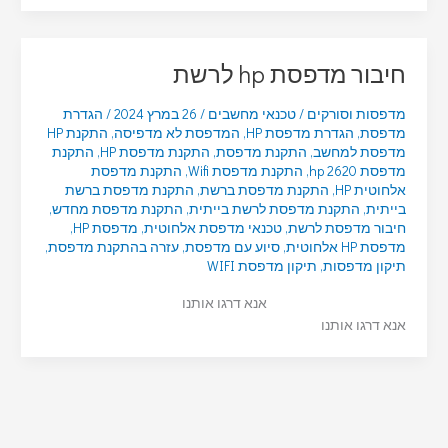
חיבור מדפסת hp לרשת
מדפסות וסורקים
/
טכנאי מחשבים
/
26 במרץ 2024
/
הגדרת
מדפסת
,
הגדרת מדפסת HP
,
המדפסת לא מדפיסה
,
התקנת HP
מדפסת למחשב
,
התקנת מדפסת
,
התקנת מדפסת HP
,
התקנת
מדפסת hp 2620
,
התקנת מדפסת Wifi
,
התקנת מדפסת
אלחוטית HP
,
התקנת מדפסת ברשת
,
התקנת מדפסת ברשת
בייתית
,
התקנת מדפסת לרשת בייתית
,
התקנת מדפסת מחדש
,
חיבור מדפסת לרשת
,
טכנאי מדפסת אלחוטית
,
מדפסת HP
,
מדפסת HP אלחוטית
,
סיוע עם מדפסת
,
עזרה בהתקנת מדפסת
,
תיקון מדפסות
,
תיקון מדפסת WIFI
אנא דרגו אותנו
אנא דרגו אותנו