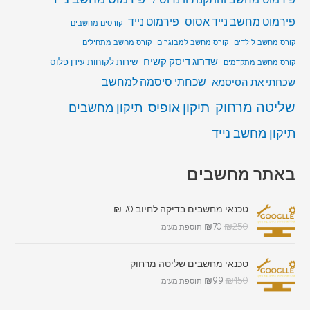
פירמוט מחשב נייד אסוס
פירמוט נייד
קורסים מחשבים
קורס מחשב לילדים
קורס מחשב למבוגרים
קורס מחשב מתחילים
שדרוג דיסק קשיח
שירות לקוחות עידן פלוס
קורס מחשב מתקדמים
שכחתי סיסמה למחשב
שכחתי את הסיסמא
שליטה מרחוק
תיקון אופיס
תיקון מחשבים
תיקון מחשב נייד
באתר מחשבים
טכנאי מחשבים בדיקה לחיוב 70 ₪
₪
70
₪
250
תוספת מע"מ
טכנאי מחשבים שליטה מרחוק
₪
99
₪
150
תוספת מע"מ