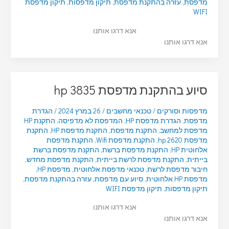
מדפסת
,
עזרה בהתקנת מדפסת
,
תיקון מדפסות
,
תיקון מדפסת
WIFI
אנא דרגו אותנו
אנא דרגו אותנו
סיוע בהתקנת מדפסת hp 3835
מדפסות וסורקים
/
טכנאי מחשבים
/
26 במרץ 2024
/
הגדרת
מדפסת
,
הגדרת מדפסת HP
,
המדפסת לא מדפיסה
,
התקנת HP
מדפסת למחשב
,
התקנת מדפסת
,
התקנת מדפסת HP
,
התקנת
מדפסת hp 2620
,
התקנת מדפסת Wifi
,
התקנת מדפסת
אלחוטית HP
,
התקנת מדפסת ברשת
,
התקנת מדפסת ברשת
בייתית
,
התקנת מדפסת לרשת בייתית
,
התקנת מדפסת מחדש
,
חיבור מדפסת לרשת
,
טכנאי מדפסת אלחוטית
,
מדפסת HP
,
מדפסת HP אלחוטית
,
סיוע עם מדפסת
,
עזרה בהתקנת מדפסת
,
תיקון מדפסות
,
תיקון מדפסת WIFI
אנא דרגו אותנו
אנא דרגו אותנו