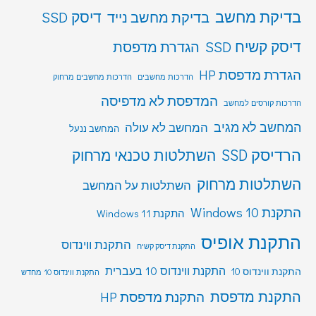
בדיקת מחשב
דיסק SSD
בדיקת מחשב נייד
דיסק קשיח SSD
הגדרת מדפסת
הגדרת מדפסת HP
הדרכות מחשבים
הדרכות מחשבים מרחוק
המדפסת לא מדפיסה
הדרכות קורסים למחשב
המחשב לא מגיב
המחשב לא עולה
המחשב ננעל
הרדיסק SSD
השתלטות טכנאי מרחוק
השתלטות מרחוק
השתלטות על המחשב
התקנת Windows 10
התקנת Windows 11
התקנת אופיס
התקנת ווינדוס
התקנת דיסק קשיח
התקנת ווינדוס 10 בעברית
התקנת ווינדוס 10
התקנת ווינדוס 10 מחדש
התקנת מדפסת
התקנת מדפסת HP