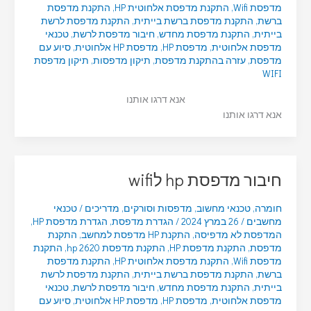
מדפסת Wifi
,
התקנת מדפסת אלחוטית HP
,
התקנת מדפסת
ברשת
,
התקנת מדפסת ברשת בייתית
,
התקנת מדפסת לרשת
בייתית
,
התקנת מדפסת מחדש
,
חיבור מדפסת לרשת
,
טכנאי
מדפסת אלחוטית
,
מדפסת HP
,
מדפסת HP אלחוטית
,
סיוע עם
מדפסת
,
עזרה בהתקנת מדפסת
,
תיקון מדפסות
,
תיקון מדפסת
WIFI
אנא דרגו אותנו
אנא דרגו אותנו
חיבור מדפסת hp לwifi
חומרה
,
טכנאי מחשוב
,
מדפסות וסורקים
,
מדריכים
/
טכנאי
מחשבים
/
26 במרץ 2024
/
הגדרת מדפסת
,
הגדרת מדפסת HP
,
המדפסת לא מדפיסה
,
התקנת HP מדפסת למחשב
,
התקנת
מדפסת
,
התקנת מדפסת HP
,
התקנת מדפסת hp 2620
,
התקנת
מדפסת Wifi
,
התקנת מדפסת אלחוטית HP
,
התקנת מדפסת
ברשת
,
התקנת מדפסת ברשת בייתית
,
התקנת מדפסת לרשת
בייתית
,
התקנת מדפסת מחדש
,
חיבור מדפסת לרשת
,
טכנאי
מדפסת אלחוטית
,
מדפסת HP
,
מדפסת HP אלחוטית
,
סיוע עם