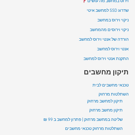
וירוס במחשב מה עושים
שדרוג SSD למחשב איטי
ניקוי וירוס במחשב
ניקוי וירוסים מהמחשב
הורדה של אנטי וירוס למחשב
אנטי וירוס למחשב
התקנת אנטי וירוס למחשב
תיקון מחשבים
טכנאי מחשבים לבית
השתלטות מרחוק
תיקון למחשב מרחוק
תיקון מחשב מרחוק
שליטה במחשב מרחוק | פתרון למחשב ב 99 ₪
השתלטות מרחוק טכנאי מחשבים