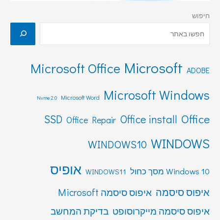
חיפוש
Microsoft
Microsoft Office
ADOBE
Microsoft Windows
Microsoft Word
Nvme 2.0
Office
SSD
Office install
Office Repair
WINDOWS
WINDOWS10
אופיס
Windows 10 מסך כחול
WINDOWS11
איפוס סיסמה
איפוס סיסמה Microsoft
איפוס סיסמה מייקרוסופט
בדיקת המחשב