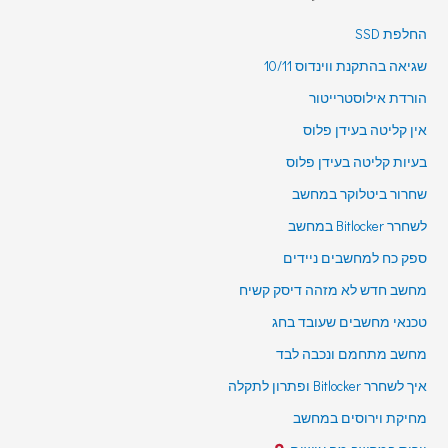
החלפת SSD
שגיאה בהתקנת ווינדוס 10/11
הורדת אילוסטרייטור
אין קליטה בעידן פלוס
בעיות קליטה בעידן פלוס
שחרור ביטלוקר במחשב
לשחרר Bitlocker במחשב
ספק כח למחשבים ניידים
מחשב חדש לא מזהה דיסק קשיח
טכנאי מחשבים שעובד בחג
מחשב מתחמם ונכבה לבד
איך לשחרר Bitlocker ופתרון לתקלה
מחיקת וירוסים במחשב