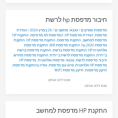
חיבור מדפסת hp לרשת
מדפסות וסורקים
/
טכנאי מחשבים
/
26 במרץ 2024
/
הגדרת
מדפסת
,
הגדרת מדפסת HP
,
המדפסת לא מדפיסה
,
התקנת HP
מדפסת למחשב
,
התקנת מדפסת
,
התקנת מדפסת HP
,
התקנת
מדפסת hp 2620
,
התקנת מדפסת Wifi
,
התקנת מדפסת
אלחוטית HP
,
התקנת מדפסת ברשת
,
התקנת מדפסת ברשת
בייתית
,
התקנת מדפסת לרשת בייתית
,
התקנת מדפסת מחדש
,
חיבור מדפסת לרשת
,
טכנאי מדפסת אלחוטית
,
מדפסת HP
,
מדפסת HP אלחוטית
,
סיוע עם מדפסת
,
עזרה בהתקנת מדפסת
,
תיקון מדפסות
,
תיקון מדפסת WIFI
אנא דרגו אותנו
אנא דרגו אותנו
התקנת HP מדפסת למחשב