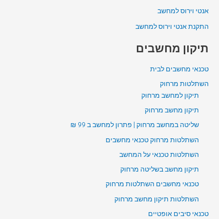
אנטי וירוס למחשב
התקנת אנטי וירוס למחשב
תיקון מחשבים
טכנאי מחשבים לבית
השתלטות מרחוק
תיקון למחשב מרחוק
תיקון מחשב מרחוק
שליטה במחשב מרחוק | פתרון למחשב ב 99 ₪
השתלטות מרחוק טכנאי מחשבים
השתלטות טכנאי על המחשב
תיקון מחשב בשליטה מרחוק
טכנאי מחשבים השתלטות מרחוק
השתלטות תיקון מחשב מרחוק
טכנאי סיבים אופטיים