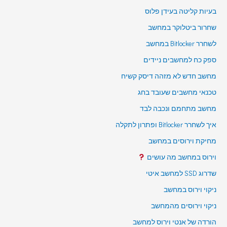
בעיות קליטה בעידן פלוס
שחרור ביטלוקר במחשב
לשחרר Bitlocker במחשב
ספק כח למחשבים ניידים
מחשב חדש לא מזהה דיסק קשיח
טכנאי מחשבים שעובד בחג
מחשב מתחמם ונכבה לבד
איך לשחרר Bitlocker ופתרון לתקלה
מחיקת וירוסים במחשב
וירוס במחשב מה עושים
שדרוג SSD למחשב איטי
ניקוי וירוס במחשב
ניקוי וירוסים מהמחשב
הורדה של אנטי וירוס למחשב