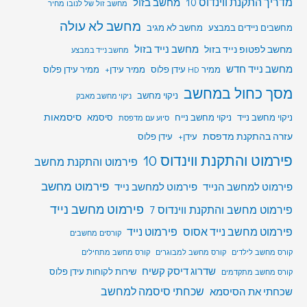
מדריך התקנת ווינדוס 10
מחשב בזול
מחשב זול של לנובו מחיר
מחשב לא עולה
מחשבים ניידים במבצע
מחשב לא מגיב
מחשב לפטופ נייד בזול
מחשב נייד בזול
מחשב נייד במבצע
מחשב נייד חדש
ממיר HD עידן פלוס
ממיר עידן+
ממיר עידן פלוס
מסך כחול במחשב
ניקוי מחשב
ניקוי מחשב מאבק
סיסמאות
ניקוי מחשב נייד
ניקוי מחשב נייח
סיסמא
סיוע עם מדפסת
עזרה בהתקנת מדפסת
עידן+
עידן פלוס
פירמוט והתקנת ווינדוס 10
פירמוט והתקנת מחשב
פירמוט מחשב
פירמוט למחשב הנייד
פירמוט למחשב נייד
פירמוט מחשב נייד
פירמוט מחשב והתקנת ווינדוס 7
פירמוט מחשב נייד אסוס
פירמוט נייד
קורסים מחשבים
קורס מחשב לילדים
קורס מחשב למבוגרים
קורס מחשב מתחילים
שדרוג דיסק קשיח
שירות לקוחות עידן פלוס
קורס מחשב מתקדמים
שכחתי סיסמה למחשב
שכחתי את הסיסמא