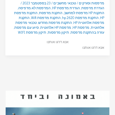
מדפסות וסורקים
/
טכנאי מחשבים
/
23 בספטמבר 2023
/
הגדרת מדפסת
,
הגדרת מדפסת HP
,
המדפסת לא מדפיסה
,
התקנת HP מדפסת למחשב
,
התקנת מדפסת
,
התקנת מדפסת
HP
,
התקנת מדפסת hp 2620
,
התקנת מדפסת Wifi
,
התקנת
מדפסת אלחוטית HP
,
התקנת מדפסת מחדש
,
טכנאי מדפסת
אלחוטית
,
מדפסת HP
,
מדפסת HP אלחוטית
,
סיוע עם מדפסת
,
עזרה בהתקנת מדפסת
,
תיקון מדפסות
,
תיקון מדפסת WIFI
אנא דרגו אותנו
אנא דרגו אותנו