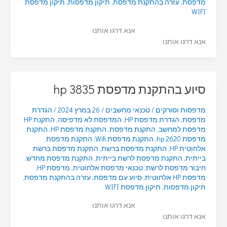
מדפסת
,
עזרה בהתקנת מדפסת
,
תיקון מדפסות
,
תיקון מדפסת
WIFI
אנא דרגו אותנו
אנא דרגו אותנו
סיוע בהתקנת מדפסת hp 3835
מדפסות וסורקים
/
טכנאי מחשבים
/
26 במרץ 2024
/
הגדרת
מדפסת
,
הגדרת מדפסת HP
,
המדפסת לא מדפיסה
,
התקנת HP
מדפסת למחשב
,
התקנת מדפסת
,
התקנת מדפסת HP
,
התקנת
מדפסת hp 2620
,
התקנת מדפסת Wifi
,
התקנת מדפסת
אלחוטית HP
,
התקנת מדפסת ברשת
,
התקנת מדפסת ברשת
בייתית
,
התקנת מדפסת לרשת בייתית
,
התקנת מדפסת מחדש
,
חיבור מדפסת לרשת
,
טכנאי מדפסת אלחוטית
,
מדפסת HP
,
מדפסת HP אלחוטית
,
סיוע עם מדפסת
,
עזרה בהתקנת מדפסת
,
תיקון מדפסות
,
תיקון מדפסת WIFI
אנא דרגו אותנו
אנא דרגו אותנו