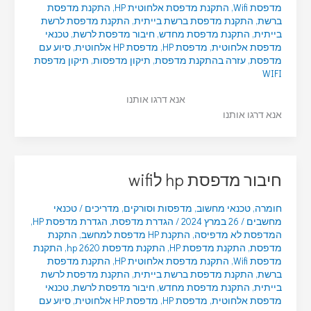
מדפסת Wifi
,
התקנת מדפסת אלחוטית HP
,
התקנת מדפסת
ברשת
,
התקנת מדפסת ברשת בייתית
,
התקנת מדפסת לרשת
בייתית
,
התקנת מדפסת מחדש
,
חיבור מדפסת לרשת
,
טכנאי
מדפסת אלחוטית
,
מדפסת HP
,
מדפסת HP אלחוטית
,
סיוע עם
מדפסת
,
עזרה בהתקנת מדפסת
,
תיקון מדפסות
,
תיקון מדפסת
WIFI
אנא דרגו אותנו
אנא דרגו אותנו
חיבור מדפסת hp לwifi
חומרה
,
טכנאי מחשוב
,
מדפסות וסורקים
,
מדריכים
/
טכנאי
מחשבים
/
26 במרץ 2024
/
הגדרת מדפסת
,
הגדרת מדפסת HP
,
המדפסת לא מדפיסה
,
התקנת HP מדפסת למחשב
,
התקנת
מדפסת
,
התקנת מדפסת HP
,
התקנת מדפסת hp 2620
,
התקנת
מדפסת Wifi
,
התקנת מדפסת אלחוטית HP
,
התקנת מדפסת
ברשת
,
התקנת מדפסת ברשת בייתית
,
התקנת מדפסת לרשת
בייתית
,
התקנת מדפסת מחדש
,
חיבור מדפסת לרשת
,
טכנאי
מדפסת אלחוטית
,
מדפסת HP
,
מדפסת HP אלחוטית
,
סיוע עם