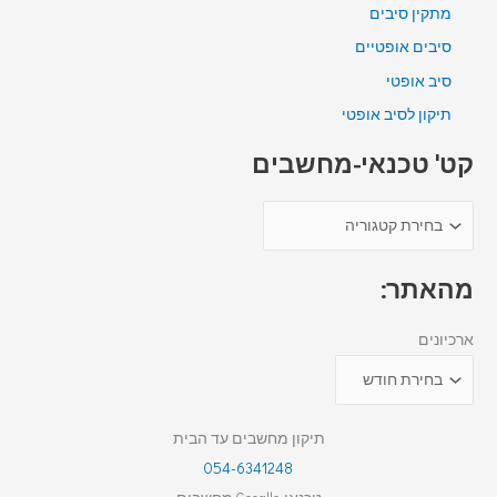
מתקין סיבים
סיבים אופטיים
סיב אופטי
תיקון לסיב אופטי
קט' טכנאי-מחשבים
מהאתר:
ארכיונים
תיקון מחשבים עד הבית
054-6341248