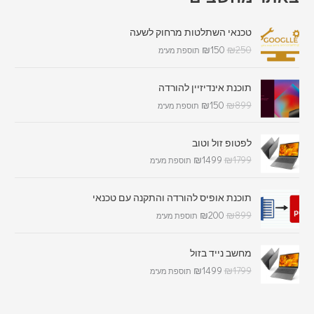
טכנאי השתלטות מרחוק לשעה
₪
150
₪
250
תוספת מע"מ
תוכנת אינדיזיין להורדה
₪
150
₪
899
תוספת מע"מ
לפטופ זול וטוב
₪
1499
₪
1799
תוספת מע"מ
תוכנת אופיס להורדה והתקנה עם טכנאי
₪
200
₪
899
תוספת מע"מ
מחשב נייד בזול
₪
1499
₪
1799
תוספת מע"מ