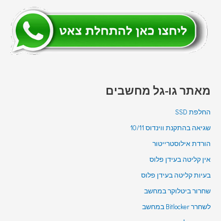
מאתר גו-גל מחשבים
החלפת SSD
שגיאה בהתקנת ווינדוס 10/11
הורדת אילוסטרייטור
אין קליטה בעידן פלוס
בעיות קליטה בעידן פלוס
שחרור ביטלוקר במחשב
לשחרר Bitlocker במחשב