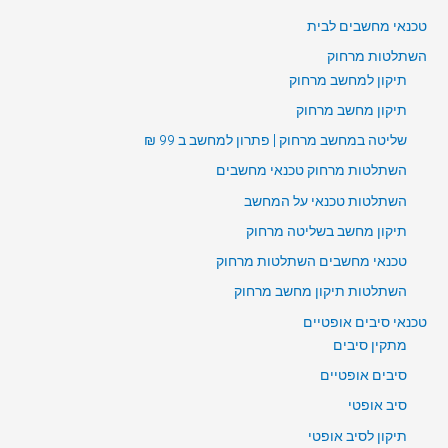
טכנאי מחשבים לבית
השתלטות מרחוק
תיקון למחשב מרחוק
תיקון מחשב מרחוק
שליטה במחשב מרחוק | פתרון למחשב ב 99 ₪
השתלטות מרחוק טכנאי מחשבים
השתלטות טכנאי על המחשב
תיקון מחשב בשליטה מרחוק
טכנאי מחשבים השתלטות מרחוק
השתלטות תיקון מחשב מרחוק
טכנאי סיבים אופטיים
מתקין סיבים
סיבים אופטיים
סיב אופטי
תיקון לסיב אופטי