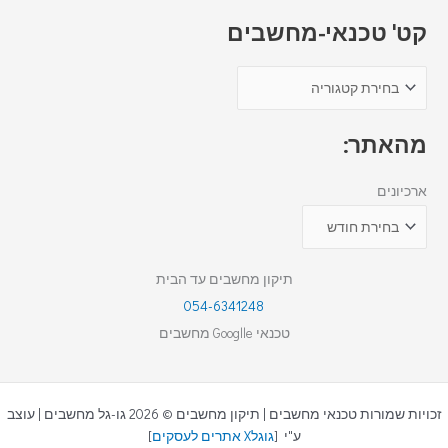
קט' טכנאי-מחשבים
מהאתר:
ארכיונים
תיקון מחשבים עד הבית
054-6341248
טכנאי Googlle מחשבים
זכויות שמורות טכנאי מחשבים | תיקון מחשבים © 2026 גו-גל מחשבים | עוצב
ע"י [
גוגלX אתרים לעסקים
]