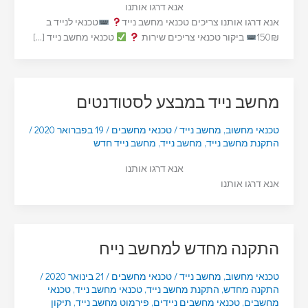
אנא דרגו אותנו
אנא דרגו אותנו צריכים טכנאי מחשב נייד
טכנאי לנייד ב
150₪
ביקור טכנאי צריכים שירות
טכנאי מחשב נייד […]
מחשב נייד במבצע לסטודנטים
טכנאי מחשוב
,
מחשב נייד
/
טכנאי מחשבים
/
19 בפברואר 2020
/
התקנת מחשב נייד
,
מחשב נייד
,
מחשב נייד חדש
אנא דרגו אותנו
אנא דרגו אותנו
התקנה מחדש למחשב נייח
טכנאי מחשוב
,
מחשב נייד
/
טכנאי מחשבים
/
21 בינואר 2020
/
התקנה מחדש
,
התקנת מחשב נייד
,
טכנאי מחשב נייד
,
טכנאי
מחשבים
,
טכנאי מחשבים ניידים
,
פירמוט מחשב נייד
,
תיקון