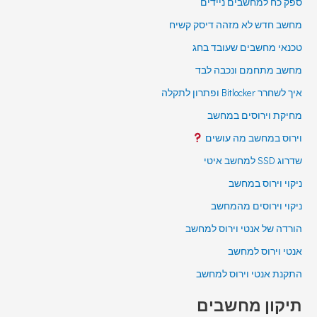
ספק כח למחשבים ניידים
מחשב חדש לא מזהה דיסק קשיח
טכנאי מחשבים שעובד בחג
מחשב מתחמם ונכבה לבד
איך לשחרר Bitlocker ופתרון לתקלה
מחיקת וירוסים במחשב
וירוס במחשב מה עושים
שדרוג SSD למחשב איטי
ניקוי וירוס במחשב
ניקוי וירוסים מהמחשב
הורדה של אנטי וירוס למחשב
אנטי וירוס למחשב
התקנת אנטי וירוס למחשב
תיקון מחשבים