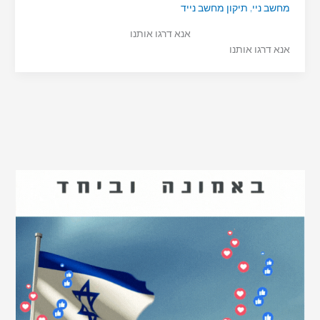
מחשב ניי
,
תיקון מחשב נייד
אנא דרגו אותנו
אנא דרגו אותנו