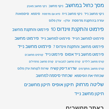
מסך כחול במחשב
ניקוי מחשב
ניקוי מחשב מאבק
סיסמאות
ניקוי מחשב נייד
ניקוי מחשב נייח
סיסמא
סיוע עם מדפסת
עזרה בהתקנת מדפסת
עידן+
עידן פלוס
פירמוט והתקנת ווינדוס 10
פירמוט והתקנת מחשב
פירמוט מחשב
פירמוט למחשב הנייד
פירמוט למחשב נייד
פירמוט מחשב נייד
פירמוט מחשב והתקנת ווינדוס 7
פירמוט מחשב נייד אסוס
פירמוט נייד
קורסים מחשבים
קורס מחשב לילדים
קורס מחשב למבוגרים
קורס מחשב מתחילים
שדרוג דיסק קשיח
שירות לקוחות עידן פלוס
קורס מחשב מתקדמים
שכחתי סיסמה למחשב
שכחתי את הסיסמא
שליטה מרחוק
תיקון אופיס
תיקון מחשבים
תיקון מחשב נייד
באתר מחשבים