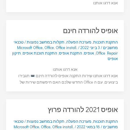
אנא דרגו אותנו
אופיס להורדה חינם
התקנת תוכנות
,
מערכת הפעלה
,
תקלות במחשב נפוצות
/
טכנאי
מחשבים
/
3 ביוני 2022
/
,
Office install
,
Office
,
Microsoft Office
Office Repair
,
אופיס
,
התקנת אופיס
,
התקנת תוכנת אופיס
,
תיקון
אופיס
אנא דרגו אותנו
אנא דרגו אותנו שירות התקנה אופיס להורדה חינם
תגבירו
ביצועים, עם ה Office החדש שלכם האם חיפשתם שירות של
אופיס 2021 להורדה פרוץ
התקנת תוכנות
,
מערכת הפעלה
,
תקלות במחשב נפוצות
/
טכנאי
מחשבים
/
16 במאי 2022
/
,
Office install
,
Office
,
Microsoft Office