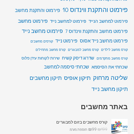
פירמוט והתקנת ווינדוס 10
פירמוט והתקנת מחשב
פירמוט מחשב
פירמוט למחשב הנייד
פירמוט למחשב נייד
פירמוט מחשב נייד
פירמוט מחשב והתקנת ווינדוס 7
פירמוט מחשב נייד אסוס
פירמוט נייד
קורסים מחשבים
קורס מחשב לילדים
קורס מחשב למבוגרים
קורס מחשב מתחילים
שדרוג דיסק קשיח
שירות לקוחות עידן פלוס
קורס מחשב מתקדמים
שכחתי סיסמה למחשב
שכחתי את הסיסמא
שליטה מרחוק
תיקון אופיס
תיקון מחשבים
תיקון מחשב נייד
באתר מחשבים
קורס מחשבים בזום למבוגרים
₪
99
₪
199
תוספת מע"מ