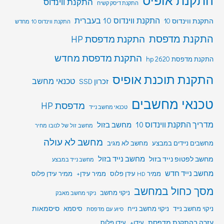
התקנת אופיס
התקנת ווינדוס
התקנת דיסק קשיח
התקנת ווינדוס 10 בעברית
התקנת ווינדוס 10
התקנת ווינדוס 10 מחדש
התקנת מדפסת
התקנת מדפסת HP
התקנת מדפסת מחדש
התקנת מדפסת hp 2620
התקנת תוכנת אופיס
טכנאי מחשב
זכרון SSD
טכנאי מחשבים
מדפסת HP
טכנאי מחשב נייד
מדריך התקנת ווינדוס 10
מחשב בזול
מחשב זול של לנובו מחיר
מחשב לא עולה
מחשבים ניידים במבצע
מחשב לא מגיב
מחשב לפטופ נייד בזול
מחשב נייד בזול
מחשב נייד במבצע
מחשב נייד חדש
ממיר HD עידן פלוס
ממיר עידן+
ממיר עידן פלוס
מסך כחול במחשב
ניקוי מחשב
ניקוי מחשב מאבק
סיסמאות
ניקוי מחשב נייד
ניקוי מחשב נייח
סיסמא
סיוע עם מדפסת
עזרה בהתקנת מדפסת
עידן+
עידן פלוס