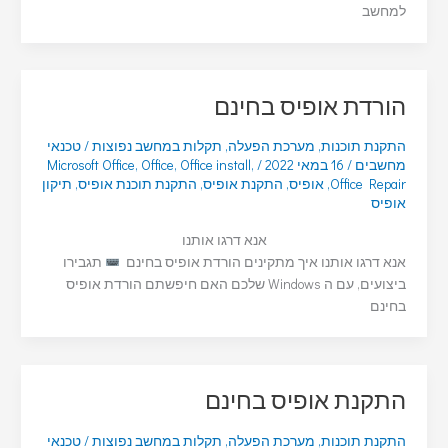
למחשב
הורדת אופיס בחינם
התקנת תוכנות
,
מערכת הפעלה
,
תקלות במחשב נפוצות
/
טכנאי
מחשבים
/
16 במאי 2022
/
,
Office install
,
Office
,
Microsoft Office
Office Repair
,
אופיס
,
התקנת אופיס
,
התקנת תוכנת אופיס
,
תיקון
אופיס
אנא דרגו אותנו
אנא דרגו אותנו איך מתקינים הורדת אופיס בחינם
תגבירו
ביצועים, עם ה Windows שלכם האם חיפשתם הורדת אופיס
בחינם
התקנת אופיס בחינם
התקנת תוכנות
,
מערכת הפעלה
,
תקלות במחשב נפוצות
/
טכנאי