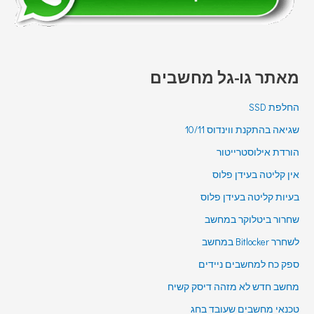
מאתר גו-גל מחשבים
החלפת SSD
שגיאה בהתקנת ווינדוס 10/11
הורדת אילוסטרייטור
אין קליטה בעידן פלוס
בעיות קליטה בעידן פלוס
שחרור ביטלוקר במחשב
לשחרר Bitlocker במחשב
ספק כח למחשבים ניידים
מחשב חדש לא מזהה דיסק קשיח
טכנאי מחשבים שעובד בחג