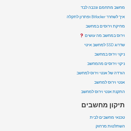
מחשב מתחמם ונכבה לבד
איך לשחרר Bitlocker ופתרון לתקלה
מחיקת וירוסים במחשב
וירוס במחשב מה עושים
שדרוג SSD למחשב איטי
ניקוי וירוס במחשב
ניקוי וירוסים מהמחשב
הורדה של אנטי וירוס למחשב
אנטי וירוס למחשב
התקנת אנטי וירוס למחשב
תיקון מחשבים
טכנאי מחשבים לבית
השתלטות מרחוק