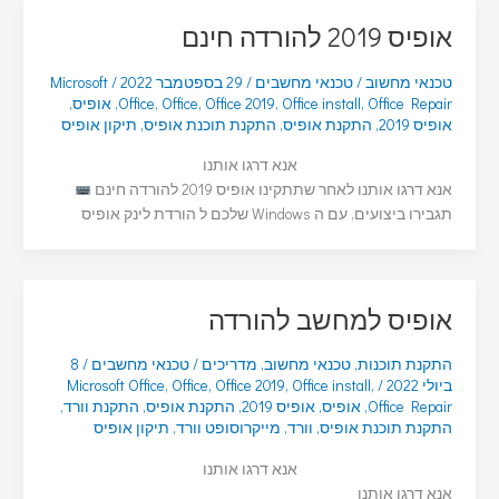
אופיס 2019 להורדה חינם
טכנאי מחשוב
/
טכנאי מחשבים
/
29 בספטמבר 2022
/
Microsoft
Office Repair
,
Office install
,
Office 2019
,
Office
,
Office
,
אופיס
,
אופיס 2019
,
התקנת אופיס
,
התקנת תוכנת אופיס
,
תיקון אופיס
אנא דרגו אותנו
אנא דרגו אותנו לאחר שתתקינו אופיס 2019 להורדה חינם
תגבירו ביצועים, עם ה Windows שלכם ל הורדת לינק אופיס
אופיס למחשב להורדה
התקנת תוכנות
,
טכנאי מחשוב
,
מדריכים
/
טכנאי מחשבים
/
8
ביולי 2022
/
,
Office install
,
Office 2019
,
Office
,
Microsoft Office
Office Repair
,
אופיס
,
אופיס 2019
,
התקנת אופיס
,
התקנת וורד
,
התקנת תוכנת אופיס
,
וורד
,
מייקרוסופט וורד
,
תיקון אופיס
אנא דרגו אותנו
אנא דרגו אותנו