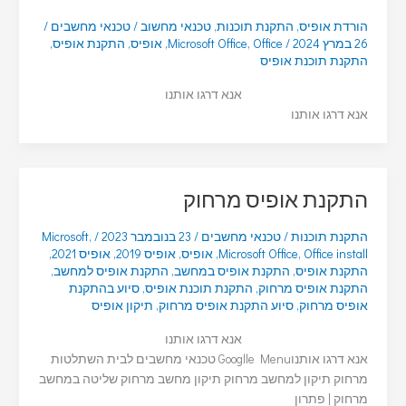
הורדת אופיס
,
התקנת תוכנות
,
טכנאי מחשוב
/
טכנאי מחשבים
/
26 במרץ 2024
/
Office
,
Microsoft Office
,
אופיס
,
התקנת אופיס
,
התקנת תוכנת אופיס
אנא דרגו אותנו
אנא דרגו אותנו
התקנת אופיס מרחוק
התקנת תוכנות
/
טכנאי מחשבים
/
23 בנובמבר 2023
/
,
Microsoft
Office install
,
Microsoft Office
,
אופיס
,
אופיס 2019
,
אופיס 2021
,
התקנת אופיס
,
התקנת אופיס במחשב
,
התקנת אופיס למחשב
,
התקנת אופיס מרחוק
,
התקנת תוכנת אופיס
,
סיוע בהתקנת
אופיס מרחוק
,
סיוע התקנת אופיס מרחוק
,
תיקון אופיס
אנא דרגו אותנו
אנא דרגו אותנוGooglle Menu טכנאי מחשבים לבית השתלטות
מרחוק תיקון למחשב מרחוק תיקון מחשב מרחוק שליטה במחשב
מרחוק | פתרון