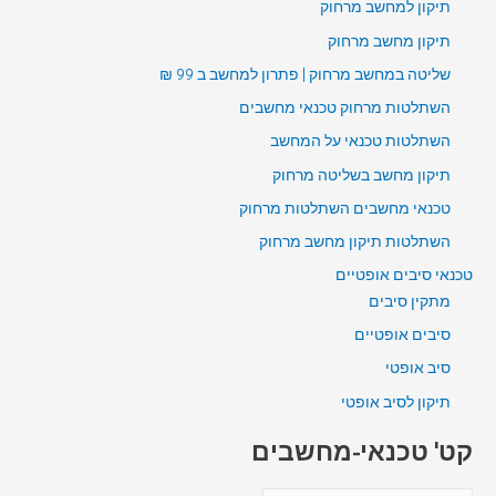
תיקון למחשב מרחוק
תיקון מחשב מרחוק
שליטה במחשב מרחוק | פתרון למחשב ב 99 ₪
השתלטות מרחוק טכנאי מחשבים
השתלטות טכנאי על המחשב
תיקון מחשב בשליטה מרחוק
טכנאי מחשבים השתלטות מרחוק
השתלטות תיקון מחשב מרחוק
טכנאי סיבים אופטיים
מתקין סיבים
סיבים אופטיים
סיב אופטי
תיקון לסיב אופטי
קט' טכנאי-מחשבים