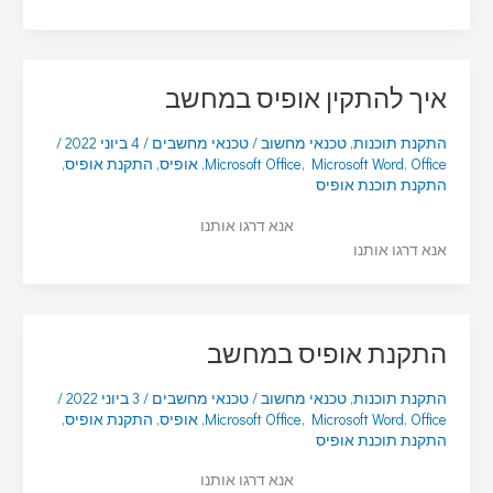
איך להתקין אופיס במחשב
התקנת תוכנות
,
טכנאי מחשוב
/
טכנאי מחשבים
/
4 ביוני 2022
/
Office
,
Microsoft Word
,
Microsoft Office
,
אופיס
,
התקנת אופיס
,
התקנת תוכנת אופיס
אנא דרגו אותנו
אנא דרגו אותנו
התקנת אופיס במחשב
התקנת תוכנות
,
טכנאי מחשוב
/
טכנאי מחשבים
/
3 ביוני 2022
/
Office
,
Microsoft Word
,
Microsoft Office
,
אופיס
,
התקנת אופיס
,
התקנת תוכנת אופיס
אנא דרגו אותנו