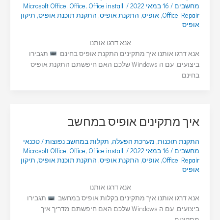
מחשבים
/
16 במאי 2022
/
,
Office install
,
Office
,
Microsoft Office
Office Repair
,
אופיס
,
התקנת אופיס
,
התקנת תוכנת אופיס
,
תיקון
אופיס
אנא דרגו אותנו
אנא דרגו אותנו איך מתקינים התקנת אופיס בחינם
תגבירו
ביצועים, עם ה Windows שלכם האם חיפשתם התקנת אופיס
בחינם
איך מתקינים אופיס במחשב
התקנת תוכנות
,
מערכת הפעלה
,
תקלות במחשב נפוצות
/
טכנאי
מחשבים
/
16 במאי 2022
/
,
Office install
,
Office
,
Microsoft Office
Office Repair
,
אופיס
,
התקנת אופיס
,
התקנת תוכנת אופיס
,
תיקון
אופיס
אנא דרגו אותנו
אנא דרגו אותנו איך מתקינים בקלות אופיס במחשב
תגבירו
ביצועים, עם ה Windows שלכם האם חיפשתם מדריך איך
מתקינים