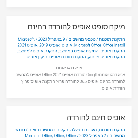
מיקרוסופט אופיס להורדה בחינם
התקנת תוכנות
/
טכנאי מחשבים
/
9 באפריל 2023
/
,
Microsoft
Office install
,
Microsoft Office
,
אופיס
,
אופיס 2019
,
אופיס 2021
,
התקנת אופיס
,
התקנת אופיס במחשב
,
התקנת אופיס למחשב
,
התקנת אופיס מרחוק
,
התקנת תוכנת אופיס
,
תיקון אופיס
אנא דרגו אותנו
אנא דרגו אותנוGooglle הורדת אופיס 2021 Office אופיס למחשב
להורדה בחינם אופיס 365 להורדה פרוץ התקנת אופיס פרוץ
הורדת אופיס
אופיס חינם להורדה
התקנת תוכנות
,
מערכת הפעלה
,
תקלות במחשב נפוצות
/
טכנאי
מחשבים
/
2 באפריל 2023
/
Office
,
Office
,
Microsoft Office