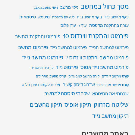
מסך כחול במחשב
ניקוי מחשב
ניקוי מחשב מאבק
סיסמאות
ניקוי מחשב נייד
ניקוי מחשב נייח
סיסמא
סיוע עם מדפסת
עזרה בהתקנת מדפסת
עידן+
עידן פלוס
פירמוט והתקנת ווינדוס 10
פירמוט והתקנת מחשב
פירמוט מחשב
פירמוט למחשב הנייד
פירמוט למחשב נייד
פירמוט מחשב נייד
פירמוט מחשב והתקנת ווינדוס 7
פירמוט מחשב נייד אסוס
פירמוט נייד
קורסים מחשבים
קורס מחשב לילדים
קורס מחשב למבוגרים
קורס מחשב מתחילים
שדרוג דיסק קשיח
שירות לקוחות עידן פלוס
קורס מחשב מתקדמים
שכחתי סיסמה למחשב
שכחתי את הסיסמא
שליטה מרחוק
תיקון אופיס
תיקון מחשבים
תיקון מחשב נייד
באתר מחשבים