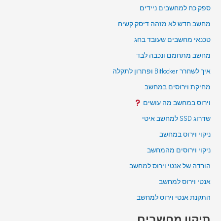
ספק כח למחשבים ניידים
מחשב חדש לא מזהה דיסק קשיח
טכנאי מחשבים שעובד בחג
מחשב מתחמם ונכבה לבד
איך לשחרר Bitlocker ופתרון לתקלה
מחיקת וירוסים במחשב
וירוס במחשב מה עושים
שדרוג SSD למחשב איטי
ניקוי וירוס במחשב
ניקוי וירוסים מהמחשב
הורדה של אנטי וירוס למחשב
אנטי וירוס למחשב
התקנת אנטי וירוס למחשב
תיקון מחשבים