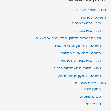
טכנאי מחשבים לבית
השתלטות מרחוק
תיקון למחשב מרחוק
תיקון מחשב מרחוק
שליטה במחשב מרחוק | פתרון למחשב ב 99 ₪
השתלטות מרחוק טכנאי מחשבים
השתלטות טכנאי על המחשב
תיקון מחשב בשליטה מרחוק
טכנאי מחשבים השתלטות מרחוק
השתלטות תיקון מחשב מרחוק
טכנאי סיבים אופטיים
מתקין סיבים
סיבים אופטיים
סיב אופטי