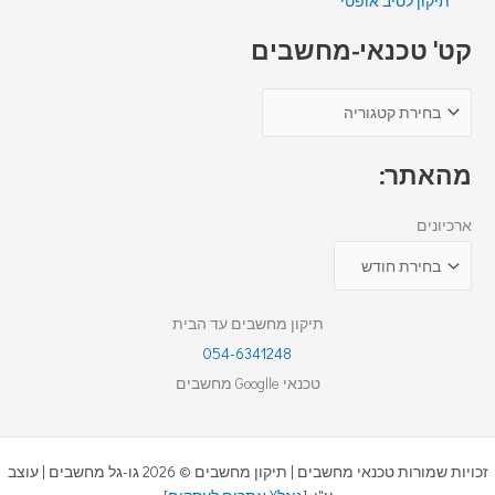
תיקון לסיב אופטי
קט' טכנאי-מחשבים
מהאתר:
ארכיונים
תיקון מחשבים עד הבית
054-6341248
טכנאי Googlle מחשבים
זכויות שמורות טכנאי מחשבים | תיקון מחשבים © 2026 גו-גל מחשבים | עוצב