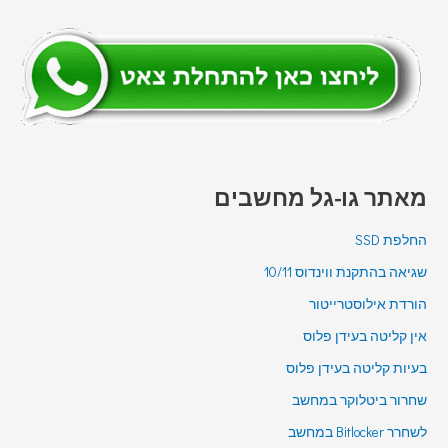
מאתר גו-גל מחשבים
החלפת SSD
שגיאה בהתקנת ווינדוס 10/11
הורדת אילוסטרייטור
אין קליטה בעידן פלוס
בעיות קליטה בעידן פלוס
שחרור ביטלוקר במחשב
לשחרר Bitlocker במחשב