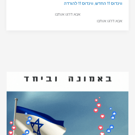
ווינדוס 11 החדש
,
ווינדוס 11 להורדה
אנא דרגו אותנו
אנא דרגו אותנו