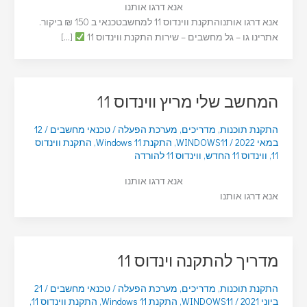
אנא דרגו אותנו
אנא דרגו אותנוהתקנת ווינדוס 11 למחשבטכנאי ב 150 ₪ ביקור.
אתרינו גו – גל מחשבים – שירות התקנת ווינדוס 11
[…]
המחשב שלי מריץ ווינדוס 11
התקנת תוכנות
,
מדריכים
,
מערכת הפעלה
/
טכנאי מחשבים
/
12
במאי 2022
/
WINDOWS11
,
התקנת Windows 11
,
התקנת ווינדוס
11
,
ווינדוס 11 החדש
,
ווינדוס 11 להורדה
אנא דרגו אותנו
אנא דרגו אותנו
מדריך להתקנה וינדוס 11
התקנת תוכנות
,
מדריכים
,
מערכת הפעלה
/
טכנאי מחשבים
/
21
ביוני 2021
/
WINDOWS11
,
התקנת Windows 11
,
התקנת ווינדוס 11
,