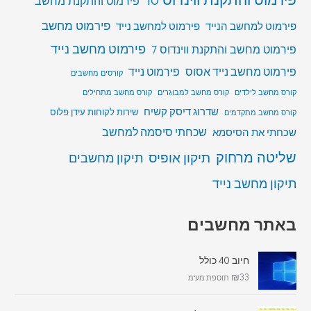
פירמוט והתקנת מחשב
פירמוט מחשב
פירמוט למחשב הנייד
פירמוט למחשב נייד
פירמוט מחשב נייד
פירמוט מחשב והתקנת ווינדוס 7
פירמוט מחשב נייד אסוס
פירמוט נייד
קורסים מחשבים
קורס מחשב לילדים
קורס מחשב למבוגרים
קורס מחשב מתחילים
שדרוג דיסק קשיח
שירות לקוחות עידן פלוס
קורס מחשב מתקדמים
שכחתי סיסמה למחשב
שכחתי את הסיסמא
שליטה מרחוק
תיקון אופיס
תיקון מחשבים
תיקון מחשב נייד
באתר מחשבים
חיוב 40 כולל
₪
33
תוספת מע"מ