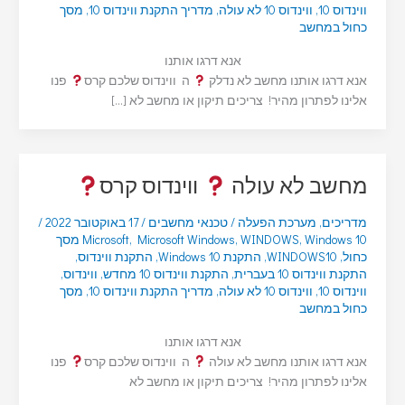
ווינדוס 10
,
ווינדוס 10 לא עולה
,
מדריך התקנת ווינדוס 10
,
מסך
כחול במחשב
אנא דרגו אותנו
אנא דרגו אותנו מחשב לא נדלק
ה ווינדוס שלכם קרס
פנו
אלינו לפתרון מהיר! צריכים תיקון או מחשב לא […]
מחשב לא עולה
ווינדוס קרס
מדריכים
,
מערכת הפעלה
/
טכנאי מחשבים
/
17 באוקטובר 2022
/
,
WINDOWS
,
Microsoft Windows
,
Microsoft
Windows 10 מסך
כחול
,
WINDOWS10
,
התקנת Windows 10
,
התקנת ווינדוס
,
התקנת ווינדוס 10 בעברית
,
התקנת ווינדוס 10 מחדש
,
ווינדוס
,
ווינדוס 10
,
ווינדוס 10 לא עולה
,
מדריך התקנת ווינדוס 10
,
מסך
כחול במחשב
אנא דרגו אותנו
אנא דרגו אותנו מחשב לא עולה
ה ווינדוס שלכם קרס
פנו
אלינו לפתרון מהיר! צריכים תיקון או מחשב לא