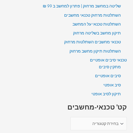
שליטה במחשב מרחוק | פתרון למחשב ב 99 ₪
השתלטות מרחוק טכנאי מחשבים
השתלטות טכנאי על המחשב
תיקון מחשב בשליטה מרחוק
טכנאי מחשבים השתלטות מרחוק
השתלטות תיקון מחשב מרחוק
טכנאי סיבים אופטיים
מתקין סיבים
סיבים אופטיים
סיב אופטי
תיקון לסיב אופטי
קט' טכנאי-מחשבים