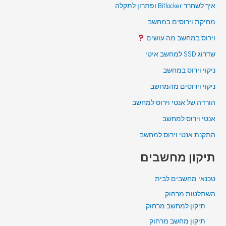
איך לשחרר Bitlocker ופתרון לתקלה
מחיקת וירוסים במחשב
וירוס במחשב מה עושים
שדרוג SSD למחשב איטי
ניקוי וירוס במחשב
ניקוי וירוסים מהמחשב
הורדה של אנטי וירוס למחשב
אנטי וירוס למחשב
התקנת אנטי וירוס למחשב
תיקון מחשבים
טכנאי מחשבים לבית
השתלטות מרחוק
תיקון למחשב מרחוק
תיקון מחשב מרחוק