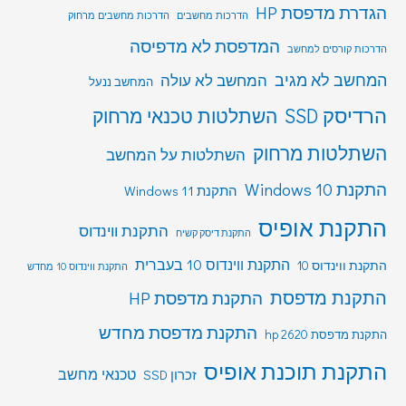
הגדרת מדפסת HP
הדרכות מחשבים
הדרכות מחשבים מרחוק
המדפסת לא מדפיסה
הדרכות קורסים למחשב
המחשב לא מגיב
המחשב לא עולה
המחשב ננעל
הרדיסק SSD
השתלטות טכנאי מרחוק
השתלטות מרחוק
השתלטות על המחשב
התקנת Windows 10
התקנת Windows 11
התקנת אופיס
התקנת ווינדוס
התקנת דיסק קשיח
התקנת ווינדוס 10 בעברית
התקנת ווינדוס 10
התקנת ווינדוס 10 מחדש
התקנת מדפסת
התקנת מדפסת HP
התקנת מדפסת מחדש
התקנת מדפסת hp 2620
התקנת תוכנת אופיס
טכנאי מחשב
זכרון SSD