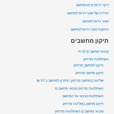
ניקוי וירוסים מהמחשב
הורדה של אנטי וירוס למחשב
אנטי וירוס למחשב
התקנת אנטי וירוס למחשב
תיקון מחשבים
טכנאי מחשבים לבית
השתלטות מרחוק
תיקון למחשב מרחוק
תיקון מחשב מרחוק
שליטה במחשב מרחוק | פתרון למחשב ב 99 ₪
השתלטות מרחוק טכנאי מחשבים
השתלטות טכנאי על המחשב
תיקון מחשב בשליטה מרחוק
טכנאי מחשבים השתלטות מרחוק