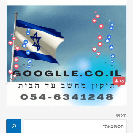
חיפוש