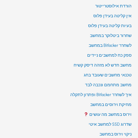
הורדת אילוסטרייטור
אין קליטה בעידן פלוס
בעיות קליטה בעידן פלוס
שחרור ביטלוקר במחשב
לשחרר Bitlocker במחשב
ספק כח למחשבים ניידים
מחשב חדש לא מזהה דיסק קשיח
טכנאי מחשבים שעובד בחג
מחשב מתחמם ונכבה לבד
איך לשחרר Bitlocker ופתרון לתקלה
מחיקת וירוסים במחשב
וירוס במחשב מה עושים
שדרוג SSD למחשב איטי
ניקוי וירוס במחשב