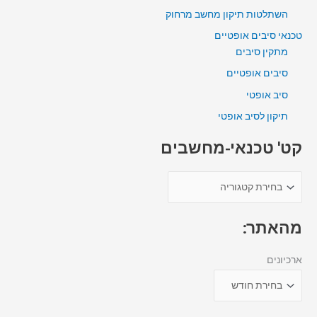
השתלטות תיקון מחשב מרחוק
טכנאי סיבים אופטיים
מתקין סיבים
סיבים אופטיים
סיב אופטי
תיקון לסיב אופטי
קט' טכנאי-מחשבים
מהאתר:
ארכיונים