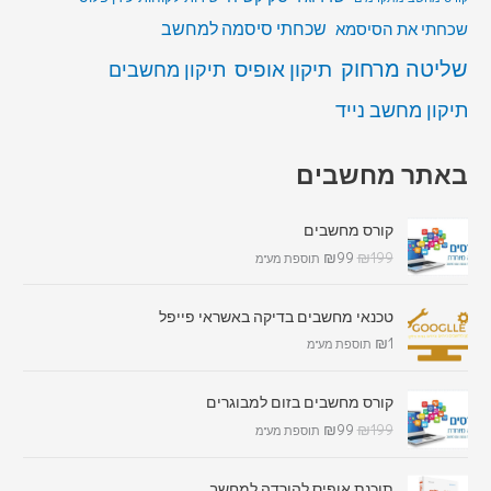
שכחתי סיסמה למחשב
שכחתי את הסיסמא
שליטה מרחוק
תיקון אופיס
תיקון מחשבים
תיקון מחשב נייד
באתר מחשבים
קורס מחשבים
₪
99
₪
199
תוספת מע"מ
טכנאי מחשבים בדיקה באשראי פייפל
₪
1
תוספת מע"מ
קורס מחשבים בזום למבוגרים
₪
99
₪
199
תוספת מע"מ
תוכנת אופיס להורדה למחשב