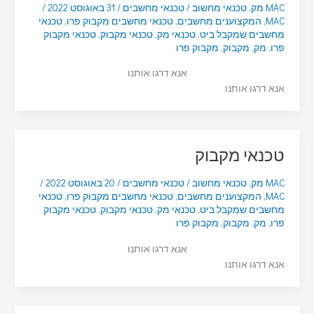
MAC מק
,
טכנאי מחשוב
/
טכנאי מחשבים
/
31 באוגוסט 2022
/
MAC
,
המקצוענים מחשבים
,
טכנאי מחשבים מקבוק פרו
,
טכנאי
מחשבים שמקבל ביט
,
טכנאי מק
,
טכנאי מקבוק
,
טכנאי מקבוק
פרו
,
מק
,
מקבוק
,
מקבוק פרו
אנא דרגו אותנו
אנא דרגו אותנו
טכנאי מקבוק
MAC מק
,
טכנאי מחשוב
/
טכנאי מחשבים
/
20 באוגוסט 2022
/
MAC
,
המקצוענים מחשבים
,
טכנאי מחשבים מקבוק פרו
,
טכנאי
מחשבים שמקבל ביט
,
טכנאי מק
,
טכנאי מקבוק
,
טכנאי מקבוק
פרו
,
מק
,
מקבוק
,
מקבוק פרו
אנא דרגו אותנו
אנא דרגו אותנו