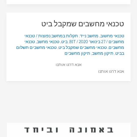
טכנאי מחשבים שמקבל ביט
טכנאי מחשוב
,
מחשב נייד
,
תקלות במחשב נפוצות
/
טכנאי
מחשבים
/
27 בינואר 2020
/
BIT
,
ביט
,
טכנאי מחשב
,
טכנאי
מחשבים
,
טכנאי מחשבים שמקבל ביט
,
טכנאי מחשבים תשלום
בביט
,
תיקון מחשב
,
תיקון מחשבים
אנא דרגו אותנו
אנא דרגו אותנו