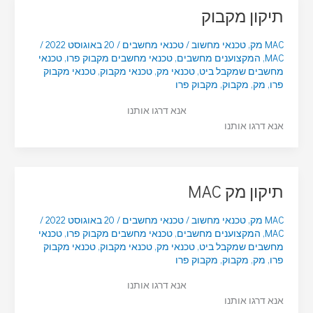
תיקון מקבוק
MAC מק
,
טכנאי מחשוב
/
טכנאי מחשבים
/
20 באוגוסט 2022
/
MAC
,
המקצוענים מחשבים
,
טכנאי מחשבים מקבוק פרו
,
טכנאי
מחשבים שמקבל ביט
,
טכנאי מק
,
טכנאי מקבוק
,
טכנאי מקבוק
פרו
,
מק
,
מקבוק
,
מקבוק פרו
אנא דרגו אותנו
אנא דרגו אותנו
תיקון מק MAC
MAC מק
,
טכנאי מחשוב
/
טכנאי מחשבים
/
20 באוגוסט 2022
/
MAC
,
המקצוענים מחשבים
,
טכנאי מחשבים מקבוק פרו
,
טכנאי
מחשבים שמקבל ביט
,
טכנאי מק
,
טכנאי מקבוק
,
טכנאי מקבוק
פרו
,
מק
,
מקבוק
,
מקבוק פרו
אנא דרגו אותנו
אנא דרגו אותנו