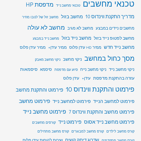
טכנאי מחשבים
מדפסת HP
טכנאי מחשב נייד
מדריך התקנת ווינדוס 10
מחשב בזול
מחשב זול של לנובו מחיר
מחשב לא עולה
מחשבים ניידים במבצע
מחשב לא מגיב
מחשב לפטופ נייד בזול
מחשב נייד בזול
מחשב נייד במבצע
מחשב נייד חדש
ממיר HD עידן פלוס
ממיר עידן+
ממיר עידן פלוס
מסך כחול במחשב
ניקוי מחשב
ניקוי מחשב מאבק
סיסמאות
ניקוי מחשב נייד
ניקוי מחשב נייח
סיסמא
סיוע עם מדפסת
עזרה בהתקנת מדפסת
עידן+
עידן פלוס
פירמוט והתקנת ווינדוס 10
פירמוט והתקנת מחשב
פירמוט מחשב
פירמוט למחשב הנייד
פירמוט למחשב נייד
פירמוט מחשב נייד
פירמוט מחשב והתקנת ווינדוס 7
פירמוט מחשב נייד אסוס
פירמוט נייד
קורסים מחשבים
קורס מחשב לילדים
קורס מחשב למבוגרים
קורס מחשב מתחילים
שדרוג דיסק קשיח
שירות לקוחות עידן פלוס
קורס מחשב מתקדמים