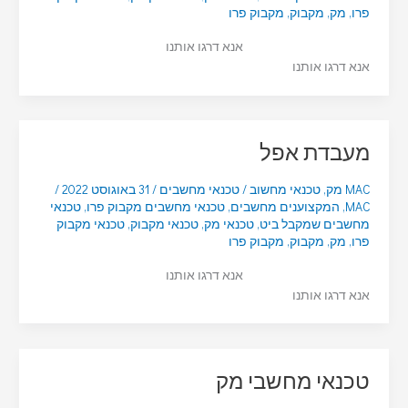
פרו
,
מק
,
מקבוק
,
מקבוק פרו
אנא דרגו אותנו
אנא דרגו אותנו
מעבדת אפל
MAC מק
,
טכנאי מחשוב
/
טכנאי מחשבים
/
31 באוגוסט 2022
/
MAC
,
המקצוענים מחשבים
,
טכנאי מחשבים מקבוק פרו
,
טכנאי
מחשבים שמקבל ביט
,
טכנאי מק
,
טכנאי מקבוק
,
טכנאי מקבוק
פרו
,
מק
,
מקבוק
,
מקבוק פרו
אנא דרגו אותנו
אנא דרגו אותנו
טכנאי מחשבי מק