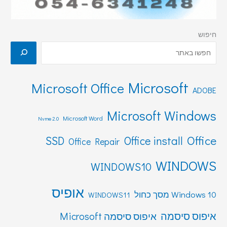
חיפוש
Microsoft
Microsoft Office
ADOBE
Microsoft Windows
Microsoft Word
Nvme 2.0
Office
SSD
Office install
Office Repair
WINDOWS
WINDOWS10
אופיס
Windows 10 מסך כחול
WINDOWS11
איפוס סיסמה
איפוס סיסמה Microsoft