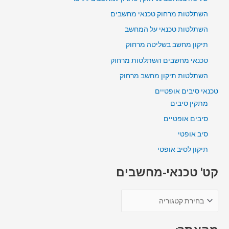
השתלטות מרחוק טכנאי מחשבים
השתלטות טכנאי על המחשב
תיקון מחשב בשליטה מרחוק
טכנאי מחשבים השתלטות מרחוק
השתלטות תיקון מחשב מרחוק
טכנאי סיבים אופטיים
מתקין סיבים
סיבים אופטיים
סיב אופטי
תיקון לסיב אופטי
קט' טכנאי-מחשבים