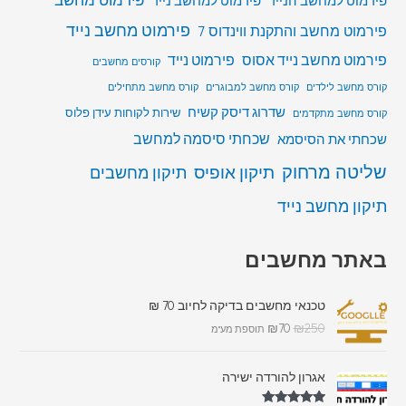
פירמוט למחשב הנייד
פירמוט למחשב נייד
פירמוט מחשב נייד
פירמוט מחשב והתקנת ווינדוס 7
פירמוט מחשב נייד אסוס
פירמוט נייד
קורסים מחשבים
קורס מחשב לילדים
קורס מחשב למבוגרים
קורס מחשב מתחילים
שדרוג דיסק קשיח
שירות לקוחות עידן פלוס
קורס מחשב מתקדמים
שכחתי סיסמה למחשב
שכחתי את הסיסמא
שליטה מרחוק
תיקון אופיס
תיקון מחשבים
תיקון מחשב נייד
באתר מחשבים
טכנאי מחשבים בדיקה לחיוב 70 ₪
₪
70
₪
250
תוספת מע"מ
אגרון להורדה ישירה