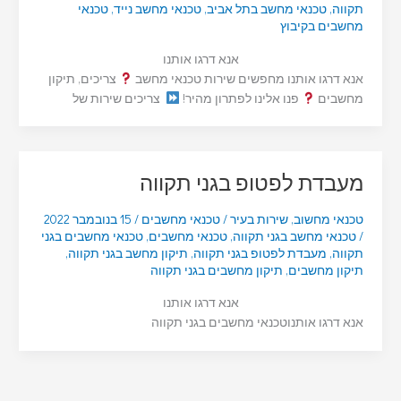
תקווה
,
טכנאי מחשב בתל אביב
,
טכנאי מחשב נייד
,
טכנאי
מחשבים בקיבוץ
אנא דרגו אותנו
אנא דרגו אותנו מחפשים שירות טכנאי מחשב
צריכים, תיקון
מחשבים
פנו אלינו לפתרון מהיר!
צריכים שירות של
מעבדת לפטופ בגני תקווה
טכנאי מחשוב
,
שירות בעיר
/
טכנאי מחשבים
/
15 בנובמבר 2022
/
טכנאי מחשב בגני תקווה
,
טכנאי מחשבים
,
טכנאי מחשבים בגני
תקווה
,
מעבדת לפטופ בגני תקווה
,
תיקון מחשב בגני תקווה
,
תיקון מחשבים
,
תיקון מחשבים בגני תקווה
אנא דרגו אותנו
אנא דרגו אותנוטכנאי מחשבים בגני תקווה