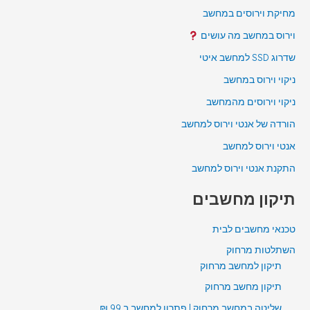
מחיקת וירוסים במחשב
וירוס במחשב מה עושים
שדרוג SSD למחשב איטי
ניקוי וירוס במחשב
ניקוי וירוסים מהמחשב
הורדה של אנטי וירוס למחשב
אנטי וירוס למחשב
התקנת אנטי וירוס למחשב
תיקון מחשבים
טכנאי מחשבים לבית
השתלטות מרחוק
תיקון למחשב מרחוק
תיקון מחשב מרחוק
שליטה במחשב מרחוק | פתרון למחשב ב 99 ₪