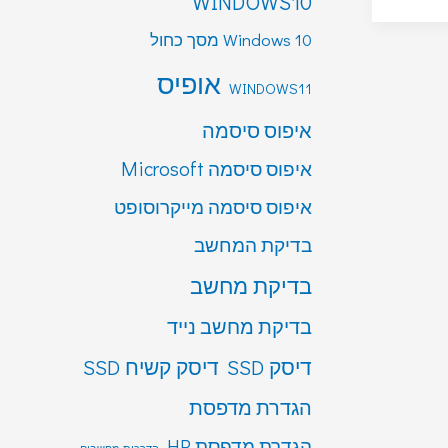
WINDOWS10
Windows 10 מסך כחול
אופיס
WINDOWS11
איפוס סיסמה
איפוס סיסמה Microsoft
איפוס סיסמה מייקרוסופט
בדיקת המחשב
בדיקת מחשב
בדיקת מחשב נייד
דיסק SSD
דיסק קשיח SSD
הגדרת מדפסת
הגדרת מדפסת HP