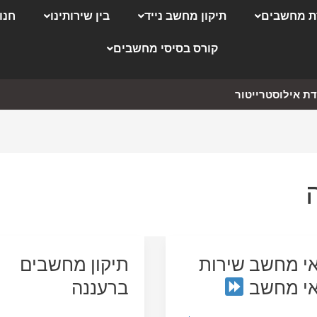
 מחשבים
תיקון מחשב נייד
בין שירותינו
חנו
קורס בסיסי מחשבים
ת אילוסטרייטור
י מחשב שירות
תיקון מחשבים
אי מחשב
ברעננה