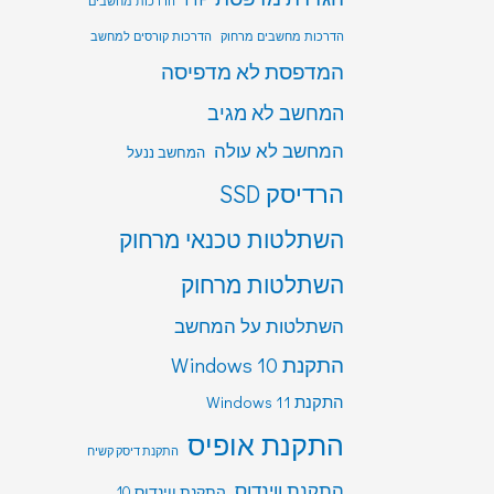
הדרכות מחשבים
הדרכות מחשבים מרחוק
הדרכות קורסים למחשב
המדפסת לא מדפיסה
המחשב לא מגיב
המחשב לא עולה
המחשב ננעל
הרדיסק SSD
השתלטות טכנאי מרחוק
השתלטות מרחוק
השתלטות על המחשב
התקנת Windows 10
התקנת Windows 11
התקנת אופיס
התקנת דיסק קשיח
התקנת ווינדוס
התקנת ווינדוס 10