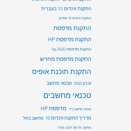
התקנת ווינדוס 10 בעברית
התקנת ווינדוס 10 מחדש
התקנת מדפסת
התקנת מדפסת HP
התקנת מדפסת hp 2620
התקנת מדפסת מחדש
התקנת תוכנת אופיס
טכנאי מחשב
זכרון SSD
טכנאי מחשבים
מדפסת HP
טכנאי מחשב נייד
מדריך התקנת ווינדוס 10
מחשב בזול
מחשב זול של לנובו מחיר