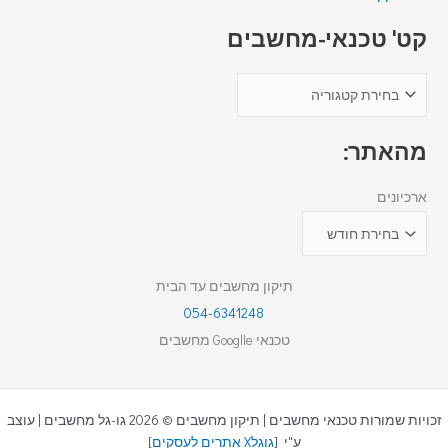
קט' טכנאי-מחשבים
מהאתר:
ארכיונים
תיקון מחשבים עד הבית
054-6341248
טכנאי Googlle מחשבים
זכויות שמורות טכנאי מחשבים | תיקון מחשבים © 2026 גו-גל מחשבים | עוצב
ע"י [
גוגלX אתרים לעסקים
]