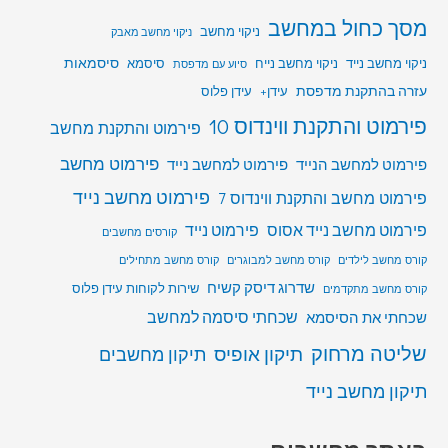
מסך כחול במחשב
ניקוי מחשב
ניקוי מחשב מאבק
סיסמאות
ניקוי מחשב נייד
ניקוי מחשב נייח
סיסמא
סיוע עם מדפסת
עזרה בהתקנת מדפסת
עידן+
עידן פלוס
פירמוט והתקנת ווינדוס 10
פירמוט והתקנת מחשב
פירמוט מחשב
פירמוט למחשב הנייד
פירמוט למחשב נייד
פירמוט מחשב נייד
פירמוט מחשב והתקנת ווינדוס 7
פירמוט מחשב נייד אסוס
פירמוט נייד
קורסים מחשבים
קורס מחשב לילדים
קורס מחשב למבוגרים
קורס מחשב מתחילים
שדרוג דיסק קשיח
שירות לקוחות עידן פלוס
קורס מחשב מתקדמים
שכחתי סיסמה למחשב
שכחתי את הסיסמא
שליטה מרחוק
תיקון אופיס
תיקון מחשבים
תיקון מחשב נייד