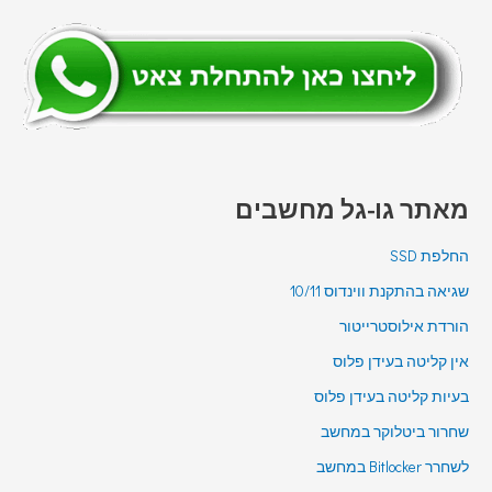
מאתר גו-גל מחשבים
החלפת SSD
שגיאה בהתקנת ווינדוס 10/11
הורדת אילוסטרייטור
אין קליטה בעידן פלוס
בעיות קליטה בעידן פלוס
שחרור ביטלוקר במחשב
לשחרר Bitlocker במחשב