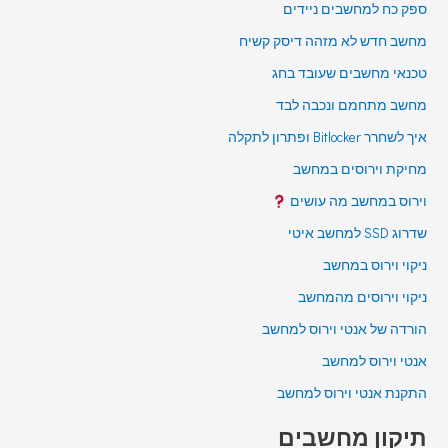
ספק כח למחשבים ניידים
מחשב חדש לא מזהה דיסק קשיח
טכנאי מחשבים שעובד בחג
מחשב מתחמם ונכבה לבד
איך לשחרר Bitlocker ופתרון לתקלה
מחיקת וירוסים במחשב
וירוס במחשב מה עושים
שדרוג SSD למחשב איטי
ניקוי וירוס במחשב
ניקוי וירוסים מהמחשב
הורדה של אנטי וירוס למחשב
אנטי וירוס למחשב
התקנת אנטי וירוס למחשב
תיקון מחשבים