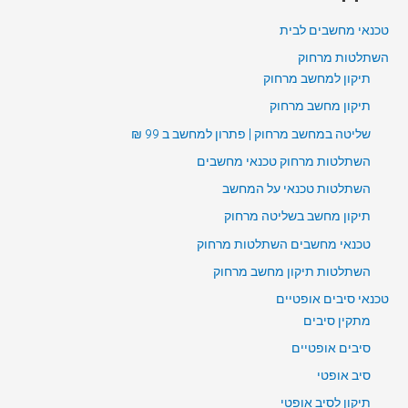
טכנאי מחשבים לבית
השתלטות מרחוק
תיקון למחשב מרחוק
תיקון מחשב מרחוק
שליטה במחשב מרחוק | פתרון למחשב ב 99 ₪
השתלטות מרחוק טכנאי מחשבים
השתלטות טכנאי על המחשב
תיקון מחשב בשליטה מרחוק
טכנאי מחשבים השתלטות מרחוק
השתלטות תיקון מחשב מרחוק
טכנאי סיבים אופטיים
מתקין סיבים
סיבים אופטיים
סיב אופטי
תיקון לסיב אופטי