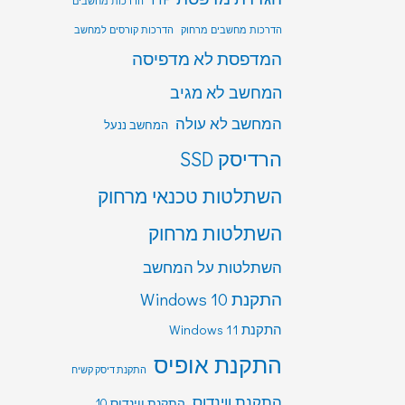
הדרכות מחשבים
הדרכות מחשבים מרחוק
הדרכות קורסים למחשב
המדפסת לא מדפיסה
המחשב לא מגיב
המחשב לא עולה
המחשב ננעל
הרדיסק SSD
השתלטות טכנאי מרחוק
השתלטות מרחוק
השתלטות על המחשב
התקנת Windows 10
התקנת Windows 11
התקנת אופיס
התקנת דיסק קשיח
התקנת ווינדוס
התקנת ווינדוס 10