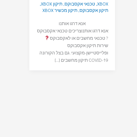
XBOX
,
טכנאי אקסבוקס
,
תיקון XBOX
,
תיקון אקסבוקס
,
תיקון מכשיר XBOX
אנא דרגו אותנו
אנא דרגו אותנוצריכים טכנאי אקסבוקס
? טכנאי מחשבים או לאקסבוקס
שירות תיקון אקסבוקס
ופלייסטיישן-מקצועי. גם בצל הקורונה
COVID-19 תיקון מחשבים […]