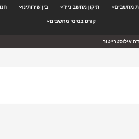
 מחשבים
תיקון מחשב נייד
בין שירותינו
חנו
קורס בסיסי מחשבים
ת אילוסטרייטור