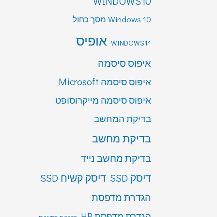
WINDOWS10
Windows 10 מסך כחול
אופיס
WINDOWS11
איפוס סיסמה
איפוס סיסמה Microsoft
איפוס סיסמה מייקרוסופט
בדיקת המחשב
בדיקת מחשב
בדיקת מחשב נייד
דיסק SSD
דיסק קשיח SSD
הגדרת מדפסת
הגדרת מדפסת HP