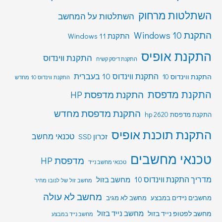
השתלטות מרחוק
השתלטות על המחשב
התקנת Windows 10
התקנת Windows 11
התקנת אופיס
התקנת ווינדוס
התקנת דיסק קשיח
התקנת ווינדוס 10 בעברית
התקנת ווינדוס 10
התקנת ווינדוס 10 מחדש
התקנת מדפסת
התקנת מדפסת HP
התקנת מדפסת מחדש
התקנת מדפסת hp 2620
התקנת תוכנת אופיס
טכנאי מחשב
זכרון SSD
טכנאי מחשבים
מדפסת HP
טכנאי מחשב נייד
מדריך התקנת ווינדוס 10
מחשב בזול
מחשב זול של לנובו מחיר
מחשב לא עולה
מחשבים ניידים במבצע
מחשב לא מגיב
מחשב לפטופ נייד בזול
מחשב נייד בזול
מחשב נייד במבצע