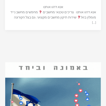
אנא דרגו אותנו
אנא דרגו אותנו צריכים טכנאי מחשבים
מחפשים מחשב נייד
מומלץ בזול
שירות תיקון מחשבים מקצועי. גם בצל הקורונה
[…]