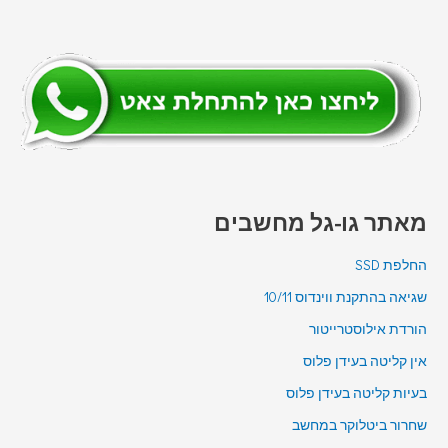
מאתר גו-גל מחשבים
החלפת SSD
שגיאה בהתקנת ווינדוס 10/11
הורדת אילוסטרייטור
אין קליטה בעידן פלוס
בעיות קליטה בעידן פלוס
שחרור ביטלוקר במחשב