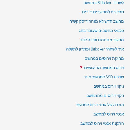
לשחרר Bitlocker במחשב
ספק כח למחשבים ניידים
מחשב חדש לא מזהה דיסק קשיח
טכנאי מחשבים שעובד בחג
מחשב מתחמם ונכבה לבד
איך לשחרר Bitlocker ופתרון לתקלה
מחיקת וירוסים במחשב
וירוס במחשב מה עושים
שדרוג SSD למחשב איטי
ניקוי וירוס במחשב
ניקוי וירוסים מהמחשב
הורדה של אנטי וירוס למחשב
אנטי וירוס למחשב
התקנת אנטי וירוס למחשב