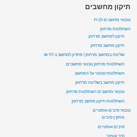
תיקון מחשבים
טכנאי מחשבים לבית
השתלטות מרחוק
תיקון למחשב מרחוק
תיקון מחשב מרחוק
שליטה במחשב מרחוק | פתרון למחשב ב 99 ₪
השתלטות מרחוק טכנאי מחשבים
השתלטות טכנאי על המחשב
תיקון מחשב בשליטה מרחוק
טכנאי מחשבים השתלטות מרחוק
השתלטות תיקון מחשב מרחוק
טכנאי סיבים אופטיים
מתקין סיבים
סיבים אופטיים
סיב אופטי