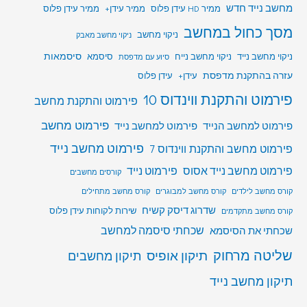
מחשב נייד חדש
ממיר HD עידן פלוס
ממיר עידן+
ממיר עידן פלוס
מסך כחול במחשב
ניקוי מחשב
ניקוי מחשב מאבק
סיסמאות
ניקוי מחשב נייד
ניקוי מחשב נייח
סיסמא
סיוע עם מדפסת
עזרה בהתקנת מדפסת
עידן+
עידן פלוס
פירמוט והתקנת ווינדוס 10
פירמוט והתקנת מחשב
פירמוט מחשב
פירמוט למחשב הנייד
פירמוט למחשב נייד
פירמוט מחשב נייד
פירמוט מחשב והתקנת ווינדוס 7
פירמוט מחשב נייד אסוס
פירמוט נייד
קורסים מחשבים
קורס מחשב לילדים
קורס מחשב למבוגרים
קורס מחשב מתחילים
שדרוג דיסק קשיח
שירות לקוחות עידן פלוס
קורס מחשב מתקדמים
שכחתי סיסמה למחשב
שכחתי את הסיסמא
שליטה מרחוק
תיקון אופיס
תיקון מחשבים
תיקון מחשב נייד