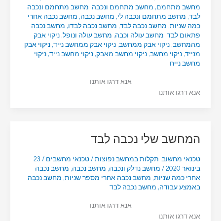
מחשב מתחמם
,
מחשב מתחמם ונכבה
,
מחשב מתחמם ונכבה
לבד
,
מחשב מתחמם ונכבה לי
,
מחשב נכבה
,
מחשב נכבה אחרי
כמה שניות
,
מחשב נכבה לבד
,
מחשב נכבה לבדו
,
מחשב נכבה
פתאום לבד
,
מחשב עולה וכבה
,
מחשב עולה ונופל
,
ניקוי אבק
מהמחשב
,
ניקוי אבק ממחשב
,
ניקוי אבק ממחשב נייד
,
ניקוי אבק
מנייד
,
ניקוי מחשב
,
ניקוי מחשב מאבק
,
ניקוי מחשב נייד
,
ניקוי
מחשב נייח
אנא דרגו אותנו
אנא דרגו אותנו
המחשב שלי נכבה לבד
טכנאי מחשוב
,
תקלות במחשב נפוצות
/
טכנאי מחשבים
/
23
בינואר 2020
/
מחשב נדלק ונכבה
,
מחשב נכבה
,
מחשב נכבה
אחרי כמה שניות
,
מחשב נכבה אחרי מספר שניות
,
מחשב נכבה
באמצע עבודה
,
מחשב נכבה לבד
אנא דרגו אותנו
אנא דרגו אותנו