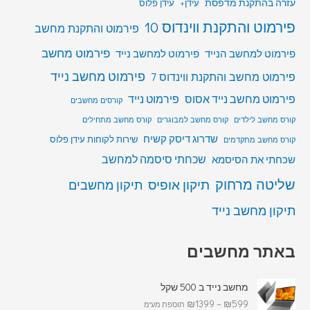
עזרה בהתקנת מדפסת
עידן+
עידן פלוס
פירמוט והתקנת ווינדוס 10
פירמוט והתקנת מחשב
פירמוט מחשב
פירמוט למחשב הנייד
פירמוט למחשב נייד
פירמוט מחשב נייד
פירמוט מחשב והתקנת ווינדוס 7
פירמוט מחשב נייד אסוס
פירמוט נייד
קורסים מחשבים
קורס מחשב לילדים
קורס מחשב למבוגרים
קורס מחשב מתחילים
שדרוג דיסק קשיח
שירות לקוחות עידן פלוס
קורס מחשב מתקדמים
שכחתי סיסמה למחשב
שכחתי את הסיסמא
שליטה מרחוק
תיקון אופיס
תיקון מחשבים
תיקון מחשב נייד
באתר מחשבים
מחשב נייד ב 500 שקל
₪
1399
–
₪
599
תוספת מע"מ