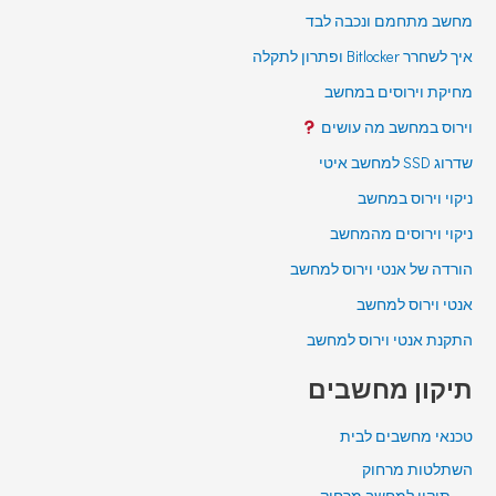
מחשב מתחמם ונכבה לבד
איך לשחרר Bitlocker ופתרון לתקלה
מחיקת וירוסים במחשב
וירוס במחשב מה עושים
שדרוג SSD למחשב איטי
ניקוי וירוס במחשב
ניקוי וירוסים מהמחשב
הורדה של אנטי וירוס למחשב
אנטי וירוס למחשב
התקנת אנטי וירוס למחשב
תיקון מחשבים
טכנאי מחשבים לבית
השתלטות מרחוק
תיקון למחשב מרחוק