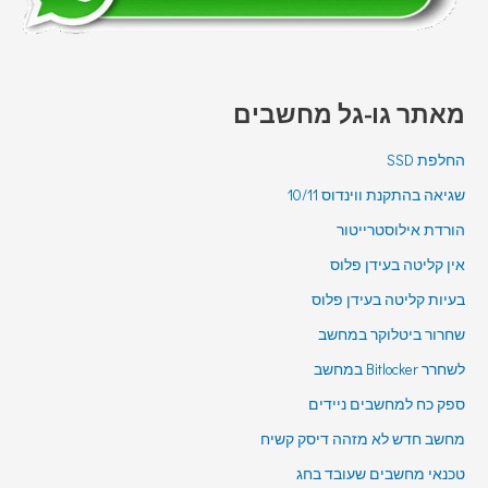
מאתר גו-גל מחשבים
החלפת SSD
שגיאה בהתקנת ווינדוס 10/11
הורדת אילוסטרייטור
אין קליטה בעידן פלוס
בעיות קליטה בעידן פלוס
שחרור ביטלוקר במחשב
לשחרר Bitlocker במחשב
ספק כח למחשבים ניידים
מחשב חדש לא מזהה דיסק קשיח
טכנאי מחשבים שעובד בחג