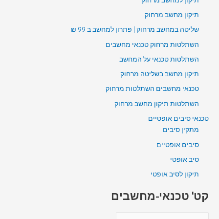
תיקון מחשב מרחוק
שליטה במחשב מרחוק | פתרון למחשב ב 99 ₪
השתלטות מרחוק טכנאי מחשבים
השתלטות טכנאי על המחשב
תיקון מחשב בשליטה מרחוק
טכנאי מחשבים השתלטות מרחוק
השתלטות תיקון מחשב מרחוק
טכנאי סיבים אופטיים
מתקין סיבים
סיבים אופטיים
סיב אופטי
תיקון לסיב אופטי
קט' טכנאי-מחשבים