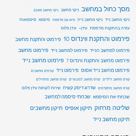
מסך כחול במחשב
ניקוי מחשב
ניקוי מחשב מאבק
סיסמאות
ניקוי מחשב נייד
ניקוי מחשב נייח
סיסמא
סיוע עם מדפסת
עזרה בהתקנת מדפסת
עידן+
עידן פלוס
פירמוט והתקנת ווינדוס 10
פירמוט והתקנת מחשב
פירמוט מחשב
פירמוט למחשב הנייד
פירמוט למחשב נייד
פירמוט מחשב נייד
פירמוט מחשב והתקנת ווינדוס 7
פירמוט מחשב נייד אסוס
פירמוט נייד
קורסים מחשבים
קורס מחשב לילדים
קורס מחשב למבוגרים
קורס מחשב מתחילים
שדרוג דיסק קשיח
שירות לקוחות עידן פלוס
קורס מחשב מתקדמים
שכחתי סיסמה למחשב
שכחתי את הסיסמא
שליטה מרחוק
תיקון אופיס
תיקון מחשבים
תיקון מחשב נייד