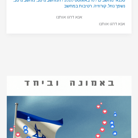
נשפך נוזל
,
קורוזיה
,
רטיבות במחשב
אנא דרגו אותנו
אנא דרגו אותנו