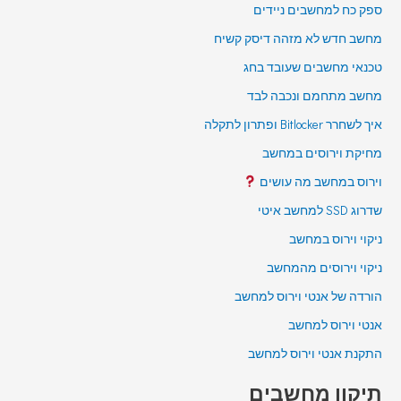
ספק כח למחשבים ניידים
מחשב חדש לא מזהה דיסק קשיח
טכנאי מחשבים שעובד בחג
מחשב מתחמם ונכבה לבד
איך לשחרר Bitlocker ופתרון לתקלה
מחיקת וירוסים במחשב
וירוס במחשב מה עושים
שדרוג SSD למחשב איטי
ניקוי וירוס במחשב
ניקוי וירוסים מהמחשב
הורדה של אנטי וירוס למחשב
אנטי וירוס למחשב
התקנת אנטי וירוס למחשב
תיקון מחשבים