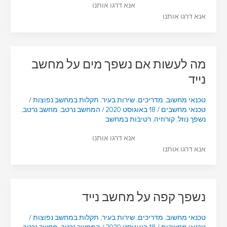
אנא דרגו אותנו
אנא דרגו אותנו
מה לעשות אם נשפך מים על מחשב
נייד
טכנאי מחשוב
,
מדריכים
,
שירות בעיר
,
תקלות במחשב נפוצות
/
טכנאי מחשבים
/
18 באוגוסט 2020
/
המחשב נרטב
,
מחשב נרטב
,
נשפך נוזל
,
קורוזיה
,
רטיבות במחשב
אנא דרגו אותנו
אנא דרגו אותנו
נשפך קפה על מחשב נייד
טכנאי מחשוב
,
מדריכים
,
שירות בעיר
,
תקלות במחשב נפוצות
/
טכנאי מחשבים
/
18 באוגוסט 2020
/
המחשב נרטב
,
מחשב נרטב
,