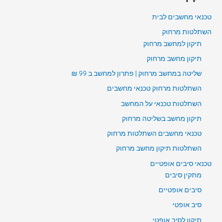
טכנאי מחשבים לבית
השתלטות מרחוק
תיקון למחשב מרחוק
תיקון מחשב מרחוק
שליטה במחשב מרחוק | פתרון למחשב ב 99 ₪
השתלטות מרחוק טכנאי מחשבים
השתלטות טכנאי על המחשב
תיקון מחשב בשליטה מרחוק
טכנאי מחשבים השתלטות מרחוק
השתלטות תיקון מחשב מרחוק
טכנאי סיבים אופטיים
מתקין סיבים
סיבים אופטיים
סיב אופטי
תיקון לסיב אופטי