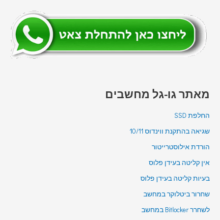
מאתר גו-גל מחשבים
החלפת SSD
שגיאה בהתקנת ווינדוס 10/11
הורדת אילוסטרייטור
אין קליטה בעידן פלוס
בעיות קליטה בעידן פלוס
שחרור ביטלוקר במחשב
לשחרר Bitlocker במחשב