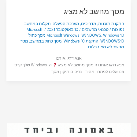
מסך מחשב לא מציג
התקנת תוכנות
,
מדריכים
,
מערכת הפעלה
,
תקלות במחשב
נפוצות
/
טכנאי מחשבים
/
10 באוקטובר 2021
/
,
Microsoft
Windows 10 מסך כחול
,
WINDOWS
,
Microsoft Windows
,
WINDOWS10
,
התקנת Windows 10
,
מסך כחול במחשב
,
מסך
מחשב לא מציג כלום
אנא דרגו אותנו
אנא דרגו אותנו ה מסך מחשב לא מציג
ה Windows שלך קרס,
פנו אלינו לפתרון מהיר! צריכים תיקון מסך