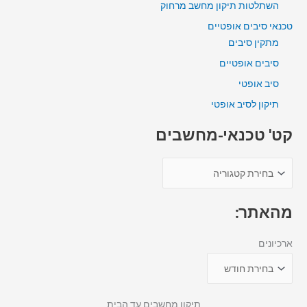
השתלטות תיקון מחשב מרחוק
טכנאי סיבים אופטיים
מתקין סיבים
סיבים אופטיים
סיב אופטי
תיקון לסיב אופטי
קט' טכנאי-מחשבים
מהאתר:
ארכיונים
תיקון מחשבים עד הבית