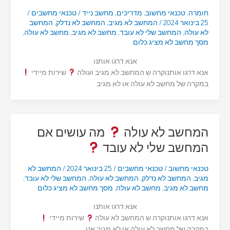
חומרה
,
טכנאי מחשוב
,
מדריכים
,
מחשב נייד
/
טכנאי מחשבים
/
25 בינואר 2024
/
המחשב לא מגיב
,
המחשב לא נדלק
,
המחשב
לא עולה
,
המחשב שלי לא עובד
,
מחשב לא מגיב
,
מחשב לא עולה
,
מסך מחשב לא מציג כלום
אנא דרגו אותנו
אנא דרגו אותנוקרה ש המחשב לא מגיב ועולה
שירות מיידי
במקרה של מחשב לא עולה או לא מגיב
המחשב לא עולה
מה עושים אם
המחשב שלי לא עובד
טכנאי מחשוב
/
טכנאי מחשבים
/
25 בינואר 2024
/
המחשב לא
מגיב
,
המחשב לא נדלק
,
המחשב לא עולה
,
המחשב שלי לא עובד
,
מחשב לא מגיב
,
מחשב לא עולה
,
מסך מחשב לא מציג כלום
אנא דרגו אותנו
אנא דרגו אותנוקרה ש המחשב לא עולה
שירות מיידי
במקרה של מחשב לא עולה או לא מגיב אנו