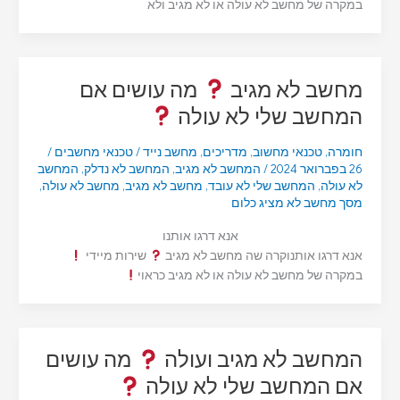
במקרה של מחשב לא עולה או לא מגיב ולא
מחשב לא מגיב
מה עושים אם
המחשב שלי לא עולה
חומרה
,
טכנאי מחשוב
,
מדריכים
,
מחשב נייד
/
טכנאי מחשבים
/
26 בפברואר 2024
/
המחשב לא מגיב
,
המחשב לא נדלק
,
המחשב
לא עולה
,
המחשב שלי לא עובד
,
מחשב לא מגיב
,
מחשב לא עולה
,
מסך מחשב לא מציג כלום
אנא דרגו אותנו
אנא דרגו אותנוקרה שה מחשב לא מגיב
שירות מיידי
במקרה של מחשב לא עולה או לא מגיב כראוי
המחשב לא מגיב ועולה
מה עושים
אם המחשב שלי לא עולה