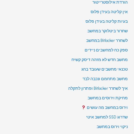
הורדת אילוסטרייטור
אין קליטה בעידן פלוס
בעיות קליטה בעידן פלוס
שחרור ביטלוקר במחשב
לשחרר Bitlocker במחשב
ספק כח למחשבים ניידים
מחשב חדש לא מזהה דיסק קשיח
טכנאי מחשבים שעובד בחג
מחשב מתחמם ונכבה לבד
איך לשחרר Bitlocker ופתרון לתקלה
מחיקת וירוסים במחשב
וירוס במחשב מה עושים
שדרוג SSD למחשב איטי
ניקוי וירוס במחשב