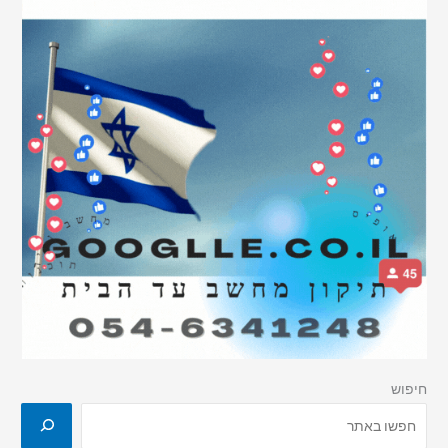
חיפוש