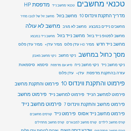
טכנאי מחשבים
מדפסת HP
טכנאי מחשב נייד
מדריך התקנת ווינדוס 10
מחשב בזול
מחשב זול של לנובו מחיר
מחשב לא עולה
מחשבים ניידים במבצע
מחשב לא מגיב
מחשב לפטופ נייד בזול
מחשב נייד בזול
מחשב נייד במבצע
מחשב נייד חדש
ממיר HD עידן פלוס
ממיר עידן+
ממיר עידן פלוס
מסך כחול במחשב
ניקוי מחשב
ניקוי מחשב מאבק
סיסמאות
ניקוי מחשב נייד
ניקוי מחשב נייח
סיסמא
סיוע עם מדפסת
עזרה בהתקנת מדפסת
עידן+
עידן פלוס
פירמוט והתקנת ווינדוס 10
פירמוט והתקנת מחשב
פירמוט מחשב
פירמוט למחשב הנייד
פירמוט למחשב נייד
פירמוט מחשב נייד
פירמוט מחשב והתקנת ווינדוס 7
פירמוט מחשב נייד אסוס
פירמוט נייד
קורסים מחשבים
קורס מחשב לילדים
קורס מחשב למבוגרים
קורס מחשב מתחילים
שדרוג דיסק קשיח
שירות לקוחות עידן פלוס
קורס מחשב מתקדמים