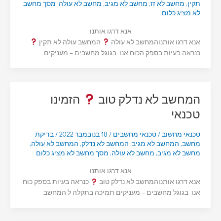
תקין
,
מחשב לא זז
,
מחשב לא מגיב
,
מחשב לא עולה
,
מסך מחשב
לא מציג כלום
אנא דרגו אותנו
אנא דרגו אותנוהמחשב לא עולה
המחשב עולה לא תקין
כנראה בעיות בספק הכוח אנו בגוגל מחשבים – מעניקים
המחשב לא נדלק טוב
הזמינו
טכנאי
טכנאי מחשוב
/
טכנאי מחשבים
/
18 בנובמבר 2022
/
בדיקת
מחשב
,
המחשב לא מגיב
,
המחשב לא נדלק
,
המחשב לא עולה
,
מחשב לא מגיב
,
מחשב לא עולה
,
מסך מחשב לא מציג כלום
אנא דרגו אותנו
אנא דרגו אותנוהמחשב לא נדלק טוב
כנראה בעיות בספק כוח
אנו בגוגל מחשבים – מעניקים תמיכה בתקלה ל המחשב