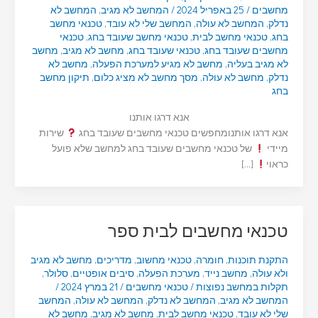
מחשבים
/
25 באפריל 2024
/
המחשב לא מגיב
,
המחשב לא
נדלק
,
המחשב לא עולה
,
המחשב שלי לא עובד
,
טכנאי מחשב
בחג
,
טכנאי מחשב לבית
,
טכנאי מחשב שעובד בחג
,
טכנאי
מחשבים שעובד בחג
,
טכנאי שעובד בחג
,
מחשב לא מגיב
,
מחשב
לא מגיב בעליה
,
מחשב לא מגיע למערכת הפעלה
,
מחשב לא
נדלק
,
מחשב לא עולה
,
מסך מחשב לא מציג כלום
,
תיקון מחשב
בחג
אנא דרגו אותנו
אנא דרגו אותנומחפשים טכנאי מחשבים שעובד בחג
שירות
מיידי
של טכנאי מחשבים שעובד בחג למחשב שלא פועל
כראוי
[…]
טכנאי מחשבים לבית ספר
התקנת תוכנות
,
חומרה
,
טכנאי מחשוב
,
מדריכים
,
מחשב לא מגיב
ולא עולה
,
מחשב נייד
,
מערכת הפעלה
,
סיבים אופטיים
,
סלולר
,
תקלות במחשב נפוצות
/
טכנאי מחשבים
/
21 במרץ 2024
/
המחשב לא מגיב
,
המחשב לא נדלק
,
המחשב לא עולה
,
המחשב
שלי לא עובד
,
טכנאי מחשב לבית
,
מחשב לא מגיב
,
מחשב לא