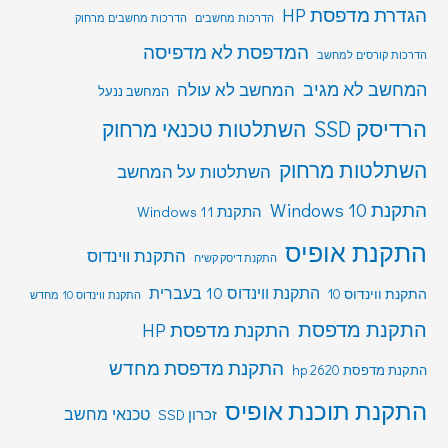
הגדרת מדפסת HP
הדרכות מחשבים
הדרכות מחשבים מרחוק
המדפסת לא מדפיסה
הדרכות קורסים למחשב
המחשב לא מגיב
המחשב לא עולה
המחשב ננעל
הרדיסק SSD
השתלטות טכנאי מרחוק
השתלטות מרחוק
השתלטות על המחשב
התקנת Windows 10
התקנת Windows 11
התקנת אופיס
התקנת ווינדוס
התקנת דיסק קשיח
התקנת ווינדוס 10 בעברית
התקנת ווינדוס 10
התקנת ווינדוס 10 מחדש
התקנת מדפסת
התקנת מדפסת HP
התקנת מדפסת מחדש
התקנת מדפסת hp 2620
התקנת תוכנת אופיס
טכנאי מחשב
זכרון SSD