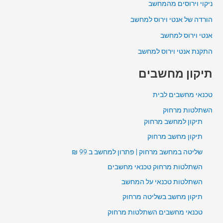
ניקוי וירוסים מהמחשב
הורדה של אנטי וירוס למחשב
אנטי וירוס למחשב
התקנת אנטי וירוס למחשב
תיקון מחשבים
טכנאי מחשבים לבית
השתלטות מרחוק
תיקון למחשב מרחוק
תיקון מחשב מרחוק
שליטה במחשב מרחוק | פתרון למחשב ב 99 ₪
השתלטות מרחוק טכנאי מחשבים
השתלטות טכנאי על המחשב
תיקון מחשב בשליטה מרחוק
טכנאי מחשבים השתלטות מרחוק