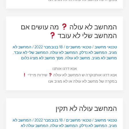
המחשב לא עולה
מה עושים אם
המחשב שלי לא עובד
טכנאי מחשוב
/
טכנאי מחשבים
/
18 בנובמבר 2022
/
המחשב לא
מגיב
,
המחשב לא נדלק
,
המחשב לא עולה
,
המחשב שלי לא עובד
,
מחשב לא מגיב
,
מחשב לא עולה
,
מסך מחשב לא מציג כלום
אנא דרגו אותנו
אנא דרגו אותנוקרה ש המחשב לא עולה
שירות מיידי
במקרה של מחשב לא עולה או לא מגיב אנו
המחשב עולה לא תקין
טכנאי מחשוב
/
טכנאי מחשבים
/
18 בנובמבר 2022
/
המחשב לא
מגיב
,
המחשב לא נדלק
,
המחשב לא עולה
,
המחשב עולה לא