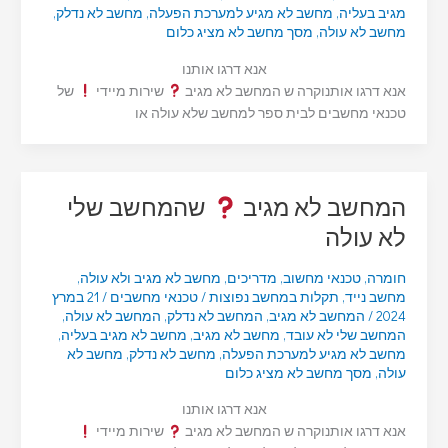
מגיב בעליה
,
מחשב לא מגיע למערכת הפעלה
,
מחשב לא נדלק
,
מחשב לא עולה
,
מסך מחשב לא מציג כלום
אנא דרגו אותנו
אנא דרגו אותנוקרה ש המחשב לא מגיב
שירות מיידי
של
טכנאי מחשבים לבית ספר למחשב שלא עולה או
המחשב לא מגיב
שהמחשב שלי
לא עולה
חומרה
,
טכנאי מחשוב
,
מדריכים
,
מחשב לא מגיב ולא עולה
,
מחשב נייד
,
תקלות במחשב נפוצות
/
טכנאי מחשבים
/
21 במרץ
2024
/
המחשב לא מגיב
,
המחשב לא נדלק
,
המחשב לא עולה
,
המחשב שלי לא עובד
,
מחשב לא מגיב
,
מחשב לא מגיב בעליה
,
מחשב לא מגיע למערכת הפעלה
,
מחשב לא נדלק
,
מחשב לא
עולה
,
מסך מחשב לא מציג כלום
אנא דרגו אותנו
אנא דרגו אותנוקרה ש המחשב לא מגיב
שירות מיידי