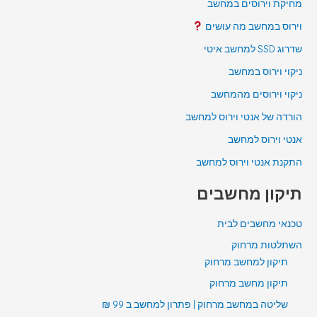
מחיקת וירוסים במחשב
וירוס במחשב מה עושים
שדרוג SSD למחשב איטי
ניקוי וירוס במחשב
ניקוי וירוסים מהמחשב
הורדה של אנטי וירוס למחשב
אנטי וירוס למחשב
התקנת אנטי וירוס למחשב
תיקון מחשבים
טכנאי מחשבים לבית
השתלטות מרחוק
תיקון למחשב מרחוק
תיקון מחשב מרחוק
שליטה במחשב מרחוק | פתרון למחשב ב 99 ₪