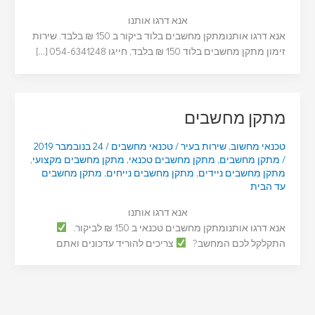
אנא דרגו אותנו
אנא דרגו אותנומתקן מחשבים בלוד ביקור ב 150 ₪ בלבד. שירות
זימון מתקן מחשבים בלוד 150 ₪ בלבד, חייגו 054-6341248 […]
מתקן מחשבים
טכנאי מחשוב
,
שירות בעיר
/
טכנאי מחשבים
/
24 בנובמבר 2019
/
מתקן מחשבים
,
מתקן מחשבים טכנאי
,
מתקן מחשבים מקצועי
,
מתקן מחשבים ניידים
,
מתקן מחשבים נייחים
,
מתקן מחשבים
עד הבית
אנא דרגו אותנו
אנא דרגו אותנומתקן מחשבים טכנאי ב 150 ₪ לביקור.
התקלקל לכם המחשב?
צריכים להוריד עדכונים ואתם