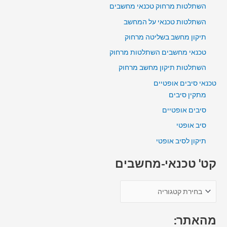
השתלטות מרחוק טכנאי מחשבים
השתלטות טכנאי על המחשב
תיקון מחשב בשליטה מרחוק
טכנאי מחשבים השתלטות מרחוק
השתלטות תיקון מחשב מרחוק
טכנאי סיבים אופטיים
מתקין סיבים
סיבים אופטיים
סיב אופטי
תיקון לסיב אופטי
קט' טכנאי-מחשבים
מהאתר: