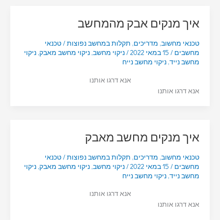
איך מנקים אבק מהמחשב
טכנאי מחשוב
,
מדריכים
,
תקלות במחשב נפוצות
/
טכנאי
מחשבים
/
15 במאי 2022
/
ניקוי מחשב
,
ניקוי מחשב מאבק
,
ניקוי
מחשב נייד
,
ניקוי מחשב נייח
אנא דרגו אותנו
אנא דרגו אותנו
איך מנקים מחשב מאבק
טכנאי מחשוב
,
מדריכים
,
תקלות במחשב נפוצות
/
טכנאי
מחשבים
/
15 במאי 2022
/
ניקוי מחשב
,
ניקוי מחשב מאבק
,
ניקוי
מחשב נייד
,
ניקוי מחשב נייח
אנא דרגו אותנו
אנא דרגו אותנו