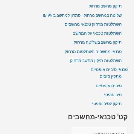
תיקון מחשב מרחוק
שליטה במחשב מרחוק | פתרון למחשב ב 99 ₪
השתלטות מרחוק טכנאי מחשבים
השתלטות טכנאי על המחשב
תיקון מחשב בשליטה מרחוק
טכנאי מחשבים השתלטות מרחוק
השתלטות תיקון מחשב מרחוק
טכנאי סיבים אופטיים
מתקין סיבים
סיבים אופטיים
סיב אופטי
תיקון לסיב אופטי
קט' טכנאי-מחשבים