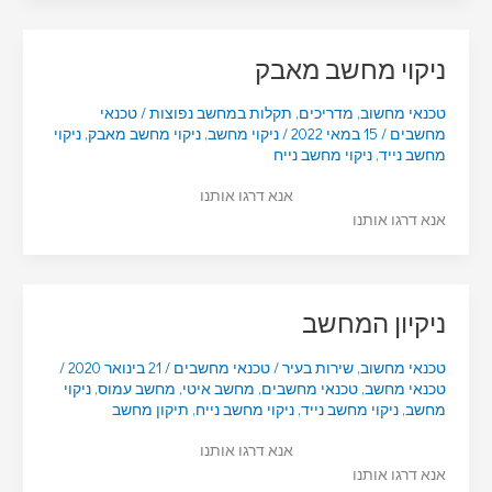
ניקוי מחשב מאבק
טכנאי מחשוב
,
מדריכים
,
תקלות במחשב נפוצות
/
טכנאי
מחשבים
/
15 במאי 2022
/
ניקוי מחשב
,
ניקוי מחשב מאבק
,
ניקוי
מחשב נייד
,
ניקוי מחשב נייח
אנא דרגו אותנו
אנא דרגו אותנו
ניקיון המחשב
טכנאי מחשוב
,
שירות בעיר
/
טכנאי מחשבים
/
21 בינואר 2020
/
טכנאי מחשב
,
טכנאי מחשבים
,
מחשב איטי
,
מחשב עמוס
,
ניקוי
מחשב
,
ניקוי מחשב נייד
,
ניקוי מחשב נייח
,
תיקון מחשב
אנא דרגו אותנו
אנא דרגו אותנו