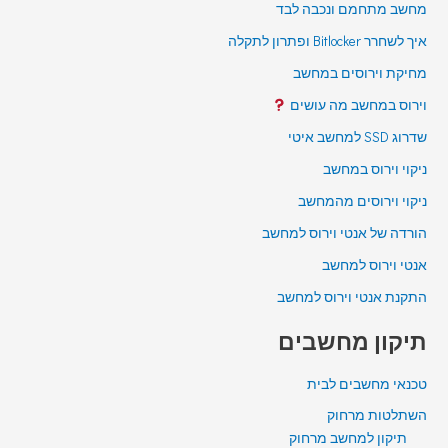
מחשב מתחמם ונכבה לבד
איך לשחרר Bitlocker ופתרון לתקלה
מחיקת וירוסים במחשב
וירוס במחשב מה עושים
שדרוג SSD למחשב איטי
ניקוי וירוס במחשב
ניקוי וירוסים מהמחשב
הורדה של אנטי וירוס למחשב
אנטי וירוס למחשב
התקנת אנטי וירוס למחשב
תיקון מחשבים
טכנאי מחשבים לבית
השתלטות מרחוק
תיקון למחשב מרחוק