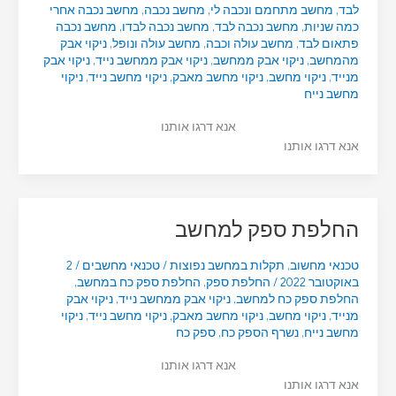
לבד
,
מחשב מתחמם ונכבה לי
,
מחשב נכבה
,
מחשב נכבה אחרי
כמה שניות
,
מחשב נכבה לבד
,
מחשב נכבה לבדו
,
מחשב נכבה
פתאום לבד
,
מחשב עולה וכבה
,
מחשב עולה ונופל
,
ניקוי אבק
מהמחשב
,
ניקוי אבק ממחשב
,
ניקוי אבק ממחשב נייד
,
ניקוי אבק
מנייד
,
ניקוי מחשב
,
ניקוי מחשב מאבק
,
ניקוי מחשב נייד
,
ניקוי
מחשב נייח
אנא דרגו אותנו
אנא דרגו אותנו
החלפת ספק למחשב
טכנאי מחשוב
,
תקלות במחשב נפוצות
/
טכנאי מחשבים
/
2
באוקטובר 2022
/
החלפת ספק
,
החלפת ספק כח במחשב
,
החלפת ספק כח למחשב
,
ניקוי אבק ממחשב נייד
,
ניקוי אבק
מנייד
,
ניקוי מחשב
,
ניקוי מחשב מאבק
,
ניקוי מחשב נייד
,
ניקוי
מחשב נייח
,
נשרף הספק כח
,
ספק כח
אנא דרגו אותנו
אנא דרגו אותנו