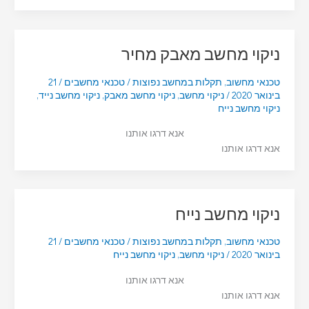
ניקוי מחשב מאבק מחיר
טכנאי מחשוב
,
תקלות במחשב נפוצות
/
טכנאי מחשבים
/
21
בינואר 2020
/
ניקוי מחשב
,
ניקוי מחשב מאבק
,
ניקוי מחשב נייד
,
ניקוי מחשב נייח
אנא דרגו אותנו
אנא דרגו אותנו
ניקוי מחשב נייח
טכנאי מחשוב
,
תקלות במחשב נפוצות
/
טכנאי מחשבים
/
21
בינואר 2020
/
ניקוי מחשב
,
ניקוי מחשב נייח
אנא דרגו אותנו
אנא דרגו אותנו