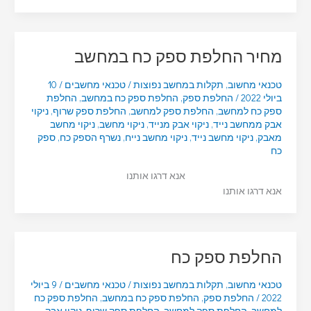
מחיר החלפת ספק כח במחשב
טכנאי מחשוב
,
תקלות במחשב נפוצות
/
טכנאי מחשבים
/
10
ביולי 2022
/
החלפת ספק
,
החלפת ספק כח במחשב
,
החלפת
ספק כח למחשב
,
החלפת ספק למחשב
,
החלפת ספק שרוף
,
ניקוי
אבק ממחשב נייד
,
ניקוי אבק מנייד
,
ניקוי מחשב
,
ניקוי מחשב
מאבק
,
ניקוי מחשב נייד
,
ניקוי מחשב נייח
,
נשרף הספק כח
,
ספק
כח
אנא דרגו אותנו
אנא דרגו אותנו
החלפת ספק כח
טכנאי מחשוב
,
תקלות במחשב נפוצות
/
טכנאי מחשבים
/
9 ביולי
2022
/
החלפת ספק
,
החלפת ספק כח במחשב
,
החלפת ספק כח