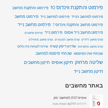
פירמוט והתקנת ווינדוס 10
פירמוט והתקנת מחשב
פירמוט מחשב
פירמוט למחשב הנייד
פירמוט למחשב נייד
פירמוט מחשב נייד
פירמוט מחשב והתקנת ווינדוס 7
פירמוט מחשב נייד אסוס
פירמוט נייד
קורסים מחשבים
קורס מחשב לילדים
קורס מחשב למבוגרים
קורס מחשב מתחילים
שדרוג דיסק קשיח
שירות לקוחות עידן פלוס
קורס מחשב מתקדמים
שכחתי סיסמה למחשב
שכחתי את הסיסמא
שליטה מרחוק
תיקון אופיס
תיקון מחשבים
תיקון מחשב נייד
באתר מחשבים
אופיס 2021 למחשבי מק
₪
399
₪
1099
תוספת מע"מ