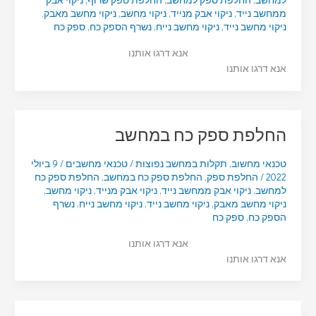
למחשב
,
החלפת ספק למחשב
,
החלפת ספק שרוף
,
ניקוי אבק
ממחשב נייד
,
ניקוי אבק מנייד
,
ניקוי מחשב
,
ניקוי מחשב מאבק
,
ניקוי מחשב נייד
,
ניקוי מחשב נייח
,
נשרף הספק כח
,
ספק כח
אנא דרגו אותנו
אנא דרגו אותנו
החלפת ספק כח במחשב
טכנאי מחשוב
,
תקלות במחשב נפוצות
/
טכנאי מחשבים
/
9 ביולי
2022
/
החלפת ספק
,
החלפת ספק כח במחשב
,
החלפת ספק כח
למחשב
,
ניקוי אבק ממחשב נייד
,
ניקוי אבק מנייד
,
ניקוי מחשב
,
ניקוי מחשב מאבק
,
ניקוי מחשב נייד
,
ניקוי מחשב נייח
,
נשרף
הספק כח
,
ספק כח
אנא דרגו אותנו
אנא דרגו אותנו