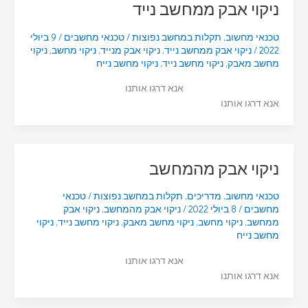
ניקוי אבק ממחשב נייד
טכנאי מחשוב
,
תקלות במחשב נפוצות
/
טכנאי מחשבים
/
9 ביולי
2022
/
ניקוי אבק ממחשב נייד
,
ניקוי אבק מנייד
,
ניקוי מחשב
,
ניקוי
מחשב מאבק
,
ניקוי מחשב נייד
,
ניקוי מחשב נייח
אנא דרגו אותנו
אנא דרגו אותנו
ניקוי אבק מהמחשב
טכנאי מחשוב
,
מדריכים
,
תקלות במחשב נפוצות
/
טכנאי
מחשבים
/
8 ביולי 2022
/
ניקוי אבק מהמחשב
,
ניקוי אבק
ממחשב
,
ניקוי מחשב
,
ניקוי מחשב מאבק
,
ניקוי מחשב נייד
,
ניקוי
מחשב נייח
אנא דרגו אותנו
אנא דרגו אותנו