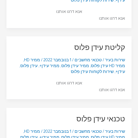
עידן+
,
שירות לקוחות עידן פלוס
אנא דרגו אותנו
אנא דרגו אותנו
קליטת עידן פלוס
שירות בעיר
/
טכנאי מחשבים
/
1 בנובמבר 2022
/
ממיר HD
,
ממיר HD עידן פלוס
,
ממיר עידן פלוס
,
ממיר עידן+
,
עידן פלוס
,
עידן+
,
שירות לקוחות עידן פלוס
אנא דרגו אותנו
אנא דרגו אותנו
טכנאי עידן פלוס
שירות בעיר
/
טכנאי מחשבים
/
1 בנובמבר 2022
/
ממיר HD
,
ממיר HD עידן פלוס
,
ממיר עידן פלוס
,
ממיר עידן+
,
עידן פלוס
,