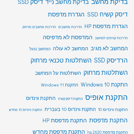
בדיקת מחשב
דיסק SSD
בדיקת מחשב נייד
דיסק קשיח SSD
הגדרת מדפסת
הגדרת מדפסת HP
הדרכות מחשבים
הדרכות מחשבים מרחוק
המדפסת לא מדפיסה
הדרכות קורסים למחשב
המחשב לא מגיב
המחשב לא עולה
המחשב ננעל
הרדיסק SSD
השתלטות טכנאי מרחוק
השתלטות מרחוק
השתלטות על המחשב
התקנת Windows 10
התקנת Windows 11
התקנת אופיס
התקנת ווינדוס
התקנת דיסק קשיח
התקנת ווינדוס 10 בעברית
התקנת ווינדוס 10
התקנת ווינדוס 10 מחדש
התקנת מדפסת
התקנת מדפסת HP
התקנת מדפסת מחדש
התקנת מדפסת hp 2620