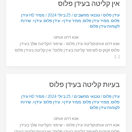
אין קליטה בעידן פלוס
עידן פלוס
/
טכנאי מחשבים
/
25 ביולי 2024
/
ממיר HD עידן
פלוס
,
ממיר עידן פלוס
,
ממיר עידן+
,
עידן פלוס
,
עידן+
,
שירות
לקוחות עידן פלוס
אנא דרגו אותנו
אנא דרגו אותנוקליטה עידן פלוס – שיפור הקליטה שלך בעידן
פלוס זקוקים לשיפור קליטה בעידן פלוס? אין קליטה בעידן פלוס
[…]
בעיות קליטה בעידן פלוס
עידן פלוס
/
טכנאי מחשבים
/
25 ביולי 2024
/
ממיר HD עידן
פלוס
,
ממיר עידן פלוס
,
ממיר עידן+
,
עידן פלוס
,
עידן+
,
שירות
לקוחות עידן פלוס
אנא דרגו אותנו
אנא דרגו אותנוקליטה עידן פלוס – שיפור הקליטה שלך בעידן
פלוס זקוקים לשיפור קליטה בעידן פלוס? יש בעיות קליטה בעידן