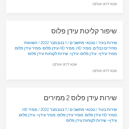
אנא דרגו אותנו
שיפור קליטת עידן פלוס
שירות בעיר
/
טכנאי מחשבים
/
1 בנובמבר 2022
/
השוואת
מחירים כבלים
,
ממיר HD
,
ממיר HD עידן פלוס
,
ממיר עידן פלוס
,
ממיר עידן+
,
עידן פלוס
,
עידן+
,
שירות לקוחות עידן פלוס
אנא דרגו אותנו
אנא דרגו אותנו
שירות עידן פלוס 2 ממירים
שירות בעיר
/
טכנאי מחשבים
/
1 בנובמבר 2022
/
ממיר HD
,
ממיר HD עידן פלוס
,
ממיר עידן פלוס
,
ממיר עידן+
,
עידן פלוס
,
עידן+
,
שירות לקוחות עידן פלוס