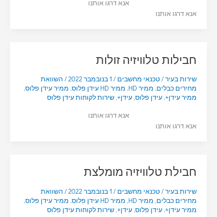
אנא דרגו אותנו
אנא דרגו אותנו
חבילות טלוויזיה זולות
שירות בעיר
/
טכנאי מחשבים
/
1 בנובמבר 2022
/
השוואת
מחירים כבלים
,
ממיר HD
,
ממיר HD עידן פלוס
,
ממיר עידן פלוס
,
ממיר עידן+
,
עידן פלוס
,
עידן+
,
שירות לקוחות עידן פלוס
אנא דרגו אותנו
אנא דרגו אותנו
חבילת טלוויזיה מומלצת
שירות בעיר
/
טכנאי מחשבים
/
1 בנובמבר 2022
/
השוואת
מחירים כבלים
,
ממיר HD
,
ממיר HD עידן פלוס
,
ממיר עידן פלוס
,
ממיר עידן+
,
עידן פלוס
,
עידן+
,
שירות לקוחות עידן פלוס