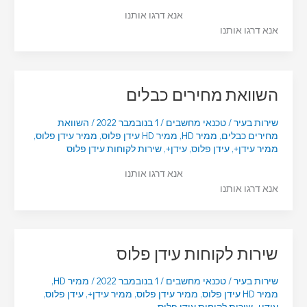
אנא דרגו אותנו
אנא דרגו אותנו
השוואת מחירים כבלים
שירות בעיר
/
טכנאי מחשבים
/
1 בנובמבר 2022
/
השוואת
מחירים כבלים
,
ממיר HD
,
ממיר HD עידן פלוס
,
ממיר עידן פלוס
,
ממיר עידן+
,
עידן פלוס
,
עידן+
,
שירות לקוחות עידן פלוס
אנא דרגו אותנו
אנא דרגו אותנו
שירות לקוחות עידן פלוס
שירות בעיר
/
טכנאי מחשבים
/
1 בנובמבר 2022
/
ממיר HD
,
ממיר HD עידן פלוס
,
ממיר עידן פלוס
,
ממיר עידן+
,
עידן פלוס
,