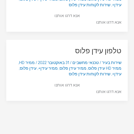
עידן+
,
שירות לקוחות עידן פלוס
אנא דרגו אותנו
אנא דרגו אותנו
טלפון עידן פלוס
שירות בעיר
/
טכנאי מחשבים
/
31 באוקטובר 2022
/
ממיר HD
,
ממיר HD עידן פלוס
,
ממיר עידן פלוס
,
ממיר עידן+
,
עידן פלוס
,
עידן+
,
שירות לקוחות עידן פלוס
אנא דרגו אותנו
אנא דרגו אותנו