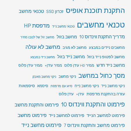
התקנת תוכנת אופיס
טכנאי מחשב
זכרון SSD
טכנאי מחשבים
מדפסת HP
טכנאי מחשב נייד
מדריך התקנת ווינדוס 10
מחשב בזול
מחשב זול של לנובו מחיר
מחשב לא עולה
מחשבים ניידים במבצע
מחשב לא מגיב
מחשב לפטופ נייד בזול
מחשב נייד בזול
מחשב נייד במבצע
מחשב נייד חדש
ממיר HD עידן פלוס
ממיר עידן+
ממיר עידן פלוס
מסך כחול במחשב
ניקוי מחשב
ניקוי מחשב מאבק
סיסמאות
ניקוי מחשב נייד
ניקוי מחשב נייח
סיסמא
סיוע עם מדפסת
עזרה בהתקנת מדפסת
עידן+
עידן פלוס
פירמוט והתקנת ווינדוס 10
פירמוט והתקנת מחשב
פירמוט מחשב
פירמוט למחשב הנייד
פירמוט למחשב נייד
פירמוט מחשב נייד
פירמוט מחשב והתקנת ווינדוס 7