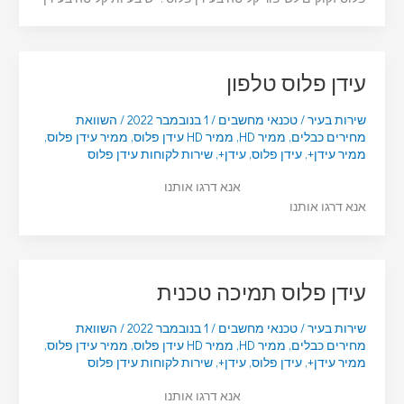
עידן פלוס טלפון
שירות בעיר
/
טכנאי מחשבים
/
1 בנובמבר 2022
/
השוואת
מחירים כבלים
,
ממיר HD
,
ממיר HD עידן פלוס
,
ממיר עידן פלוס
,
ממיר עידן+
,
עידן פלוס
,
עידן+
,
שירות לקוחות עידן פלוס
אנא דרגו אותנו
אנא דרגו אותנו
עידן פלוס תמיכה טכנית
שירות בעיר
/
טכנאי מחשבים
/
1 בנובמבר 2022
/
השוואת
מחירים כבלים
,
ממיר HD
,
ממיר HD עידן פלוס
,
ממיר עידן פלוס
,
ממיר עידן+
,
עידן פלוס
,
עידן+
,
שירות לקוחות עידן פלוס
אנא דרגו אותנו