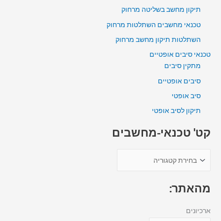
תיקון מחשב בשליטה מרחוק
טכנאי מחשבים השתלטות מרחוק
השתלטות תיקון מחשב מרחוק
טכנאי סיבים אופטיים
מתקין סיבים
סיבים אופטיים
סיב אופטי
תיקון לסיב אופטי
קט' טכנאי-מחשבים
מהאתר:
ארכיונים