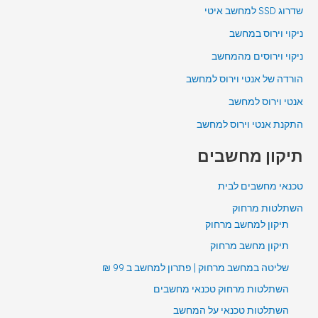
שדרוג SSD למחשב איטי
ניקוי וירוס במחשב
ניקוי וירוסים מהמחשב
הורדה של אנטי וירוס למחשב
אנטי וירוס למחשב
התקנת אנטי וירוס למחשב
תיקון מחשבים
טכנאי מחשבים לבית
השתלטות מרחוק
תיקון למחשב מרחוק
תיקון מחשב מרחוק
שליטה במחשב מרחוק | פתרון למחשב ב 99 ₪
השתלטות מרחוק טכנאי מחשבים
השתלטות טכנאי על המחשב