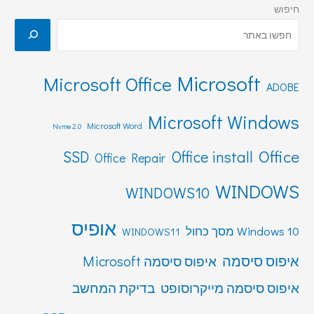
חיפוש
Microsoft
Microsoft Office
ADOBE
Microsoft Windows
Microsoft Word
Nvme 2.0
Office
SSD
Office install
Office Repair
WINDOWS
WINDOWS10
אופיס
Windows 10 מסך כחול
WINDOWS11
איפוס סיסמה
איפוס סיסמה Microsoft
איפוס סיסמה מייקרוסופט
בדיקת המחשב