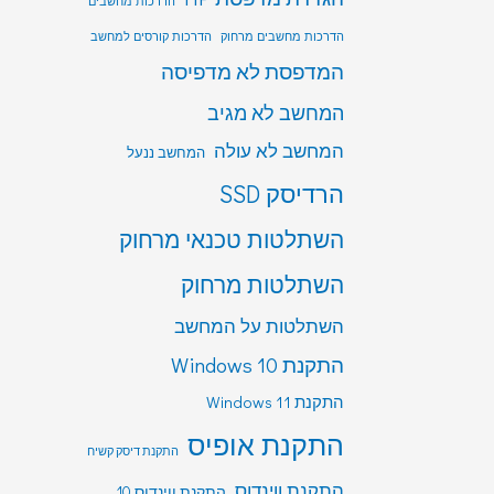
הדרכות מחשבים
הדרכות מחשבים מרחוק
הדרכות קורסים למחשב
המדפסת לא מדפיסה
המחשב לא מגיב
המחשב לא עולה
המחשב ננעל
הרדיסק SSD
השתלטות טכנאי מרחוק
השתלטות מרחוק
השתלטות על המחשב
התקנת Windows 10
התקנת Windows 11
התקנת אופיס
התקנת דיסק קשיח
התקנת ווינדוס
התקנת ווינדוס 10