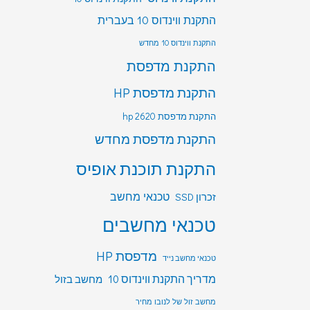
התקנת ווינדוס 10 בעברית
התקנת ווינדוס 10 מחדש
התקנת מדפסת
התקנת מדפסת HP
התקנת מדפסת hp 2620
התקנת מדפסת מחדש
התקנת תוכנת אופיס
טכנאי מחשב
זכרון SSD
טכנאי מחשבים
מדפסת HP
טכנאי מחשב נייד
מדריך התקנת ווינדוס 10
מחשב בזול
מחשב זול של לנובו מחיר