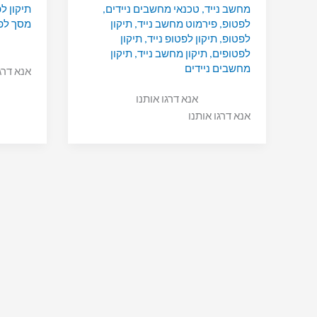
מחשב נייד
,
טכנאי מחשבים ניידים
,
תיקון ל
לפטופ
,
פירמוט מחשב נייד
,
תיקון
מסך לפ
לפטופ
,
תיקון לפטופ נייד
,
תיקון
לפטופים
,
תיקון מחשב נייד
,
תיקון
מחשבים ניידים
אנא דרג
אנא דרגו אותנו
אנא דרגו אותנו