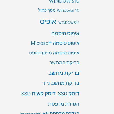
WINDOWS10
Windows 10 מסך כחול
אופיס
WINDOWS11
איפוס סיסמה
איפוס סיסמה Microsoft
איפוס סיסמה מייקרוסופט
בדיקת המחשב
בדיקת מחשב
בדיקת מחשב נייד
דיסק SSD
דיסק קשיח SSD
הגדרת מדפסת
הגדרת מדפסת HP