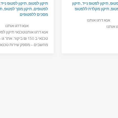
פטופ
,
תיקון לפטופ נייד
,
תיקון
תיקון לפטופ
,
תיקון לפטופ נייד
,
טופ
,
תיקון מקלדת ללפטופ
לפטופים
,
תיקון מסך לפטופ
,
תי
מסכים ללפטופים
אנא דרגו אותנו
אנא דרגו אותנו
ו אותנו
אנא דרגו אותנוטכנאי תיקון לפ
טכנאי ב 150 ₪ ביקור. אתר גו
מחשבים – מספק שירות טכנאי 