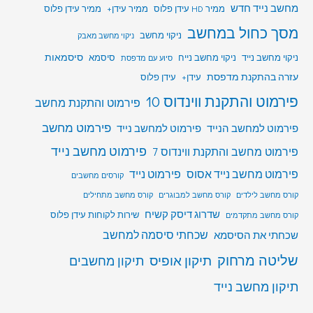
מחשב נייד חדש
ממיר HD עידן פלוס
ממיר עידן+
ממיר עידן פלוס
מסך כחול במחשב
ניקוי מחשב
ניקוי מחשב מאבק
סיסמאות
ניקוי מחשב נייד
ניקוי מחשב נייח
סיסמא
סיוע עם מדפסת
עזרה בהתקנת מדפסת
עידן+
עידן פלוס
פירמוט והתקנת ווינדוס 10
פירמוט והתקנת מחשב
פירמוט מחשב
פירמוט למחשב הנייד
פירמוט למחשב נייד
פירמוט מחשב נייד
פירמוט מחשב והתקנת ווינדוס 7
פירמוט מחשב נייד אסוס
פירמוט נייד
קורסים מחשבים
קורס מחשב לילדים
קורס מחשב למבוגרים
קורס מחשב מתחילים
שדרוג דיסק קשיח
שירות לקוחות עידן פלוס
קורס מחשב מתקדמים
שכחתי סיסמה למחשב
שכחתי את הסיסמא
שליטה מרחוק
תיקון אופיס
תיקון מחשבים
תיקון מחשב נייד