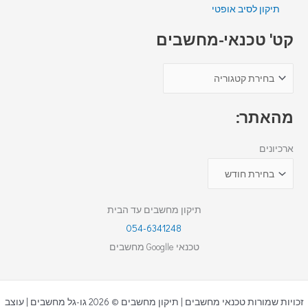
תיקון לסיב אופטי
קט' טכנאי-מחשבים
מהאתר:
ארכיונים
תיקון מחשבים עד הבית
054-6341248
טכנאי Googlle מחשבים
זכויות שמורות טכנאי מחשבים | תיקון מחשבים © 2026 גו-גל מחשבים | עוצב