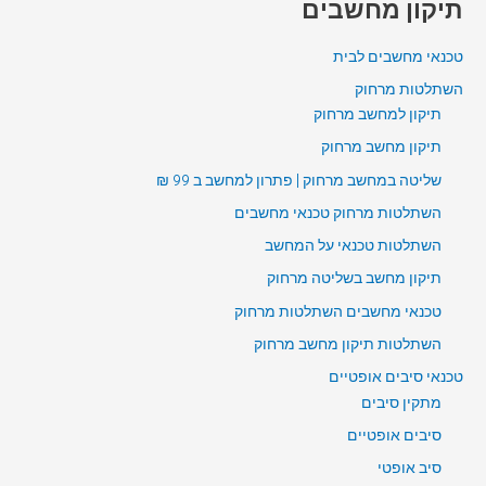
תיקון מחשבים
טכנאי מחשבים לבית
השתלטות מרחוק
תיקון למחשב מרחוק
תיקון מחשב מרחוק
שליטה במחשב מרחוק | פתרון למחשב ב 99 ₪
השתלטות מרחוק טכנאי מחשבים
השתלטות טכנאי על המחשב
תיקון מחשב בשליטה מרחוק
טכנאי מחשבים השתלטות מרחוק
השתלטות תיקון מחשב מרחוק
טכנאי סיבים אופטיים
מתקין סיבים
סיבים אופטיים
סיב אופטי