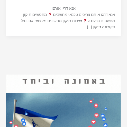
אנא דרגו אותנו
אנא דרגו אותנו צריכים טכנאי מחשבים
מחפשים תיקון
מחשבים ברעננה
שירות תיקון מחשבים מקצועי. גם בצל
הקורונה תיקון […]