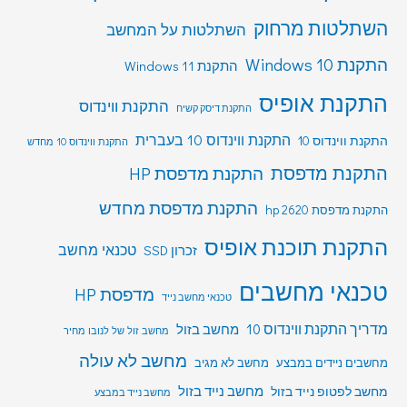
השתלטות מרחוק
השתלטות על המחשב
התקנת Windows 10
התקנת Windows 11
התקנת אופיס
התקנת ווינדוס
התקנת דיסק קשיח
התקנת ווינדוס 10 בעברית
התקנת ווינדוס 10
התקנת ווינדוס 10 מחדש
התקנת מדפסת
התקנת מדפסת HP
התקנת מדפסת מחדש
התקנת מדפסת hp 2620
התקנת תוכנת אופיס
טכנאי מחשב
זכרון SSD
טכנאי מחשבים
מדפסת HP
טכנאי מחשב נייד
מדריך התקנת ווינדוס 10
מחשב בזול
מחשב זול של לנובו מחיר
מחשב לא עולה
מחשבים ניידים במבצע
מחשב לא מגיב
מחשב לפטופ נייד בזול
מחשב נייד בזול
מחשב נייד במבצע