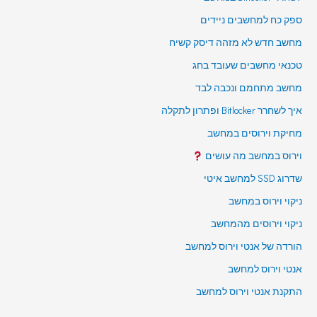
ספק כח למחשבים ניידים
מחשב חדש לא מזהה דיסק קשיח
טכנאי מחשבים שעובד בחג
מחשב מתחמם ונכבה לבד
איך לשחרר Bitlocker ופתרון לתקלה
מחיקת וירוסים במחשב
וירוס במחשב מה עושים
שדרוג SSD למחשב איטי
ניקוי וירוס במחשב
ניקוי וירוסים מהמחשב
הורדה של אנטי וירוס למחשב
אנטי וירוס למחשב
התקנת אנטי וירוס למחשב