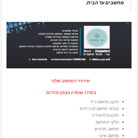
מחשבים עד הבית.
שירותי המחשוב שלנו!
במרכז, שומרון בצפון ובדרום.
תיקון מחשב נייד
טכנאי מחשבים נייחים
תוכנות להורדה
חלקי המחשב
מחשב מרעיש
מחשב איטי