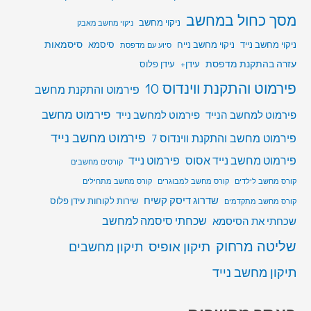
מסך כחול במחשב
ניקוי מחשב
ניקוי מחשב מאבק
סיסמאות
ניקוי מחשב נייד
ניקוי מחשב נייח
סיסמא
סיוע עם מדפסת
עזרה בהתקנת מדפסת
עידן+
עידן פלוס
פירמוט והתקנת ווינדוס 10
פירמוט והתקנת מחשב
פירמוט מחשב
פירמוט למחשב הנייד
פירמוט למחשב נייד
פירמוט מחשב נייד
פירמוט מחשב והתקנת ווינדוס 7
פירמוט מחשב נייד אסוס
פירמוט נייד
קורסים מחשבים
קורס מחשב לילדים
קורס מחשב למבוגרים
קורס מחשב מתחילים
שדרוג דיסק קשיח
שירות לקוחות עידן פלוס
קורס מחשב מתקדמים
שכחתי סיסמה למחשב
שכחתי את הסיסמא
שליטה מרחוק
תיקון אופיס
תיקון מחשבים
תיקון מחשב נייד