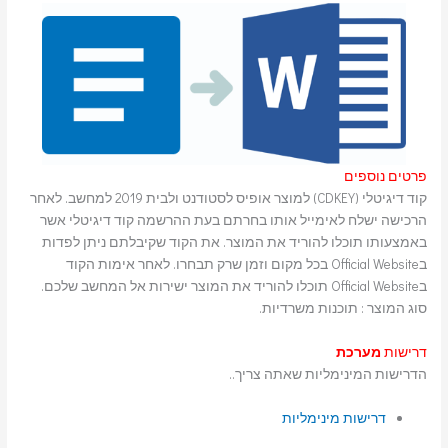
פרטים נוספים
קוד דיגיטלי (CDKEY) למוצר אופיס לסטודנט ולבית 2019 למחשב. לאחר
הרכישה ישלח לאימייל אותו בחרתם בעת ההרשמה קוד דיגיטלי אשר
באמצעותו תוכלו להוריד את המוצר. את הקוד שקיבלתם ניתן לפדות
בOfficial Website בכל מקום וזמן שרק תבחרו. לאחר אימות הקוד
בOfficial Website תוכלו להוריד את המוצר ישירות אל המחשב שלכם.
סוג המוצר : תוכנות משרדיות.
דרישות
מערכת
הדרישות המינימליות שאתה צריך..
דרישות מינימליות