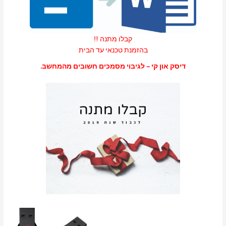
קבלו מתנה !!!
בהזמנת טכנאי עד הבית
דיסק און קי – לגיבוי מסמכים חשובים מהמחשב.