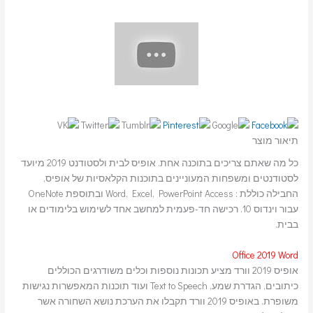
תיאור מוצר
כל מה שאתם צריכים בתוכנה אחת. אופיס לבית ולסטודנט 2019 מיועד
לסטודנטים ומשפחות המעוניינים בתוכנות הקלאסיות של אופיס,
החבילה כוללת : Word, Excel, PowerPoint Access ובתוספת OneNote
עבור וינדוס 10. רכישה חד-פעמית למחשב אחד לשימוש בלימודים או
בבית.
Office 2019 Word
אופיס 2019 וורד מציע תכונות נוספות וכלים משודרגים הכוללים
כיתובים, הגדרת שמע, Text to Speech ועוד תוכנות המאפשרות נגישות
משופרת. באופיס 2019 וורד תקבלו את הערכת נושא השחורה אשר