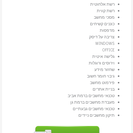
רשת אלחוטית
רשת קווית
מסכי מחשב
כוננים קשיחים
מדפסות
צריבה על דיסק
WINDOWS
OFFICE
גלישה איטית
וירוסים ורוגלות
שחזור מידע
גיבוי חומר חשוב
פירמוט מחשב
בניית אתרים
טכנאי מחשבים ברמת אביב
מעבדת מחשבים ברמת גן
טכנאי מחשבים גבעתיים
תיקון מחשבים ניידים