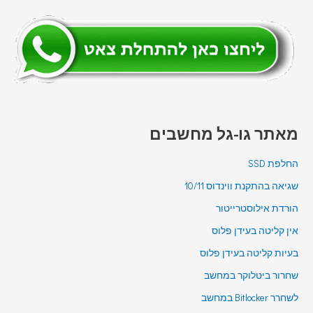
מאתר גו-גל מחשבים
החלפת SSD
שגיאה בהתקנת ווינדוס 10/11
הורדת אילוסטרייטור
אין קליטה בעידן פלוס
בעיות קליטה בעידן פלוס
שחרור ביטלוקר במחשב
לשחרר Bitlocker במחשב