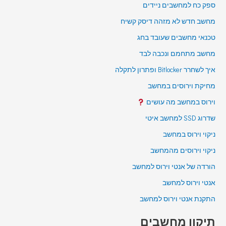
ספק כח למחשבים ניידים
מחשב חדש לא מזהה דיסק קשיח
טכנאי מחשבים שעובד בחג
מחשב מתחמם ונכבה לבד
איך לשחרר Bitlocker ופתרון לתקלה
מחיקת וירוסים במחשב
וירוס במחשב מה עושים
שדרוג SSD למחשב איטי
ניקוי וירוס במחשב
ניקוי וירוסים מהמחשב
הורדה של אנטי וירוס למחשב
אנטי וירוס למחשב
התקנת אנטי וירוס למחשב
תיקון מחשבים