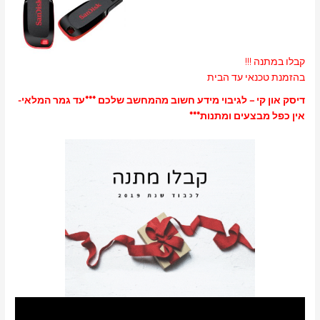
קבלו במתנה !!!
בהזמנת טכנאי עד הבית
דיסק און קי – לגיבוי מידע חשוב מהמחשב שלכם ***עד גמר המלאי-
אין כפל מבצעים ומתנות***