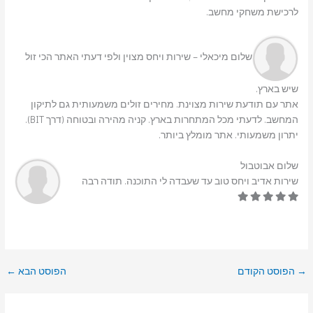
לרכישת משחקי מחשב.
שלום מיכאלי – שירות ויחס מצוין ולפי דעתי האתר הכי זול
שיש בארץ.
אתר עם תודעת שירות מצוינת. מחירים זולים משמעותית גם לתיקון
המחשב. לדעתי מכל המתחרות בארץ. קניה מהירה ובטוחה (דרך BIT).
יתרון משמעותי. אתר מומלץ ביותר.
שלום אבוטבול
שירות אדיב ויחס טוב עד שעבדה לי התוכנה. תודה רבה
→
הפוסט הקודם
הפוסט הבא
←