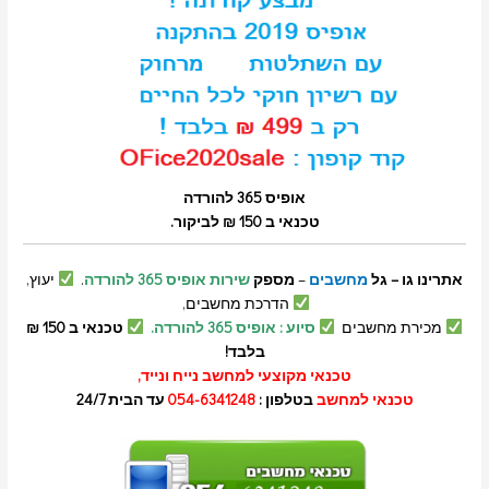
אופיס 365 להורדה
טכנאי ב 150 ₪ לביקור.
אתרינו גו – גל
מחשבים
–
מספק
שירות אופיס 365 להורדה
.
יעוץ,
הדרכת מחשבים,
מכירת מחשבים
סיוע : אופיס 365 להורדה.
טכנאי ב 150 ₪
בלבד!
טכנאי מקוצעי למחשב נייח ונייד
,
טכנאי למחשב
בטלפון :
054-6341248
עד הבית 24/7