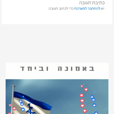
כתיבת תגובה
יש
להתחבר למערכת
כדי לכתוב תגובה.