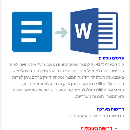
פרטים נוספים
קוד דיגיטלי (CDKEY) למוצר אופיס לסטודנט ולבית 2019 למחשב. לאחר
הרכישה ישלח לאימייל אותו בחרתם בעת ההרשמה קוד דיגיטלי אשר
באמצעותו תוכלו להוריד את המוצר. את הקוד שקיבלתם ניתן לפדות
בOfficial Website בכל מקום וזמן שרק תבחרו. לאחר אימות הקוד
בOfficial Website תוכלו להוריד את המוצר ישירות אל המחשב שלכם.
סוג המוצר : תוכנות משרדיות.
דרישות מערכת
הדרישות המינימליות שאתה צריך..
דרישות מינימליות