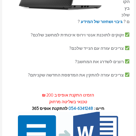
הקו
בץ
שלכ
ם ?
גיבוי ושחזור של המידע
?
זקוקים לתוכנת אנטי וירוס איכותית למחשב שלכם?
צריכים עזרה עם הנייד שלכם?
רוצים לשדרג את המחשב?
צריכים עזרה להתקין את המדפסת החדשה שקניתם?
הזמינו התקנת אופיס ב 200
₪
טכנאי בשליטה מרחוק
חייגו :
054-6341248
להתקנת אופיס 365