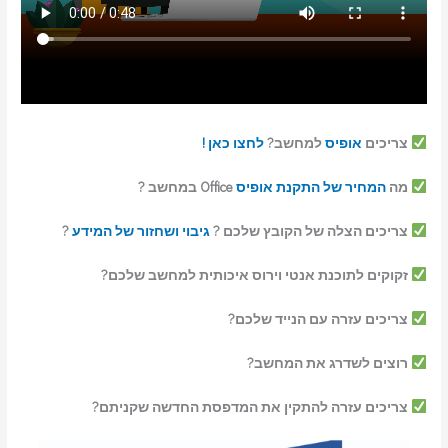
צריכים
אופיס
למחשב?
לחצו כאן !
מה
המחיר של התקנת אופיס
Office במחשב ?
צריכים הצלה של הקובץ שלכם ?
גיבוי ושחזור של המידע
?
זקוקים לתוכנת אנטי וירוס איכותית למחשב שלכם?
צריכים עזרה עם הנייד שלכם?
רוצים לשדרג את המחשב?
צריכים עזרה להתקין את המדפסת החדשה שקניתם?