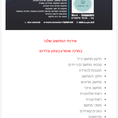
שירותי המחשוב שלנו!
במרכז, שומרון בצפון ובדרום.
תיקון מחשב נייד
טכנאי מחשבים נייחים
תוכנות להורדה
חלקי המחשב
מחשב מרעיש
מחשב איטי
רשת אלחוטית
רשת קווית
מסכי מחשב
כוננים קשיחים
מדפסות