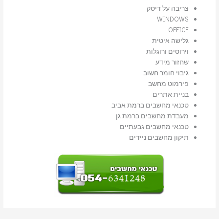
צריבה על דיסק
WINDOWS
OFFICE
גלישה איטית
וירוסים ורוגלות
שחזור מידע
גיבוי חומר חשוב
פירמוט מחשב
בניית אתרים
טכנאי מחשבים ברמת אביב
מעבדת מחשבים ברמת גן
טכנאי מחשבים גבעתיים
תיקון מחשבים ניידים