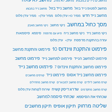
מחשבים ניידים במבצע
מחשב לא מגיב
מחשב לפטופ נייד בזול
מחשב נייד בזול
מחשב נייד במבצע
מחשב נייד חדש
ממיר HD עידן פלוס
ממיר עידן+
ממיר עידן פלוס
מסך כחול במחשב
ניקוי מחשב
ניקוי מחשב מאבק
סיסמאות
ניקוי מחשב נייד
ניקוי מחשב נייח
סיסמא
סיוע עם מדפסת
עזרה בהתקנת מדפסת
עידן+
עידן פלוס
פירמוט והתקנת ווינדוס 10
פירמוט והתקנת מחשב
פירמוט מחשב
פירמוט למחשב הנייד
פירמוט למחשב נייד
פירמוט מחשב נייד
פירמוט מחשב והתקנת ווינדוס 7
פירמוט מחשב נייד אסוס
פירמוט נייד
קורסים מחשבים
קורס מחשב לילדים
קורס מחשב למבוגרים
קורס מחשב מתחילים
שדרוג דיסק קשיח
שירות לקוחות עידן פלוס
קורס מחשב מתקדמים
שכחתי סיסמה למחשב
שכחתי את הסיסמא
שליטה מרחוק
תיקון אופיס
תיקון מחשבים