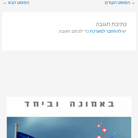
→
הפוסט הקודם
הפוסט הבא
←
כתיבת תגובה
יש
להתחבר למערכת
כדי לכתוב תגובה.