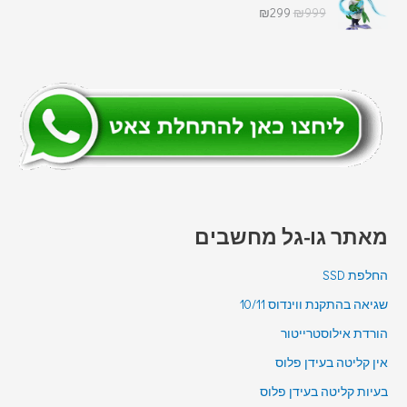
₪
299
₪
999
מאתר גו-גל מחשבים
החלפת SSD
שגיאה בהתקנת ווינדוס 10/11
הורדת אילוסטרייטור
אין קליטה בעידן פלוס
בעיות קליטה בעידן פלוס