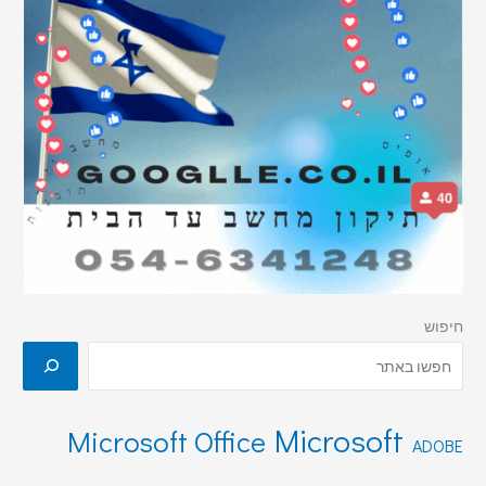
חיפוש
Microsoft
Microsoft Office
ADOBE