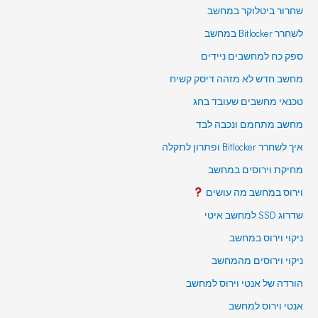
שחרור ביטלוקר במחשב
לשחרר Bitlocker במחשב
ספק כח למחשבים ניידים
מחשב חדש לא מזהה דיסק קשיח
טכנאי מחשבים שעובד בחג
מחשב מתחמם ונכבה לבד
איך לשחרר Bitlocker ופתרון לתקלה
מחיקת וירוסים במחשב
וירוס במחשב מה עושים
שדרוג SSD למחשב איטי
ניקוי וירוס במחשב
ניקוי וירוסים מהמחשב
הורדה של אנטי וירוס למחשב
אנטי וירוס למחשב