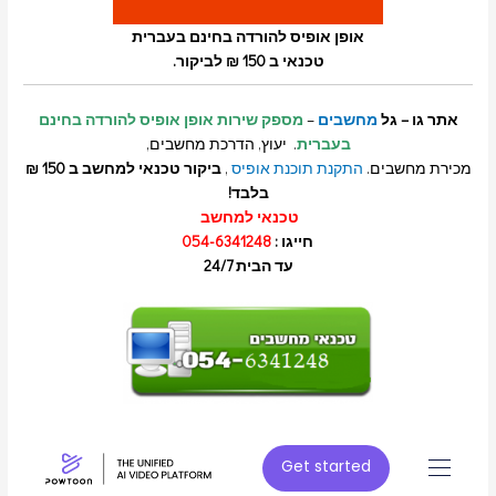
אופן אופיס להורדה בחינם בעברית
טכנאי ב 150 ₪ לביקור.
אתר גו – גל
מחשבים
–
מספק שירות אופן אופיס להורדה בחינם
בעברית
. יעוץ, הדרכת מחשבים,
מכירת מחשבים.
התקנת תוכנת אופיס
,
ביקור טכנאי למחשב ב 150 ₪
בלבד!
טכנאי למחשב
חייגו :
054-6341248
עד הבית 24/7