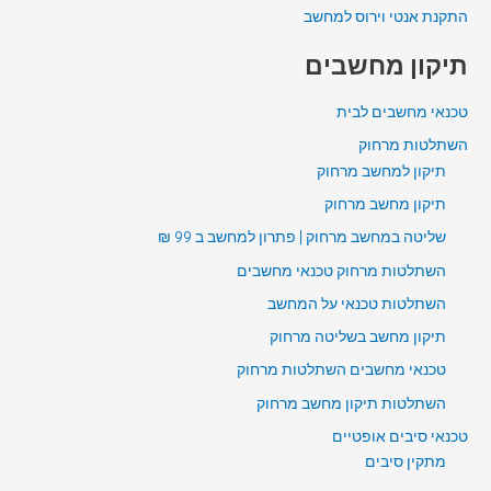
התקנת אנטי וירוס למחשב
תיקון מחשבים
טכנאי מחשבים לבית
השתלטות מרחוק
תיקון למחשב מרחוק
תיקון מחשב מרחוק
שליטה במחשב מרחוק | פתרון למחשב ב 99 ₪
השתלטות מרחוק טכנאי מחשבים
השתלטות טכנאי על המחשב
תיקון מחשב בשליטה מרחוק
טכנאי מחשבים השתלטות מרחוק
השתלטות תיקון מחשב מרחוק
טכנאי סיבים אופטיים
מתקין סיבים