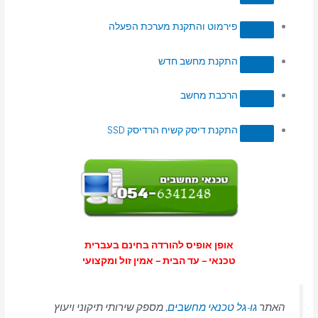
פירמוט והתקנת מערכת הפעלה
התקנת מחשב חדש
הרכבת מחשב
התקנת דיסק קשיח הרדיסק SSD
אופן אופיס להורדה בחינם בעברית
טכנאי – עד הבית – אמין זול ומקצועי
האתר
גו-גל טכנאי מחשבים
, מספק שירותי תיקוני ויעוץ