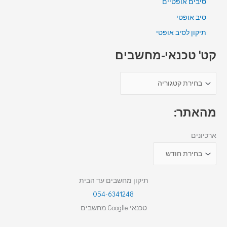
סיבים אופטיים
סיב אופטי
תיקון לסיב אופטי
קט' טכנאי-מחשבים
מהאתר:
ארכיונים
תיקון מחשבים עד הבית
054-6341248
טכנאי Googlle מחשבים