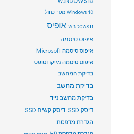
WINDOWS10
Windows 10 מסך כחול
אופיס
WINDOWS11
איפוס סיסמה
איפוס סיסמה Microsoft
איפוס סיסמה מייקרוסופט
בדיקת המחשב
בדיקת מחשב
בדיקת מחשב נייד
דיסק SSD
דיסק קשיח SSD
הגדרת מדפסת
הגדרת מדפסת HP