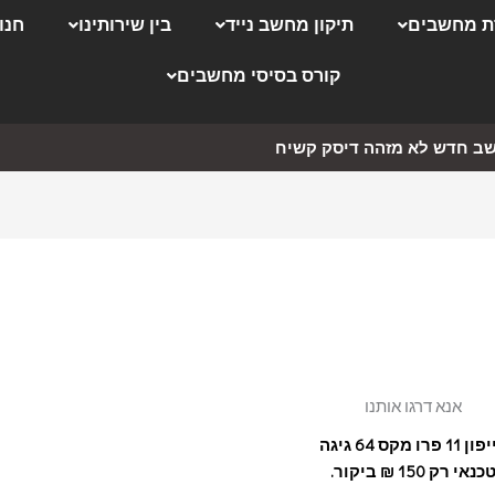
 מחשבים
תיקון מחשב נייד
בין שירותינו
חנו
קורס בסיסי מחשבים
ב חדש לא מזהה דיסק קשיח
אנא דרגו אותנו
11 פרו מקס 64 גיגה
כנאי רק 150 ₪ ביקור.