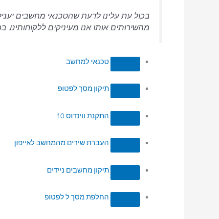
בכול עת עלינו לדעת שהטכנאי מחשבים יעניק 
מהשירותים אותו אנו מעיניקים ללקוחותינו. 
טכנאי למחשב
תיקון מסך לפטופ
התקנת ווינדוס 10
העברת שירים מהמחשב לאייפון
תיקון מחשבים ניידים
החלפת מסך ל לפטופ