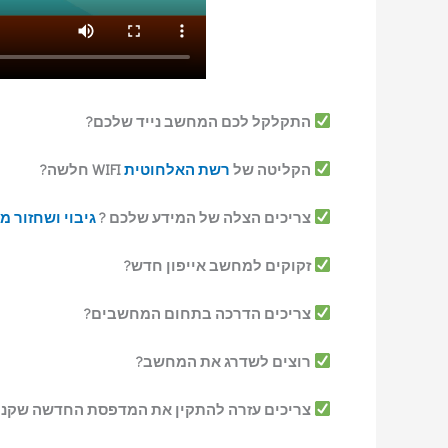
התקלקל לכם המחשב נייד שלכם?
הקליטה של
רשת האלחוטית
WIFI חלשה?
צריכים הצלה של המידע שלכם ?
גיבוי ושחזור מ
זקוקים למחשב אייפון חדש?
צריכים הדרכה בתחום המחשבים?
רוצים לשדרג את המחשב?
צריכים עזרה להתקין את המדפסת החדשה שקנ