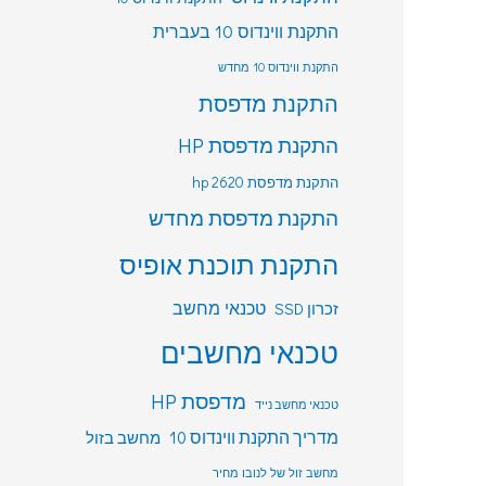
התקנת ווינדוס 10 בעברית
התקנת ווינדוס 10 מחדש
התקנת מדפסת
התקנת מדפסת HP
התקנת מדפסת hp 2620
התקנת מדפסת מחדש
התקנת תוכנת אופיס
טכנאי מחשב
זכרון SSD
טכנאי מחשבים
מדפסת HP
טכנאי מחשב נייד
מדריך התקנת ווינדוס 10
מחשב בזול
מחשב זול של לנובו מחיר