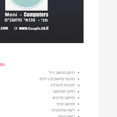
במר
תיקון מחשב נייד
טכנאי מחשבים נייחים
תוכנות להורדה
חלקי המחשב
מחשב מרעיש
מחשב איטי
רשת אלחוטית
רשת קווית